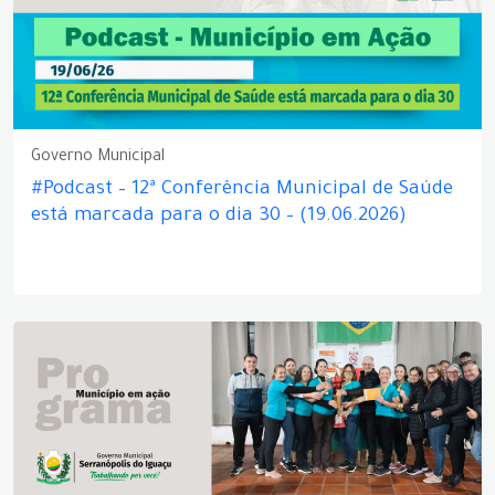
Governo Municipal
#Podcast – 12ª Conferência Municipal de Saúde
está marcada para o dia 30 – (19.06.2026)