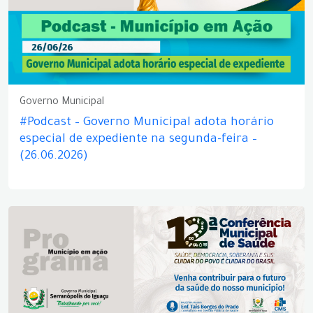
Governo Municipal
#Podcast – Governo Municipal adota horário
especial de expediente na segunda-feira –
(26.06.2026)