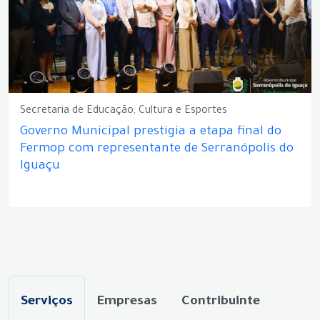
Secretaria de Educação, Cultura e Esportes
Governo Municipal prestigia a etapa final do
Fermop com representante de Serranópolis do
Iguaçu
Serviços
Empresas
Contribuinte