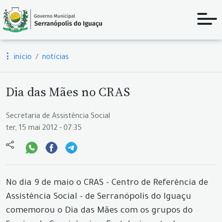
início
notícias
Dia das Mães no CRAS
Secretaria de Assistência Social
ter, 15 mai 2012 - 07:35
No dia 9 de maio o CRAS - Centro de Referência de
Assistência Social - de Serranópolis do Iguaçu
comemorou o Dia das Mães com os grupos do