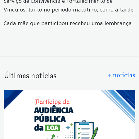
Serviço de Convivência e Fortalecimento de
Vínculos, tanto no período matutino, como à tarde.
Cada mãe que participou recebeu uma lembrança.
Últimas notícias
+ notícias