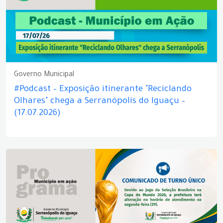
Governo Municipal
#Podcast – Exposição itinerante "Reciclando
Olhares" chega a Serranópolis do Iguaçu –
(17.07.2026)