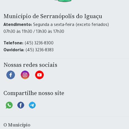
Município de Serranópolis do Iguaçu
Atendimento:
Segunda a sexta-feira (exceto feriados)
07h30 às 11h30 / 13h30 às 17h30
Telefone:
(45) 3236-8300
Ouvidoria:
(45) 3236-8383
Nossas redes sociais
Compartilhe nosso site
O Município