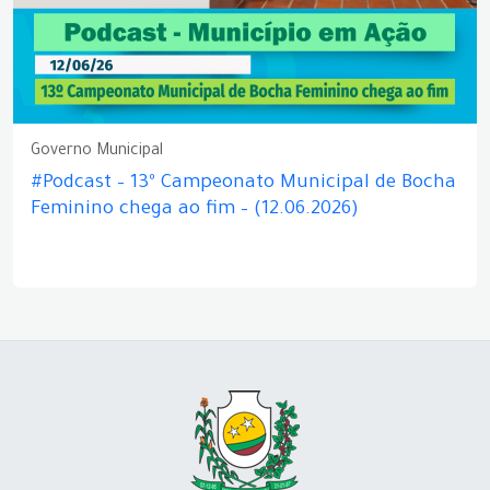
Governo Municipal
#Podcast – 13º Campeonato Municipal de Bocha
Feminino chega ao fim – (12.06.2026)