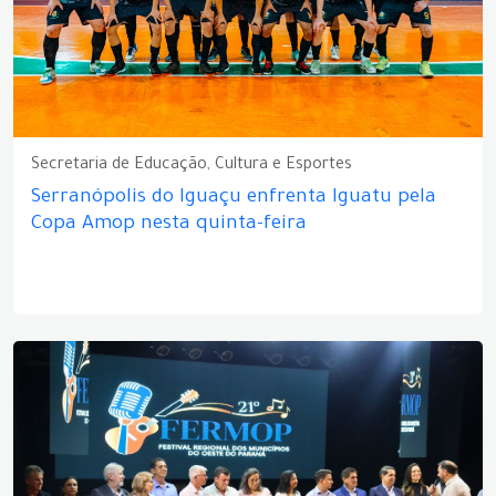
Secretaria de Educação, Cultura e Esportes
Serranópolis do Iguaçu enfrenta Iguatu pela
Copa Amop nesta quinta-feira