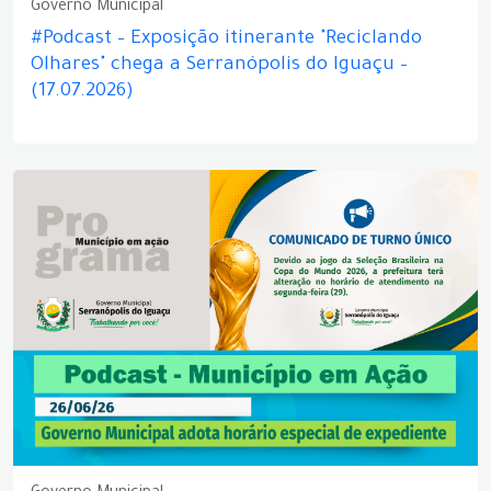
Governo Municipal
#Podcast – Exposição itinerante "Reciclando
Olhares" chega a Serranópolis do Iguaçu –
(17.07.2026)