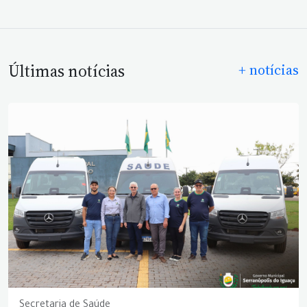
Últimas notícias
+ notícias
Secretaria de Saúde