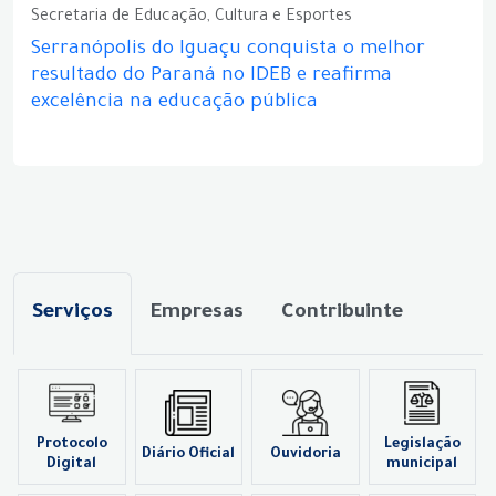
Secretaria de Educação, Cultura e Esportes
Serranópolis do Iguaçu conquista o melhor
resultado do Paraná no IDEB e reafirma
excelência na educação pública
Serviços
Empresas
Contribuinte
Protocolo
Legislação
Diário Oficial
Ouvidoria
Digital
municipal