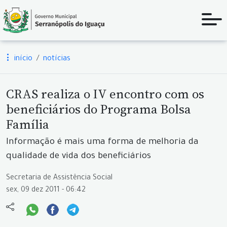
início
notícias
CRAS realiza o IV encontro com os
beneficiários do Programa Bolsa
Família
Informação é mais uma forma de melhoria da
qualidade de vida dos beneficiários
Secretaria de Assistência Social
sex, 09 dez 2011 - 06:42