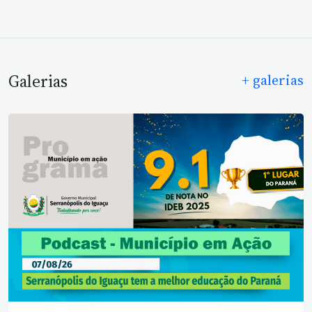
Galerias
+ galerias