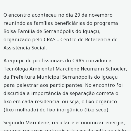
O encontro aconteceu no dia 29 de novembro
reunindo as famílias beneficiárias do programa
Bolsa Família de Serranópolis do Iguaçu,
organizado pelo CRAS – Centro de Referência de
Assistência Social.
A equipe de profissionais do CRAS convidou a
Tecnóloga Ambiental Marcilene Neumann Schoeler,
da Prefeitura Municipal Serranópolis do Iguaçu
para palestrar aos participantes. No encontro foi
discutida a importância da separação correta o
lixo em cada residência, ou seja, o lixo orgânico
(lixo molhado) do lixo inorgânico (lixo seco).
Segundo Marcilene, reciclar é economizar energia,