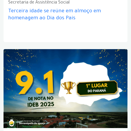
Secretaria de Assistência Social
Terceira idade se reúne em almoço em
homenagem ao Dia dos Pais