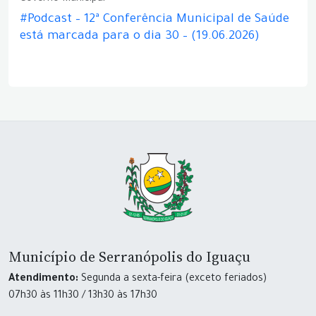
#Podcast – 12ª Conferência Municipal de Saúde
está marcada para o dia 30 – (19.06.2026)
Município de Serranópolis do Iguaçu
Atendimento:
Segunda a sexta-feira (exceto feriados)
07h30 às 11h30 / 13h30 às 17h30