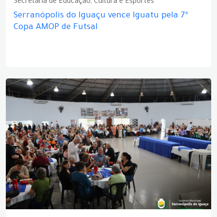
Secretaria de Educação, Cultura e Esportes
Serranópolis do Iguaçu vence Iguatu pela 7ª
Copa AMOP de Futsal