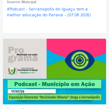
Governo Municipal
#Podcast – Serranópolis do Iguaçu tem a
melhor educação do Paraná – (07.08.2026)