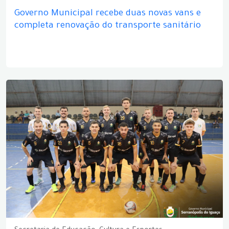
Governo Municipal recebe duas novas vans e
completa renovação do transporte sanitário