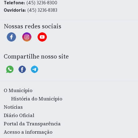
Telefone:
(45) 3236-8300
Ouvidoria:
(45) 3236-8383
Nossas redes sociais
Compartilhe nosso site
O Município
História do Município
Notícias
Diário Oficial
Portal da Transparência
Acesso a informação