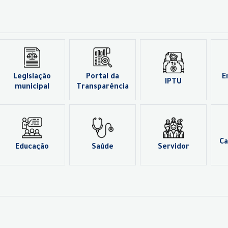
Legislação
Portal da
E
IPTU
municipal
Transparência
Ca
Educação
Saúde
Servidor