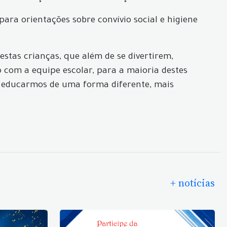
ara orientações sobre convívio social e higiene
estas crianças, que além de se divertirem,
 com a equipe escolar, para a maioria destes
e educarmos de uma forma diferente, mais
+ notícias