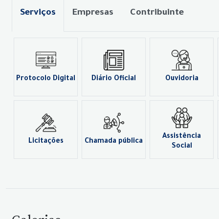
Serviços
Empresas
Contribuinte
Protocolo Digital
Diário Oficial
Ouvidoria
Assistência
Licitações
Chamada pública
Social