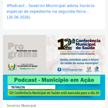
#Podcast – Governo Municipal adota horário
especial de expediente na segunda-feira –
(26.06.2026)
Governo Municipal