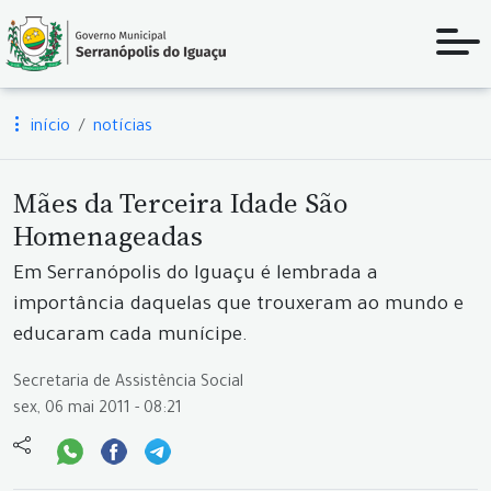
início
notícias
Mães da Terceira Idade São
Homenageadas
Em Serranópolis do Iguaçu é lembrada a
importância daquelas que trouxeram ao mundo e
educaram cada munícipe.
Secretaria de Assistência Social
sex, 06 mai 2011 - 08:21