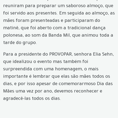
reuniram para preparar um saboroso almoço, que
foi servido aos presentes. Em seguida ao almoço, as
mães foram presenteadas e participaram do
matinê, que foi aberto com a tradicional dança
polonesa, ao som da Banda Mil, que animou toda a
tarde do grupo.
Para a presidente do PROVOPAR, senhora Elia Sehn,
que idealizou o evento mas também foi
surpreendida com uma homenagem, o mais
importante é lembrar que elas são mães todos os
dias, e por isso apesar de comemorarmos
o Dia das
Mães uma vez por ano, devemos reconhecer e
agradecê-las todos os dias.