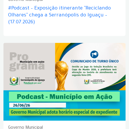
Governo Municipal
#Podcast – Exposição itinerante "Reciclando
Olhares" chega a Serranópolis do Iguaçu –
(17.07.2026)
Governo Municipal