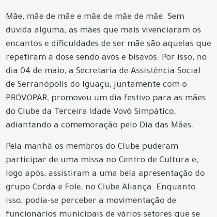
Mãe, mãe de mãe e mãe de mãe de mãe. Sem
dúvida alguma, as mães que mais vivenciaram os
encantos e dificuldades de ser mãe são aquelas que
repetiram a dose sendo avós e bisavós. Por isso, no
dia 04 de maio, a Secretaria de Assistência Social
de Serranópolis do Iguaçu, juntamente com o
PROVOPAR, promoveu um dia festivo para as mães
do Clube da Terceira Idade Vovô Simpático,
adiantando a comemoração pelo Dia das Mães.
Pela manhã os membros do Clube puderam
participar de uma missa no Centro de Cultura e,
logo após, assistiram a uma bela apresentação do
grupo Corda e Fole, no Clube Aliança. Enquanto
isso, podia-se perceber a movimentação de
funcionários municipais de vários setores que se