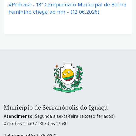
#Podcast – 13º Campeonato Municipal de Bocha
Feminino chega ao fim – (12.06.2026)
Município de Serranópolis do Iguaçu
Atendimento:
Segunda a sexta-feira (exceto feriados)
07h30 às 11h30 / 13h30 às 17h30