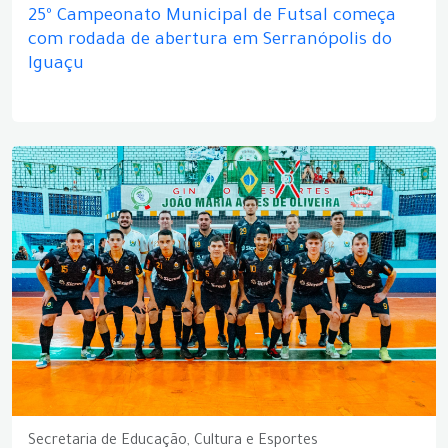
25º Campeonato Municipal de Futsal começa
com rodada de abertura em Serranópolis do
Iguaçu
Secretaria de Educação, Cultura e Esportes