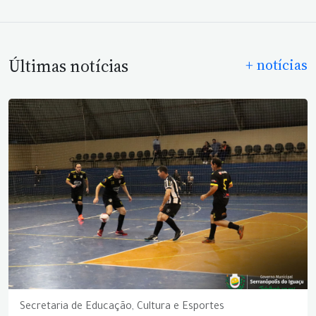
Últimas notícias
+ notícias
Secretaria de Educação, Cultura e Esportes