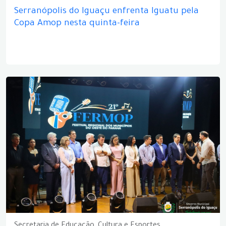
Serranópolis do Iguaçu enfrenta Iguatu pela
Copa Amop nesta quinta-feira