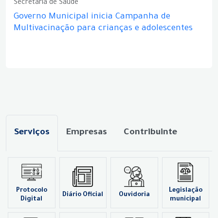
Secretaria de Saúde
Governo Municipal inicia Campanha de
Multivacinação para crianças e adolescentes
Serviços
Empresas
Contribuinte
Protocolo
Legislação
Diário Oficial
Ouvidoria
Digital
municipal