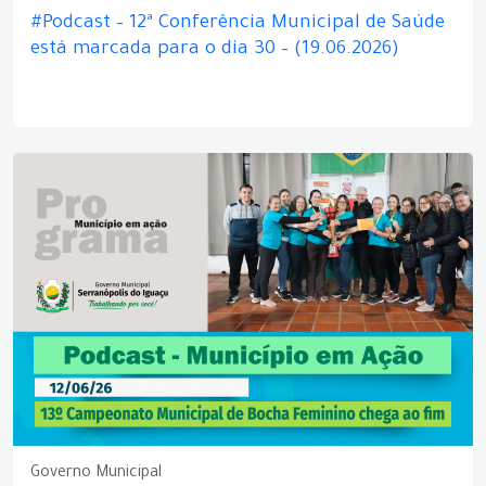
#Podcast – 12ª Conferência Municipal de Saúde
está marcada para o dia 30 – (19.06.2026)
Governo Municipal