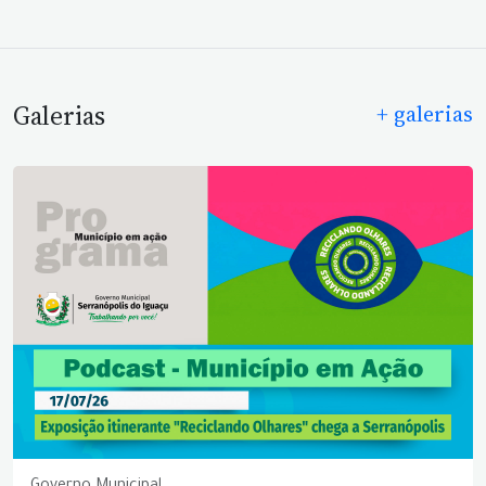
Galerias
+ galerias