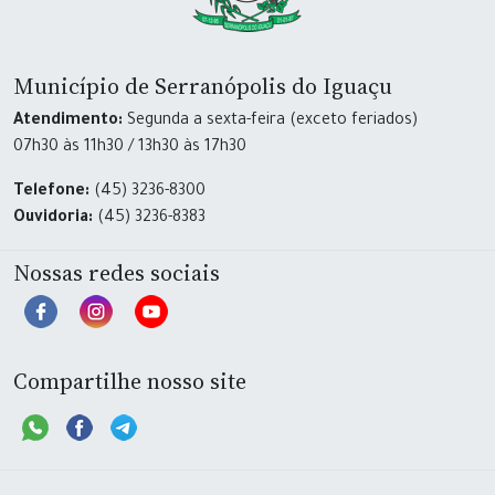
Município de Serranópolis do Iguaçu
Atendimento:
Segunda a sexta-feira (exceto feriados)
07h30 às 11h30 / 13h30 às 17h30
Telefone:
(45) 3236-8300
Ouvidoria:
(45) 3236-8383
Nossas redes sociais
Compartilhe nosso site