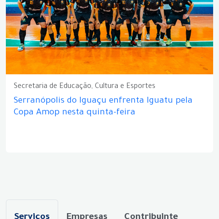
Secretaria de Educação, Cultura e Esportes
Serranópolis do Iguaçu enfrenta Iguatu pela
Copa Amop nesta quinta-feira
Serviços
Empresas
Contribuinte