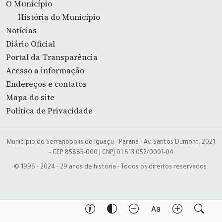
O Município
História do Município
Notícias
Diário Oficial
Portal da Transparência
Acesso a informação
Endereços e contatos
Mapa do site
Política de Privacidade
Município de Serranópolis do Iguaçu - Paraná - Av. Santos Dumont, 2021
- CEP 85885-000 | CNPJ 01.613.052/0001-04
© 1996 - 2024 - 29 anos de história - Todos os direitos reservados.