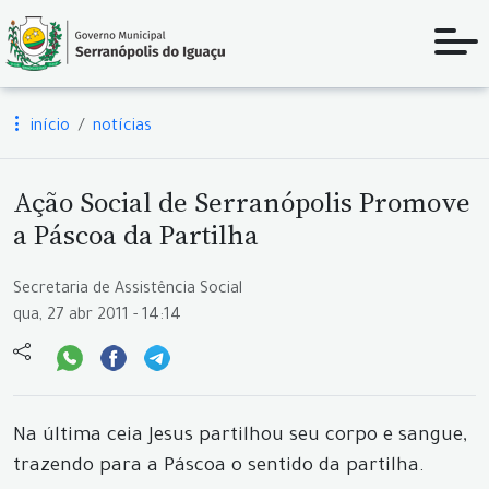
início
notícias
Ação Social de Serranópolis Promove
a Páscoa da Partilha
Secretaria de Assistência Social
qua, 27 abr 2011 - 14:14
Na última ceia Jesus partilhou seu corpo e sangue,
trazendo para a Páscoa o sentido da partilha.