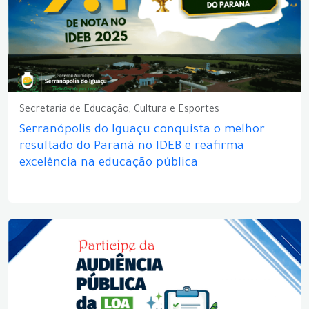
Secretaria de Educação, Cultura e Esportes
Serranópolis do Iguaçu conquista o melhor
resultado do Paraná no IDEB e reafirma
excelência na educação pública