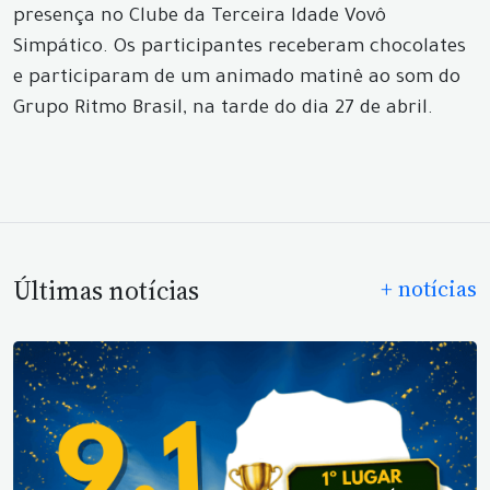
presença no Clube da Terceira Idade Vovô
Simpático. Os participantes receberam chocolates
e participaram de um animado matinê ao som do
Grupo Ritmo Brasil, na tarde do dia 27 de abril.
Últimas notícias
+ notícias