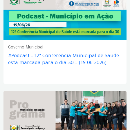
Governo Municipal
#Podcast – 12ª Conferência Municipal de Saúde
está marcada para o dia 30 – (19.06.2026)