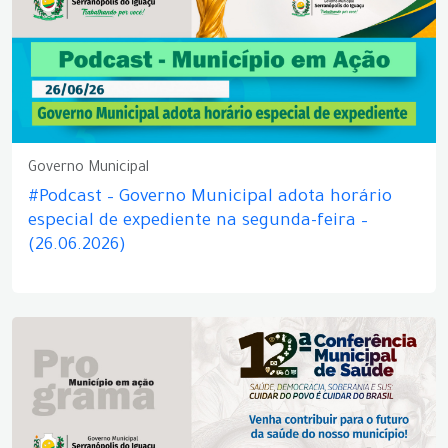
Governo Municipal
#Podcast – Governo Municipal adota horário
especial de expediente na segunda-feira –
(26.06.2026)