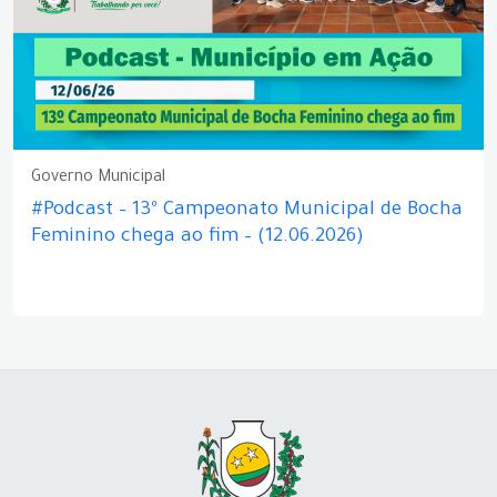
Governo Municipal
#Podcast – 13º Campeonato Municipal de Bocha
Feminino chega ao fim – (12.06.2026)