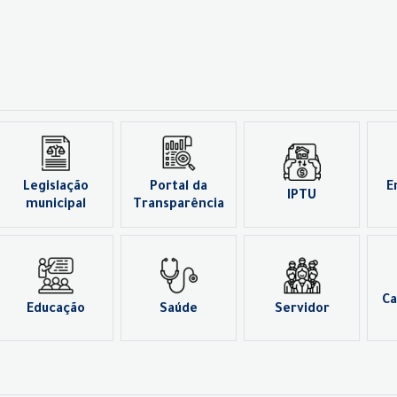
Legislação
Portal da
E
IPTU
municipal
Transparência
Ca
Educação
Saúde
Servidor