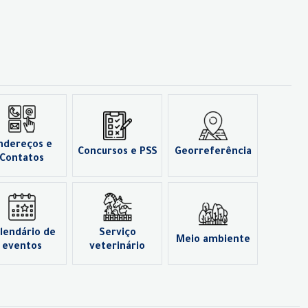
ndereços e
Concursos e PSS
Georreferência
Contatos
lendário de
Serviço
Meio ambiente
eventos
veterinário