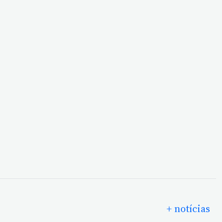
+ notícias