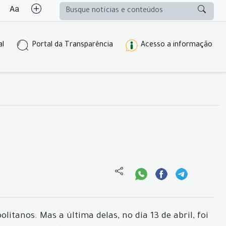
al
Portal da Transparência
Acesso a informação
itanos. Mas a última delas, no dia 13 de abril, foi