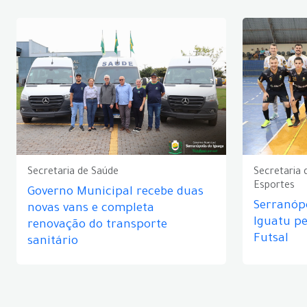
Secretaria de Saúde
Secretaria 
Esportes
Governo Municipal recebe duas
Serranópo
novas vans e completa
Iguatu p
renovação do transporte
Futsal
sanitário