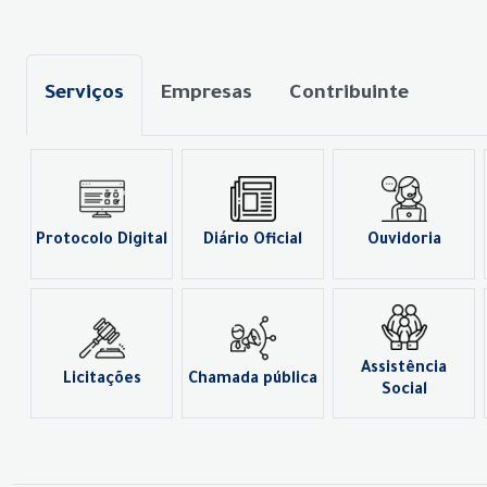
Serviços
Empresas
Contribuinte
Protocolo Digital
Diário Oficial
Ouvidoria
Assistência
Licitações
Chamada pública
Social