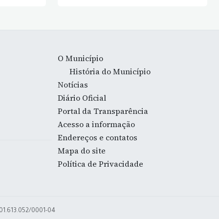
O Município
História do Município
Notícias
Diário Oficial
Portal da Transparência
Acesso a informação
Endereços e contatos
Mapa do site
Política de Privacidade
 01.613.052/0001-04