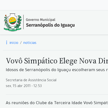
início
notícias
Vovô Simpático Elege Nova Dir
Idosos de Serranópolis do Iguaçu escolheram seus 
Secretaria de Assistência Social
sex, 15 abr 2011 - 12:53
As reuniões do Clube da Terceira Idade Vovô Simpátic