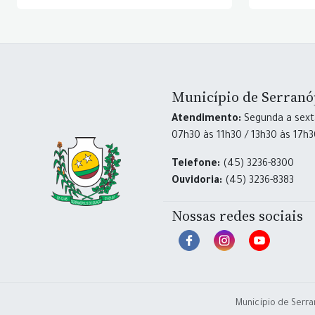
Município de Serranó
Atendimento:
Segunda a sexta
07h30 às 11h30 / 13h30 às 17h
Telefone:
(45) 3236-8300
Ouvidoria:
(45) 3236-8383
Nossas redes sociais
Município de Serra