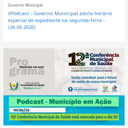
Governo Municipal
#Podcast – Governo Municipal adota horário
especial de expediente na segunda-feira –
(26.06.2026)