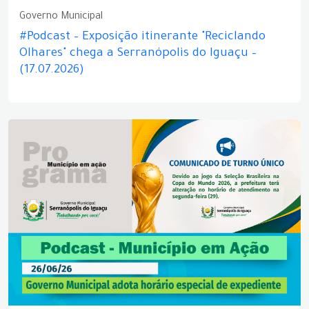
Governo Municipal
#Podcast – Exposição itinerante "Reciclando
Olhares" chega a Serranópolis do Iguaçu –
(17.07.2026)