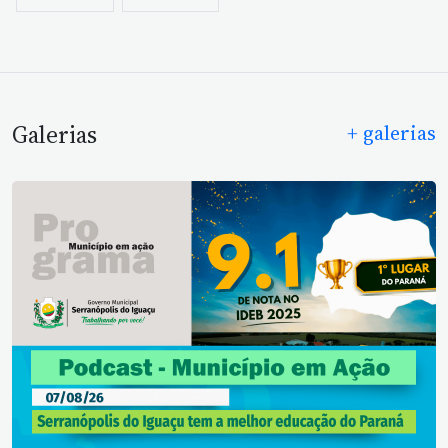
Galerias
+ galerias