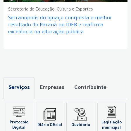
Secretaria de Educação, Cultura e Esportes
Serranópolis do Iguaçu conquista o melhor
resultado do Paraná no IDEB e reafirma
excelência na educação pública
Serviços
Empresas
Contribuinte
Protocolo
Legislação
Diário Oficial
Ouvidoria
Digital
municipal