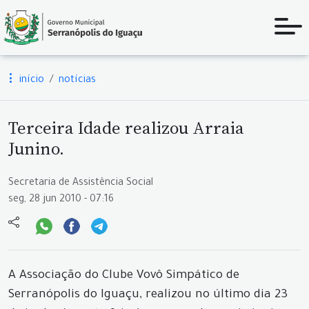
início
notícias
Terceira Idade realizou Arraia
Junino.
Secretaria de Assistência Social
seg, 28 jun 2010 - 07:16
A Associação do Clube Vovô Simpático de
Serranópolis do Iguaçu, realizou no último dia 23