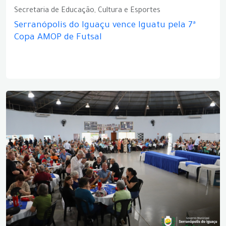
Secretaria de Educação, Cultura e Esportes
Serranópolis do Iguaçu vence Iguatu pela 7ª
Copa AMOP de Futsal