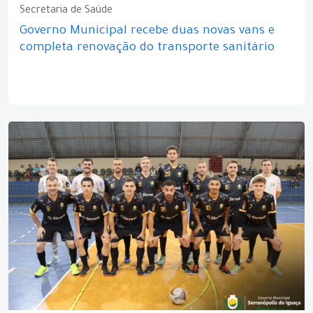
Secretaria de Saúde
Governo Municipal recebe duas novas vans e
completa renovação do transporte sanitário