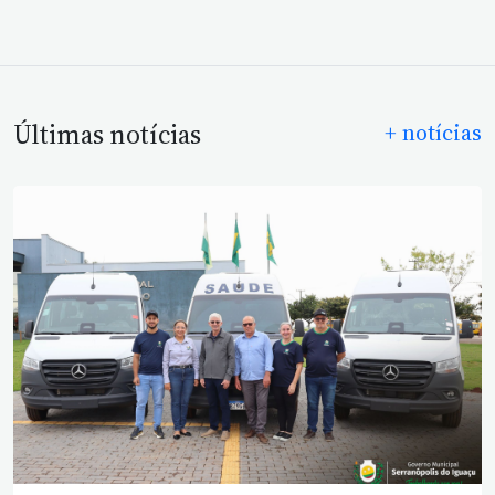
Últimas notícias
+ notícias