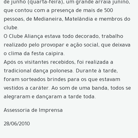
de junho (quarta-feira), um grande arraia junino,
que contou com a presença de mais de 500
pessoas, de Medianeira, Matelândia e membros do
clube.
O Clube Aliança estava todo decorado, trabalho
realizado pelo provopar e ação social, que deixava
o clima da festa caipira.
Após os visitantes recebidos, foi realizada a
tradicional dança polonesa. Durante à tarde,
foram sorteados brindes para os que estavam
vestidos a caráter. Ao som de uma banda, todos se
alegraram e dançaram a tarde toda.
Assessoria de Imprensa
28/06/2010