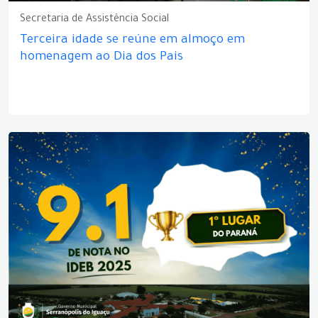
Secretaria de Assistência Social
Terceira idade se reúne em almoço em
homenagem ao Dia dos Pais