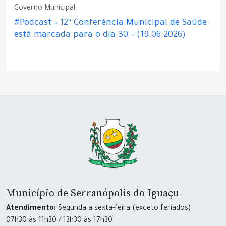
Governo Municipal
#Podcast – 12ª Conferência Municipal de Saúde
está marcada para o dia 30 – (19.06.2026)
Município de Serranópolis do Iguaçu
Atendimento:
Segunda a sexta-feira (exceto feriados)
07h30 às 11h30 / 13h30 às 17h30