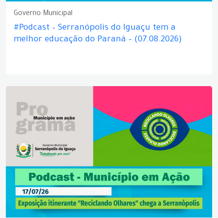
Governo Municipal
#Podcast – Serranópolis do Iguaçu tem a
melhor educação do Paraná – (07.08.2026)