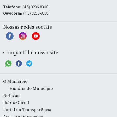
Telefone:
(45) 3236-8300
Ouvidoria:
(45) 3236-8383
Nossas redes sociais
Compartilhe nosso site
O Município
História do Município
Notícias
Diário Oficial
Portal da Transparência
Acesso a informação