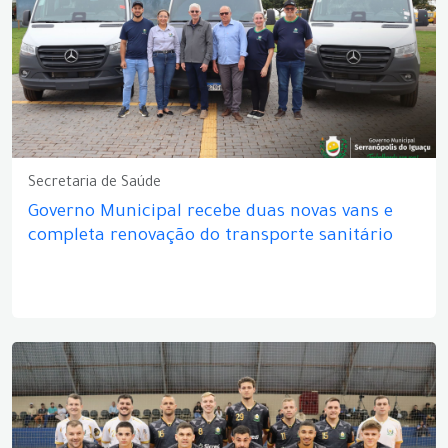
Secretaria de Saúde
Governo Municipal recebe duas novas vans e
completa renovação do transporte sanitário