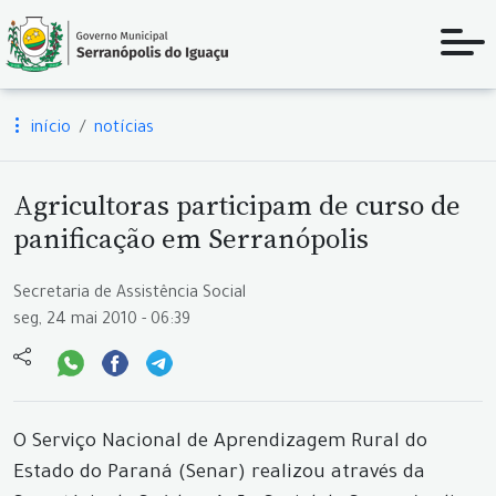
início
notícias
Agricultoras participam de curso de
panificação em Serranópolis
Secretaria de Assistência Social
seg, 24 mai 2010 - 06:39
O Serviço Nacional de Aprendizagem Rural do
Estado do Paraná (Senar) realizou através da