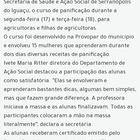
Secretária de Saúde e Ação Social de Serranópolis
do Iguaçu, o curso de panificação durante a
segunda-feira (17) e terça-feira (18), para
agricultoras e filhas de agricultoras.
O curso foi desenvolvido na Provopar do município
e envolveu 15 mulheres que aprenderam durante
dois dias diversas receitas de panificação.
Ivete Maria Ritter diretora do Departamento de
Ação Social destacou a participação das alunas
como satisfatória. “Elas se envolveram e
aprenderam bastantes dicas, algumas bem simples,
mas que fazem grande diferença. A professora
iniciava a massa e as alunas finalizavam. Todas as
participantes colocaram a mão na massa
literalmente”, declara a secretária.
As alunas receberam certificado emitido pelo