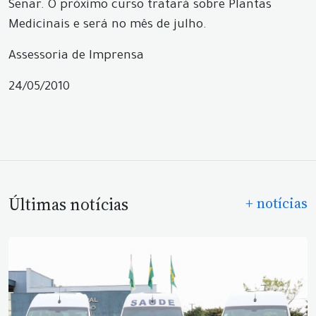
Senar. O próximo curso tratará sobre Plantas
Medicinais e será no mês de julho.
Assessoria de Imprensa
24/05/2010
Últimas notícias
+ notícias