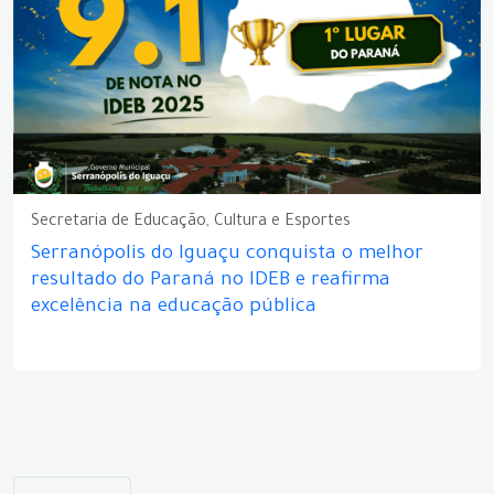
Secretaria de Educação, Cultura e Esportes
Serranópolis do Iguaçu conquista o melhor
resultado do Paraná no IDEB e reafirma
excelência na educação pública