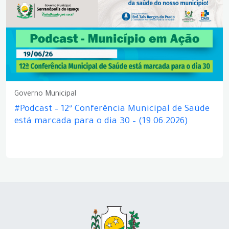
Governo Municipal
#Podcast – 12ª Conferência Municipal de Saúde
está marcada para o dia 30 – (19.06.2026)