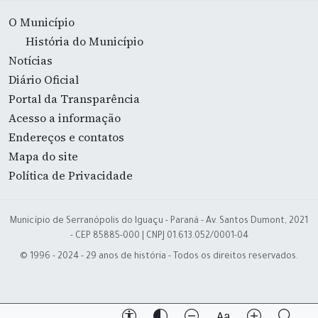
O Município
História do Município
Notícias
Diário Oficial
Portal da Transparência
Acesso a informação
Endereços e contatos
Mapa do site
Política de Privacidade
Município de Serranópolis do Iguaçu - Paraná - Av. Santos Dumont, 2021
- CEP 85885-000 | CNPJ 01.613.052/0001-04
© 1996 - 2024 - 29 anos de história - Todos os direitos reservados.