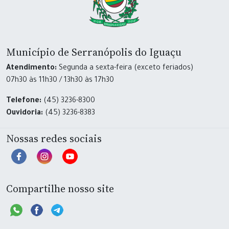
Município de Serranópolis do Iguaçu
Atendimento:
Segunda a sexta-feira (exceto feriados)
07h30 às 11h30 / 13h30 às 17h30
Telefone:
(45) 3236-8300
Ouvidoria:
(45) 3236-8383
Nossas redes sociais
Compartilhe nosso site