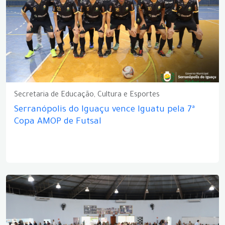
Secretaria de Educação, Cultura e Esportes
Serranópolis do Iguaçu vence Iguatu pela 7ª
Copa AMOP de Futsal