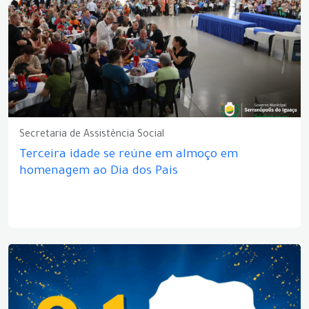
Secretaria de Assistência Social
Terceira idade se reúne em almoço em
homenagem ao Dia dos Pais