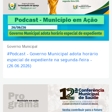
Governo Municipal
#Podcast – Governo Municipal adota horário
especial de expediente na segunda-feira –
(26.06.2026)