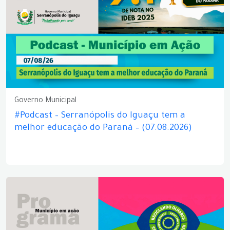
Governo Municipal
#Podcast – Serranópolis do Iguaçu tem a
melhor educação do Paraná – (07.08.2026)