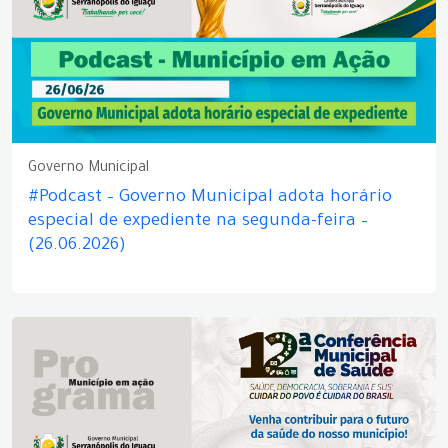
Governo Municipal
#Podcast – Governo Municipal adota horário
especial de expediente na segunda-feira –
(26.06.2026)