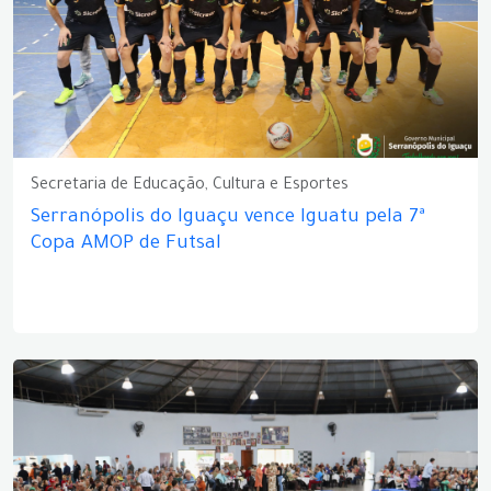
Secretaria de Educação, Cultura e Esportes
Serranópolis do Iguaçu vence Iguatu pela 7ª
Copa AMOP de Futsal