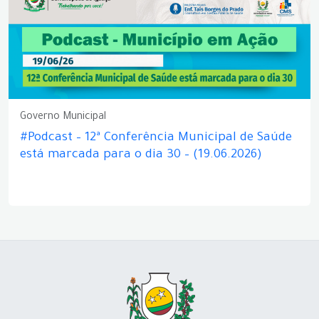
Governo Municipal
#Podcast – 12ª Conferência Municipal de Saúde
está marcada para o dia 30 – (19.06.2026)