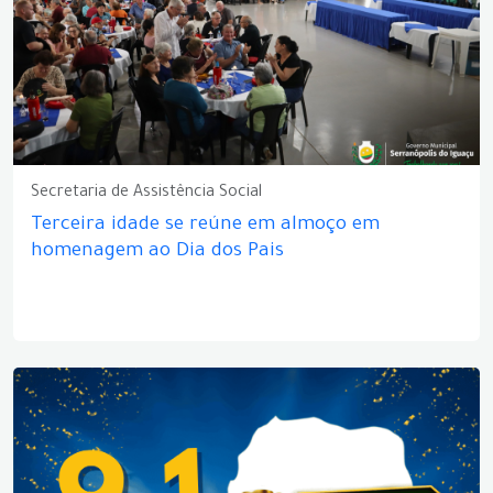
Secretaria de Assistência Social
Terceira idade se reúne em almoço em
homenagem ao Dia dos Pais