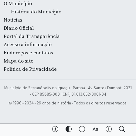
O Município
História do Município
Notícias
Diário Oficial
Portal da Transparência
Acesso a informação
Endereços e contatos
Mapa do site
Política de Privacidade
Município de Serranópolis do Iguaçu - Paraná - Av. Santos Dumont, 2021
- CEP 85885-000 | CNPJ 01.613.052/0001-04
© 1996 - 2024 - 29 anos de história - Todos os direitos reservados.