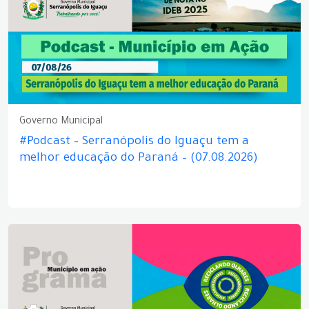
Governo Municipal
#Podcast – Serranópolis do Iguaçu tem a
melhor educação do Paraná – (07.08.2026)