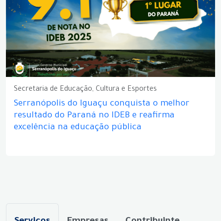
Secretaria de Educação, Cultura e Esportes
Serranópolis do Iguaçu conquista o melhor
resultado do Paraná no IDEB e reafirma
excelência na educação pública