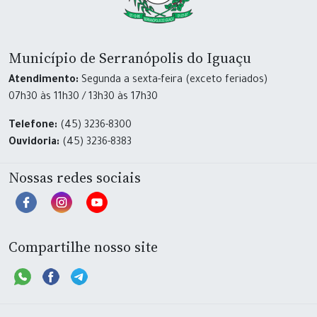
Município de Serranópolis do Iguaçu
Atendimento:
Segunda a sexta-feira (exceto feriados)
07h30 às 11h30 / 13h30 às 17h30
Telefone:
(45) 3236-8300
Ouvidoria:
(45) 3236-8383
Nossas redes sociais
Compartilhe nosso site