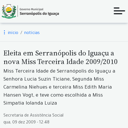
início
notícias
Eleita em Serranópolis do Iguaçu a
nova Miss Terceira Idade 2009/2010
Miss Terceira Idade de Serranópolis do Iguaçu a
Senhora Lucia Suzin Ticiane, Segunda Miss
Carmelina Niehues e terceira Miss Edith Maria
Hansen Vogt, e teve como escolhida a Miss
Simpatia Iolanda Luiza
Secretaria de Assistência Social
qua, 09 dez 2009 - 12:48