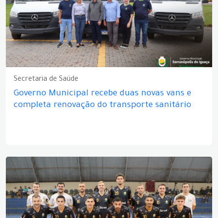
Secretaria de Saúde
Governo Municipal recebe duas novas vans e
completa renovação do transporte sanitário