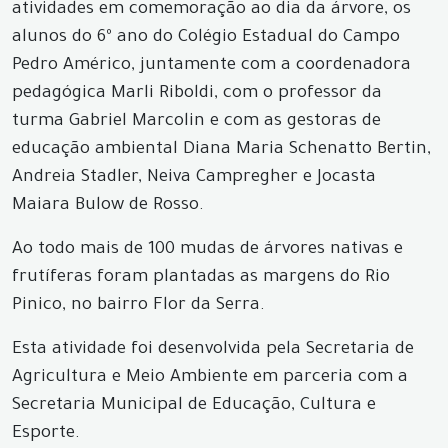
atividades em comemoração ao dia da árvore, os
alunos do 6º ano do Colégio Estadual do Campo
Pedro Américo, juntamente com a coordenadora
pedagógica Marli Riboldi, com o professor da
turma Gabriel Marcolin e com as gestoras de
educação ambiental Diana Maria Schenatto Bertin,
Andreia Stadler, Neiva Campregher e Jocasta
Maiara Bulow de Rosso.
Ao todo mais de 100 mudas de árvores nativas e
frutíferas foram plantadas as margens do Rio
Pinico, no bairro Flor da Serra.
Esta atividade foi desenvolvida pela Secretaria de
Agricultura e Meio Ambiente em parceria com a
Secretaria Municipal de Educação, Cultura e
Esporte.