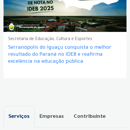
Secretaria de Educação, Cultura e Esportes
Serranópolis do Iguaçu conquista o melhor
resultado do Paraná no IDEB e reafirma
excelência na educação pública
Serviços
Empresas
Contribuinte