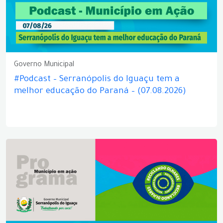
Governo Municipal
#Podcast – Serranópolis do Iguaçu tem a
melhor educação do Paraná – (07.08.2026)