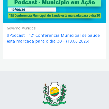
Governo Municipal
#Podcast – 12ª Conferência Municipal de Saúde
está marcada para o dia 30 – (19.06.2026)