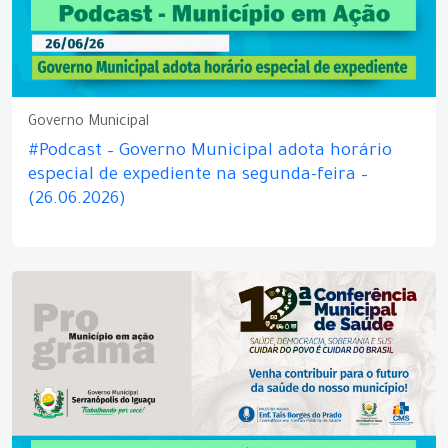
Governo Municipal
#Podcast – Governo Municipal adota horário
especial de expediente na segunda-feira –
(26.06.2026)