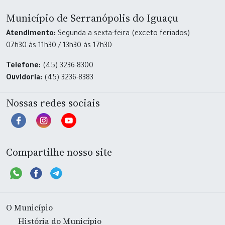
Município de Serranópolis do Iguaçu
Atendimento:
Segunda a sexta-feira (exceto feriados)
07h30 às 11h30 / 13h30 às 17h30
Telefone:
(45) 3236-8300
Ouvidoria:
(45) 3236-8383
Nossas redes sociais
Compartilhe nosso site
O Município
História do Município