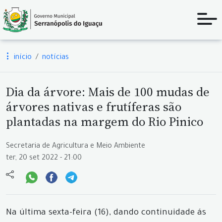
início
notícias
Dia da árvore: Mais de 100 mudas de
árvores nativas e frutíferas são
plantadas na margem do Rio Pinico
Secretaria de Agricultura e Meio Ambiente
ter, 20 set 2022 - 21:00
Na última sexta-feira (16), dando continuidade ás