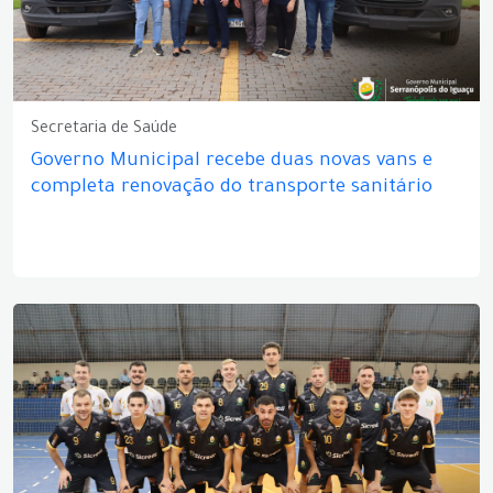
Secretaria de Saúde
Governo Municipal recebe duas novas vans e
completa renovação do transporte sanitário