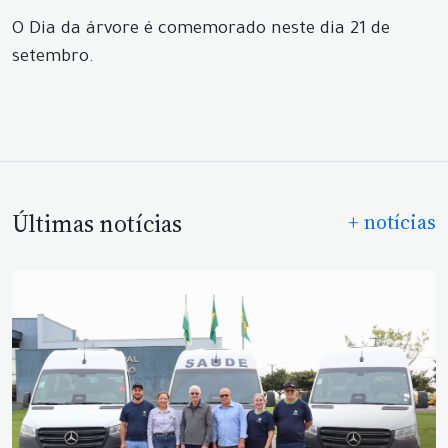
O Dia da árvore é comemorado neste dia 21 de
setembro.
Últimas notícias
+ notícias