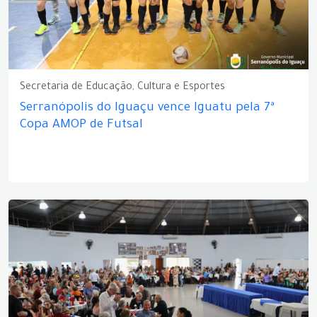
Secretaria de Educação, Cultura e Esportes
Serranópolis do Iguaçu vence Iguatu pela 7ª
Copa AMOP de Futsal