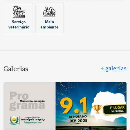
Serviço
Meio
veterinário
ambiente
Galerias
+ galerias