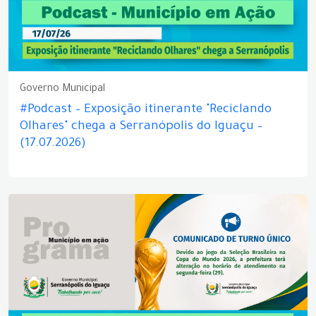
Governo Municipal
#Podcast – Exposição itinerante "Reciclando
Olhares" chega a Serranópolis do Iguaçu –
(17.07.2026)