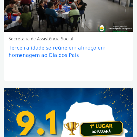
Secretaria de Assistência Social
Terceira idade se reúne em almoço em
homenagem ao Dia dos Pais