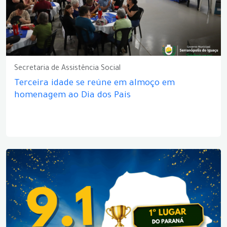
Secretaria de Assistência Social
Terceira idade se reúne em almoço em
homenagem ao Dia dos Pais