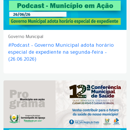
Governo Municipal
#Podcast – Governo Municipal adota horário
especial de expediente na segunda-feira –
(26.06.2026)