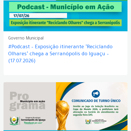
Governo Municipal
#Podcast – Exposição itinerante "Reciclando
Olhares" chega a Serranópolis do Iguaçu –
(17.07.2026)