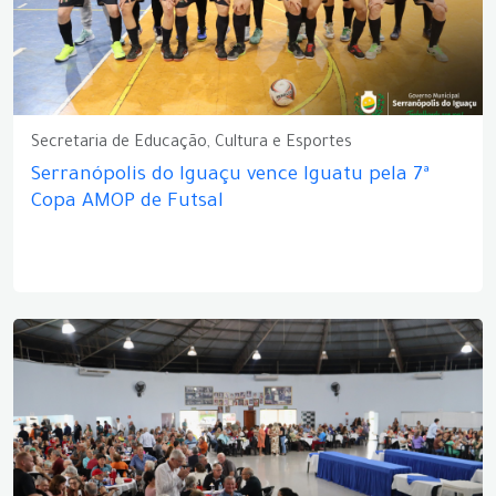
Secretaria de Educação, Cultura e Esportes
Serranópolis do Iguaçu vence Iguatu pela 7ª
Copa AMOP de Futsal