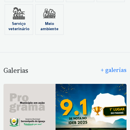
Serviço
Meio
veterinário
ambiente
Galerias
+ galerias