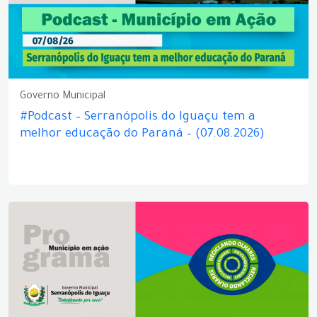
Governo Municipal
#Podcast – Serranópolis do Iguaçu tem a
melhor educação do Paraná – (07.08.2026)