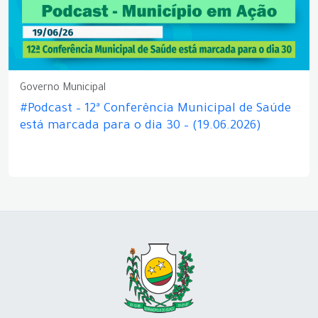
Governo Municipal
#Podcast – 12ª Conferência Municipal de Saúde
está marcada para o dia 30 – (19.06.2026)