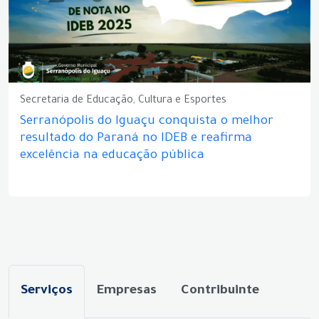
Secretaria de Educação, Cultura e Esportes
Serranópolis do Iguaçu conquista o melhor
resultado do Paraná no IDEB e reafirma
excelência na educação pública
Serviços
Empresas
Contribuinte