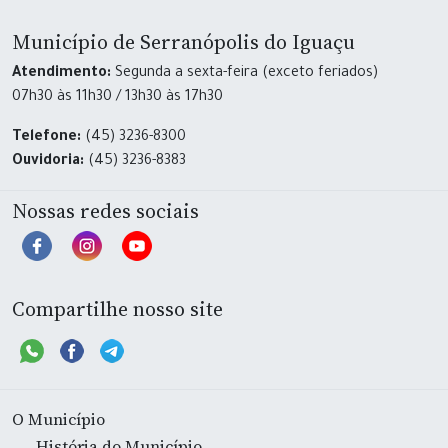
Município de Serranópolis do Iguaçu
Atendimento:
Segunda a sexta-feira (exceto feriados)
07h30 às 11h30 / 13h30 às 17h30
Telefone:
(45) 3236-8300
Ouvidoria:
(45) 3236-8383
Nossas redes sociais
Compartilhe nosso site
O Município
História do Município