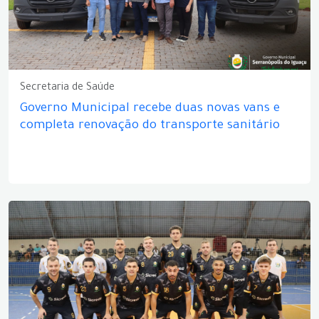
Secretaria de Saúde
Governo Municipal recebe duas novas vans e
completa renovação do transporte sanitário