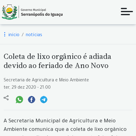
início
notícias
Coleta de lixo orgânico é adiada
devido ao feriado de Ano Novo
Secretaria de Agricultura e Meio Ambiente
ter, 29 dez 2020 - 21:00
A Secretaria Municipal de Agricultura e Meio
Ambiente comunica que a coleta de lixo orgânico