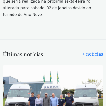
que seria realizada na próxima sexta-feira foi
alterada para sábado, 02 de Janeiro devido ao
feriado de Ano Novo.
Últimas notícias
+ notícias