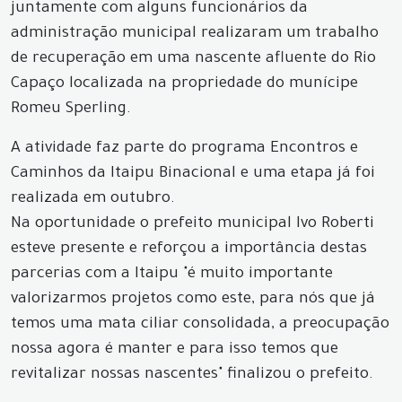
juntamente com alguns funcionários da
administração municipal realizaram um trabalho
de recuperação em uma nascente afluente do Rio
Capaço localizada na propriedade do munícipe
Romeu Sperling.
A atividade faz parte do programa Encontros e
Caminhos da Itaipu Binacional e uma etapa já foi
realizada em outubro.
Na oportunidade o prefeito municipal Ivo Roberti
esteve presente e reforçou a importância destas
parcerias com a Itaipu "é muito importante
valorizarmos projetos como este, para nós que já
temos uma mata ciliar consolidada, a preocupação
nossa agora é manter e para isso temos que
revitalizar nossas nascentes" finalizou o prefeito.