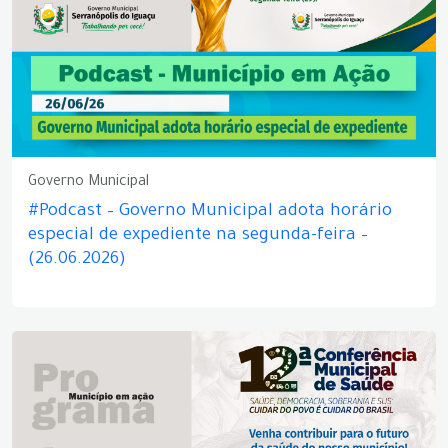
Governo Municipal
#Podcast – Governo Municipal adota horário
especial de expediente na segunda-feira –
(26.06.2026)