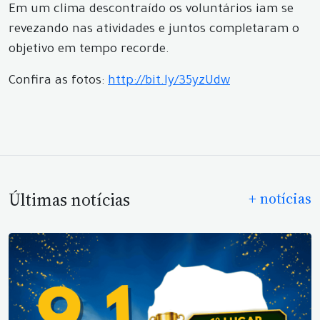
Em um clima descontraído os voluntários iam se
revezando nas atividades e juntos completaram o
objetivo em tempo recorde.
Confira as fotos:
http://bit.ly/35yzUdw
Últimas notícias
+ notícias