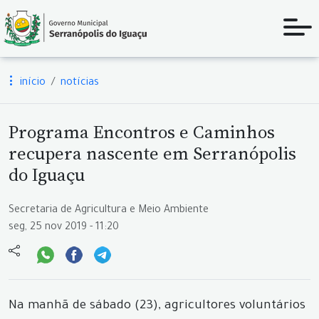
início
notícias
Programa Encontros e Caminhos
recupera nascente em Serranópolis
do Iguaçu
Secretaria de Agricultura e Meio Ambiente
seg, 25 nov 2019 - 11:20
Na manhã de sábado (23), agricultores voluntários