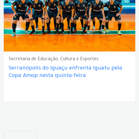
Secretaria de Educação, Cultura e Esportes
Serranópolis do Iguaçu enfrenta Iguatu pela
Copa Amop nesta quinta-feira