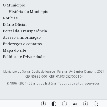
O Município
História do Município
Notícias
Diário Oficial
Portal da Transparência
Acesso a informação
Endereços e contatos
Mapa do site
Política de Privacidade
Município de Serranópolis do Iguaçu - Paraná - Av. Santos Dumont, 2021
- CEP 85885-000 | CNPJ 01.613.052/0001-04
© 1996 - 2024 - 29 anos de história - Todos os direitos reservados.