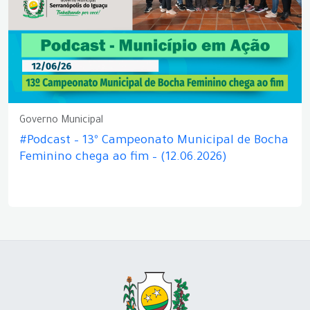
Governo Municipal
#Podcast – 13º Campeonato Municipal de Bocha
Feminino chega ao fim – (12.06.2026)