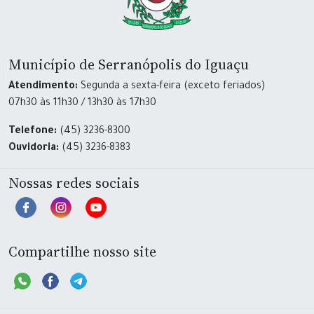
Município de Serranópolis do Iguaçu
Atendimento:
Segunda a sexta-feira (exceto feriados)
07h30 às 11h30 / 13h30 às 17h30
Telefone:
(45) 3236-8300
Ouvidoria:
(45) 3236-8383
Nossas redes sociais
Compartilhe nosso site