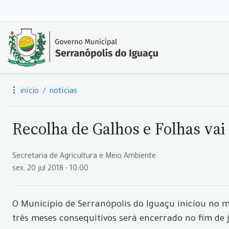
início
notícias
Recolha de Galhos e Folhas vai
Secretaria de Agricultura e Meio Ambiente
sex, 20 jul 2018 - 10:00
O Município de Serranópolis do Iguaçu iniciou no m
três meses consequitivos será encerrado no fim de 