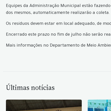
Equipes da Administração Municipal estão fazendo a
dos mesmos, automaticamente realizarão a coleta.
Os resíduos devem estar em local adequado, de mod
Encerrado este prazo no fim de julho não serão real
Mais informações no Departamento de Meio Ambiente
Últimas notícias