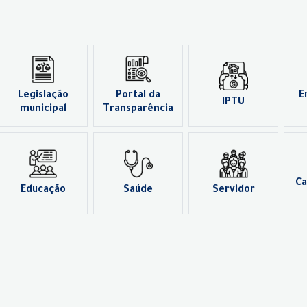
Legislação
Portal da
E
IPTU
municipal
Transparência
Ca
Educação
Saúde
Servidor