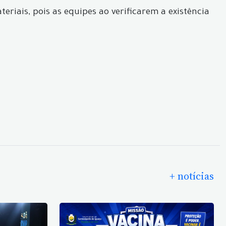
riais, pois as equipes ao verificarem a existência
+ notícias