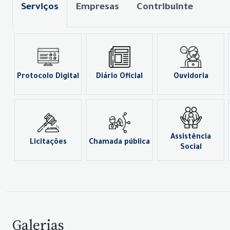
Serviços
Empresas
Contribuinte
Protocolo Digital
Diário Oficial
Ouvidoria
Assistência
Licitações
Chamada pública
Social
Galerias