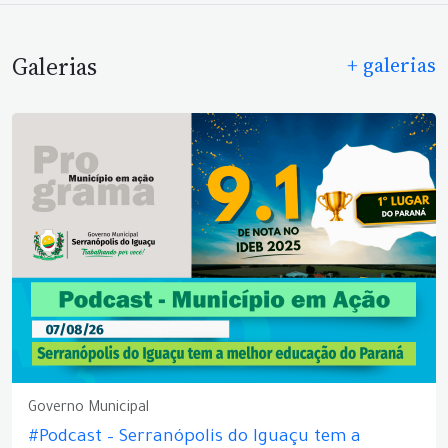
Galerias
+ galerias
Governo Municipal
#Podcast – Serranópolis do Iguaçu tem a