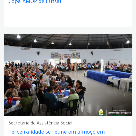
Copa AMOP de Futsal
Secretaria de Assistência Social
Terceira idade se reúne em almoço em