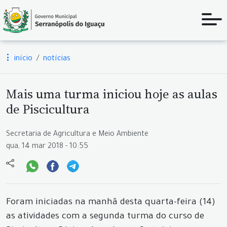
início
notícias
Mais uma turma iniciou hoje as aulas
de Piscicultura
Secretaria de Agricultura e Meio Ambiente
qua, 14 mar 2018 - 10:55
Foram iniciadas na manhã desta quarta-feira (14)
as atividades com a segunda turma do curso de