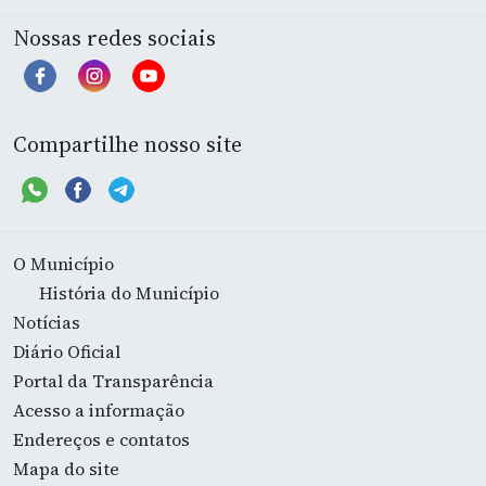
Nossas redes sociais
Compartilhe nosso site
O Município
História do Município
Notícias
Diário Oficial
Portal da Transparência
Acesso a informação
Endereços e contatos
Mapa do site