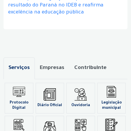
resultado do Paraná no IDEB e reafirma
excelência na educação pública
Serviços
Empresas
Contribuinte
Protocolo
Legislação
Diário Oficial
Ouvidoria
Digital
municipal