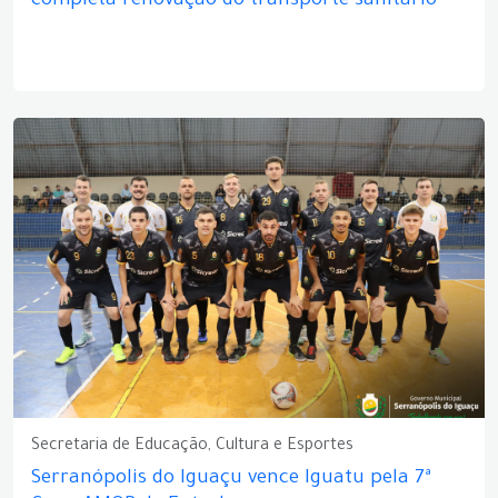
completa renovação do transporte sanitário
Secretaria de Educação, Cultura e Esportes
Serranópolis do Iguaçu vence Iguatu pela 7ª