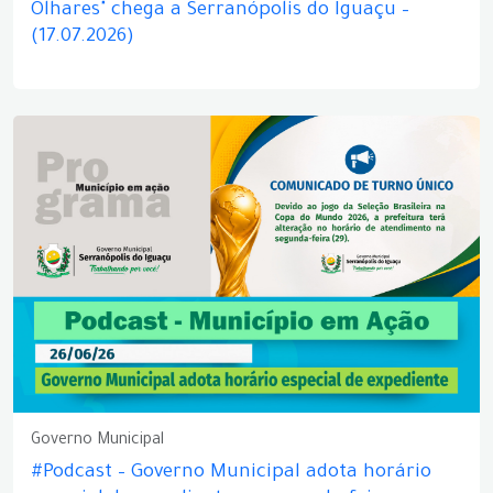
Olhares" chega a Serranópolis do Iguaçu –
(17.07.2026)
Governo Municipal
#Podcast – Governo Municipal adota horário