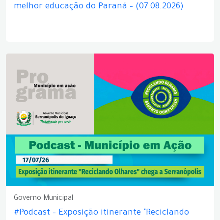
melhor educação do Paraná – (07.08.2026)
Governo Municipal
#Podcast – Exposição itinerante "Reciclando