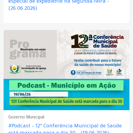
especial de expediente na segunda-feira –
(26.06.2026)
Governo Municipal
#Podcast – 12ª Conferência Municipal de Saúde