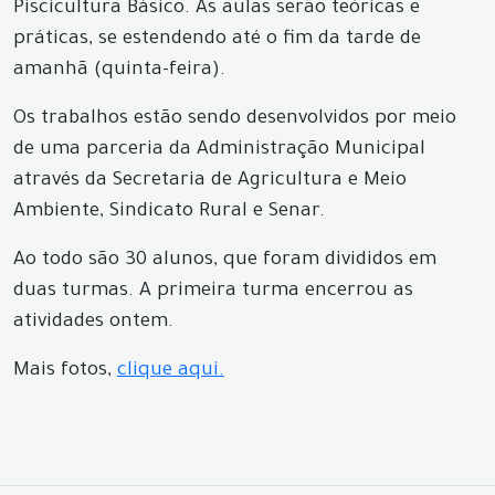
Piscicultura Básico. As aulas serão teóricas e
práticas, se estendendo até o fim da tarde de
amanhã (quinta-feira).
Os trabalhos estão sendo desenvolvidos por meio
de uma parceria da Administração Municipal
através da Secretaria de Agricultura e Meio
Ambiente, Sindicato Rural e Senar.
Ao todo são 30 alunos, que foram divididos em
duas turmas. A primeira turma encerrou as
atividades ontem.
Mais fotos,
clique aqui.