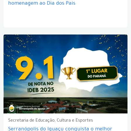
homenagem ao Dia dos Pais
Secretaria de Educação, Cultura e Esportes
Serranópolis do Iguaçu conquista o melhor