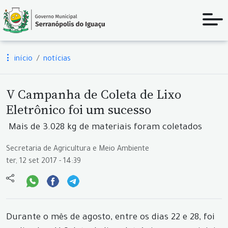
início
notícias
V Campanha de Coleta de Lixo
Eletrônico foi um sucesso
Mais de 3.028 kg de materiais foram coletados
Secretaria de Agricultura e Meio Ambiente
ter, 12 set 2017 - 14:39
Durante o mês de agosto, entre os dias 22 e 28, foi