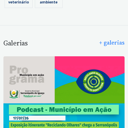
veterinário
ambiente
Galerias
+ galerias