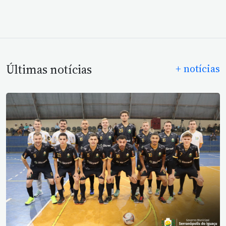
Últimas notícias
+ notícias