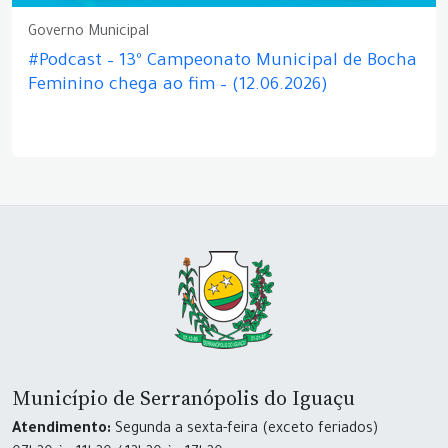
Governo Municipal
#Podcast – 13º Campeonato Municipal de Bocha
Feminino chega ao fim – (12.06.2026)
Município de Serranópolis do Iguaçu
Atendimento:
Segunda a sexta-feira (exceto feriados)