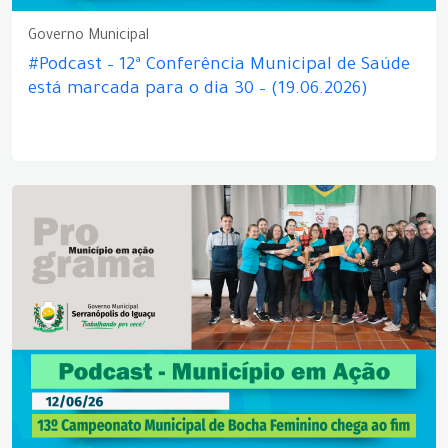
Governo Municipal
#Podcast – 12ª Conferência Municipal de Saúde
está marcada para o dia 30 – (19.06.2026)