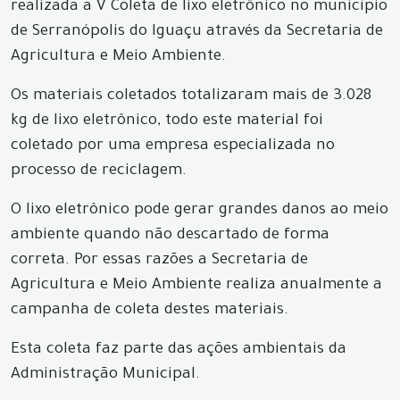
realizada a V Coleta de lixo eletrônico no município
de Serranópolis do Iguaçu através da Secretaria de
Agricultura e Meio Ambiente.
Os materiais coletados totalizaram mais de 3.028
kg de lixo eletrônico, todo este material foi
coletado por uma empresa especializada no
processo de reciclagem.
O lixo eletrônico pode gerar grandes danos ao meio
ambiente quando não descartado de forma
correta. Por essas razões a Secretaria de
Agricultura e Meio Ambiente realiza anualmente a
campanha de coleta destes materiais.
Esta coleta faz parte das ações ambientais da
Administração Municipal.