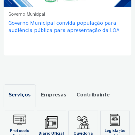
Governo Municipal
Governo Municipal convida população para
audiência pública para apresentação da LOA
Serviços
Empresas
Contribuinte
Protocolo
Legislação
Diário Oficial
Ouvidoria