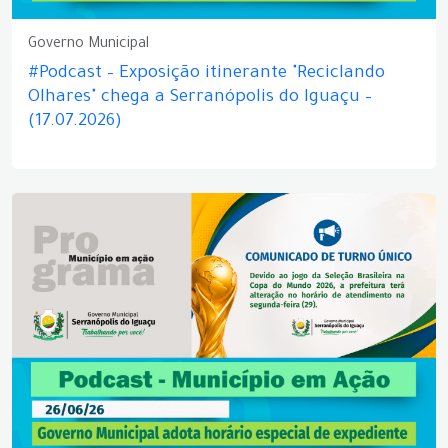
Governo Municipal
#Podcast – Exposição itinerante "Reciclando
Olhares" chega a Serranópolis do Iguaçu –
(17.07.2026)