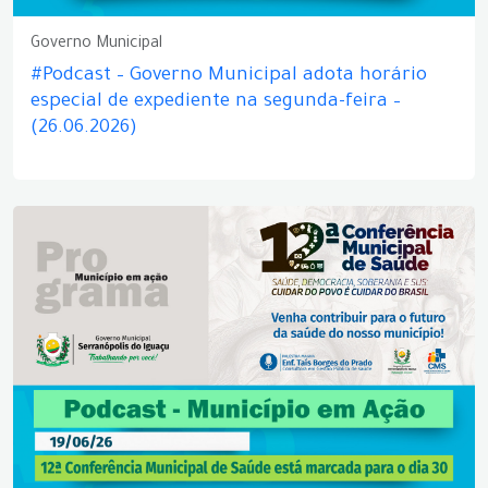
Governo Municipal
#Podcast – Governo Municipal adota horário
especial de expediente na segunda-feira –
(26.06.2026)