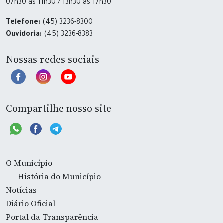
07h30 às 11h30 / 13h30 às 17h30
Telefone:
(45) 3236-8300
Ouvidoria:
(45) 3236-8383
Nossas redes sociais
Compartilhe nosso site
O Município
História do Município
Notícias
Diário Oficial
Portal da Transparência