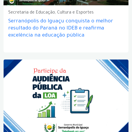
Secretaria de Educação, Cultura e Esportes
Serranópolis do Iguaçu conquista o melhor
resultado do Paraná no IDEB e reafirma
excelência na educação pública