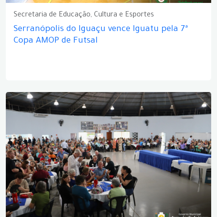
Secretaria de Educação, Cultura e Esportes
Serranópolis do Iguaçu vence Iguatu pela 7ª
Copa AMOP de Futsal