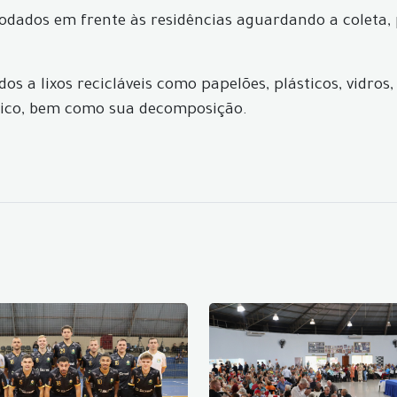
modados em frente às residências aguardando a coleta
os a lixos recicláveis como papelões, plásticos, vidros
ico, bem como sua decomposição.