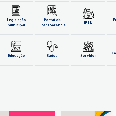
Legislação
Portal da
E
IPTU
municipal
Transparência
Ca
Educação
Saúde
Servidor