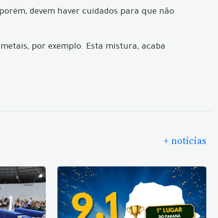
, porém, devem haver cuidados para que não
, metais, por exemplo. Esta mistura, acaba
+ notícias