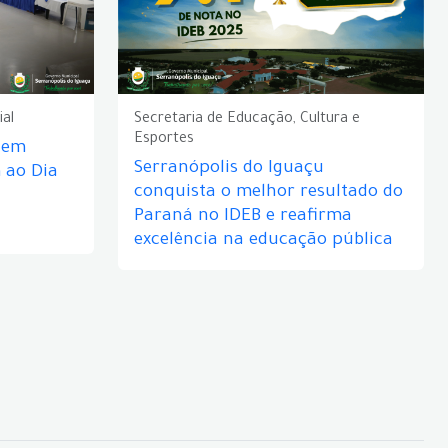
ial
Secretaria de Educação, Cultura e
Esportes
e em
Serranópolis do Iguaçu
ao Dia
conquista o melhor resultado do
Paraná no IDEB e reafirma
excelência na educação pública