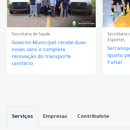
Secretaria de Saúde
Secretaria 
Esportes
Governo Municipal recebe duas
Serranópo
novas vans e completa
Iguatu p
renovação do transporte
Futsal
sanitário
Serviços
Empresas
Contribuinte