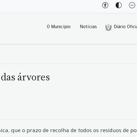
O Município
Notícias
Diário Ofici
 das árvores
a, que o prazo de recolha de todos os resíduos de poda