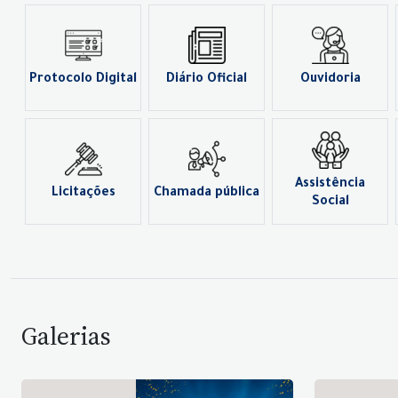
Protocolo Digital
Diário Oficial
Ouvidoria
Assistência
Licitações
Chamada pública
Social
Galerias