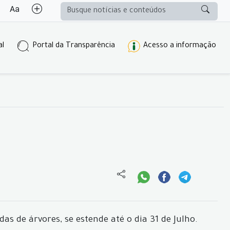
al
Portal da Transparência
Acesso a informação
s de árvores, se estende até o dia 31 de Julho.