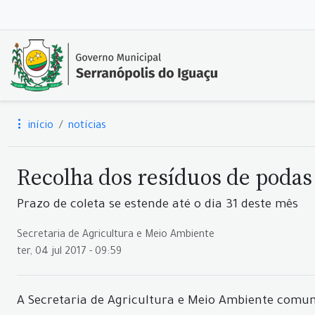
início
notícias
Recolha dos resíduos de podas
Prazo de coleta se estende até o dia 31 deste mês
Secretaria de Agricultura e Meio Ambiente
ter, 04 jul 2017 - 09:59
A Secretaria de Agricultura e Meio Ambiente comunic