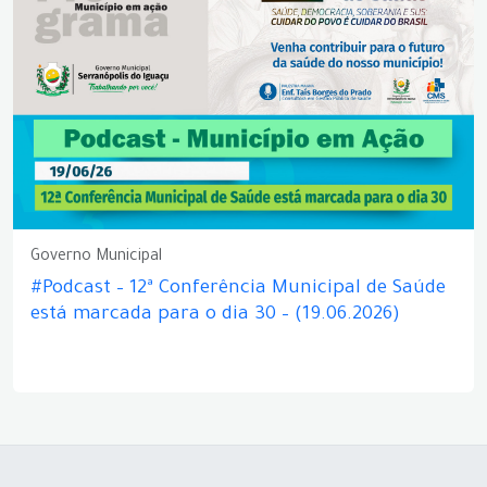
Governo Municipal
#Podcast – 12ª Conferência Municipal de Saúde
está marcada para o dia 30 – (19.06.2026)