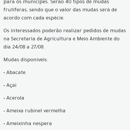
para os munícipes. Serão 40 tipos de mudas
frutíferas, sendo que o valor das mudas será de
acordo com cada espécie.
Os interessados poderão realizar pedidos de mudas
na Secretaria de Agricultura e Meio Ambiente do
dia 24/08 a 27/08.
Mudas disponíveis:
•
Abacate
•
Açai
•
Acerola
•
Ameixa rubinel vermelha
•
Ameixinha nespera