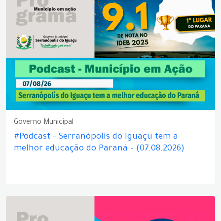
Governo Municipal
#Podcast – Serranópolis do Iguaçu tem a
melhor educação do Paraná – (07.08.2026)