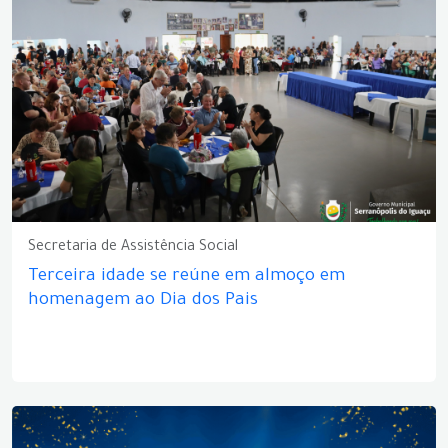
Secretaria de Assistência Social
Terceira idade se reúne em almoço em
homenagem ao Dia dos Pais