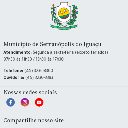
Município de Serranópolis do Iguaçu
Atendimento:
Segunda a sexta-feira (exceto feriados)
07h30 às 11h30 / 13h30 às 17h30
Telefone:
(45) 3236-8300
Ouvidoria:
(45) 3236-8383
Nossas redes sociais
Compartilhe nosso site