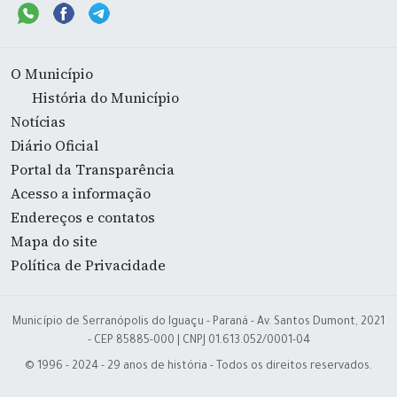
O Município
História do Município
Notícias
Diário Oficial
Portal da Transparência
Acesso a informação
Endereços e contatos
Mapa do site
Política de Privacidade
Município de Serranópolis do Iguaçu - Paraná - Av. Santos Dumont, 2021
- CEP 85885-000 | CNPJ 01.613.052/0001-04
© 1996 - 2024 - 29 anos de história - Todos os direitos reservados.