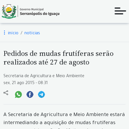
início
notícias
Pedidos de mudas frutíferas serão
realizados até 27 de agosto
Secretaria de Agricultura e Meio Ambiente
sex, 21 ago 2015 - 08:31
A Secretaria de Agricultura e Meio Ambiente estará
intermediando a aquisição de mudas frutíferas