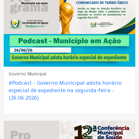
Governo Municipal
#Podcast – Governo Municipal adota horário
especial de expediente na segunda-feira –
(26.06.2026)