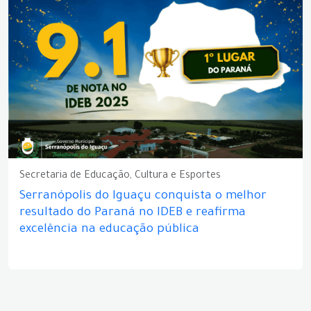
Secretaria de Educação, Cultura e Esportes
Serranópolis do Iguaçu conquista o melhor
resultado do Paraná no IDEB e reafirma
excelência na educação pública