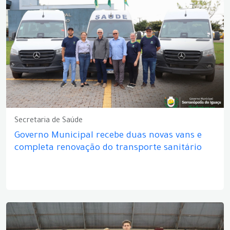
Secretaria de Saúde
Governo Municipal recebe duas novas vans e
completa renovação do transporte sanitário