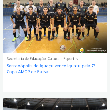
Secretaria de Educação, Cultura e Esportes
Serranópolis do Iguaçu vence Iguatu pela 7ª
Copa AMOP de Futsal