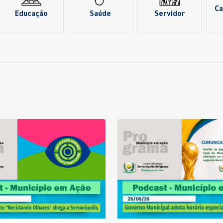
Ca
Educação
Saúde
Servidor