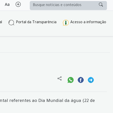
al
Portal da Transparência
Acesso a informação
ntal referentes ao Dia Mundial da água (22 de