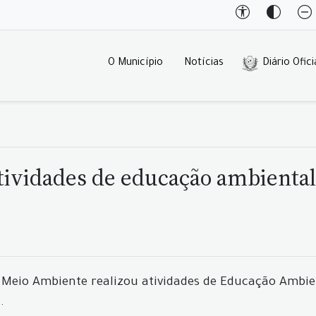
O Município
Notícias
Diário Ofici
tividades de educação ambiental
e Meio Ambiente realizou atividades de Educação Ambie
.