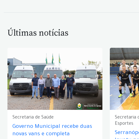
Últimas notícias
Secretaria de Saúde
Secretaria 
Esportes
Governo Municipal recebe duas
Serranópo
novas vans e completa