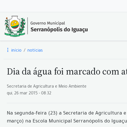
início
notícias
Dia da água foi marcado com a
Secretaria de Agricultura e Meio Ambiente
qui, 26 mar 2015 - 08:32
Na segunda-feira (23) a Secretaria de Agricultura 
março) na Escola Municipal Serranópolis do Iguaçu