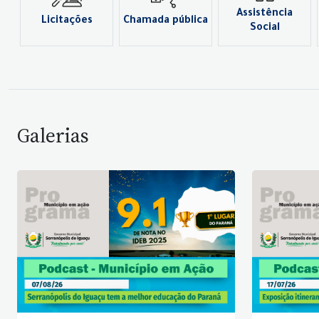
Assistência
Licitações
Chamada pública
Social
Galerias