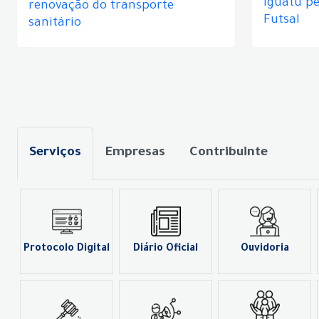
Iguatu p
renovação do transporte
Futsal
sanitário
Serviços
Empresas
Contribuinte
Protocolo Digital
Diário Oficial
Ouvidoria