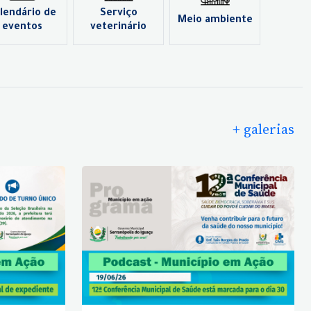
lendário de
Serviço
Meio ambiente
eventos
veterinário
+ galerias