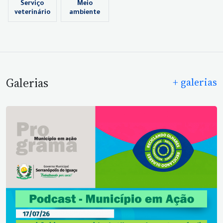
Serviço
Meio
veterinário
ambiente
Galerias
+ galerias