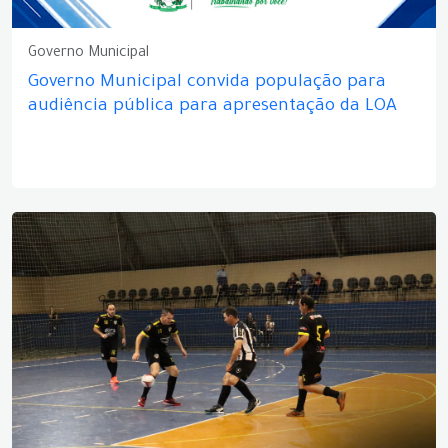
Governo Municipal
Governo Municipal convida população para
audiência pública para apresentação da LOA