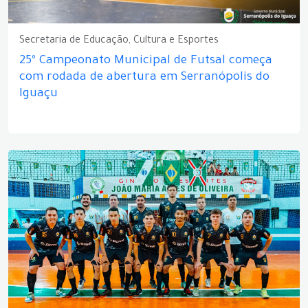
Secretaria de Educação, Cultura e Esportes
25º Campeonato Municipal de Futsal começa
com rodada de abertura em Serranópolis do
Iguaçu