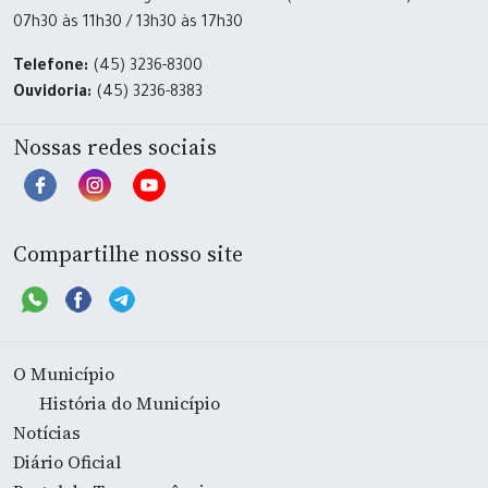
07h30 às 11h30 / 13h30 às 17h30
Telefone:
(45) 3236-8300
Ouvidoria:
(45) 3236-8383
Nossas redes sociais
Compartilhe nosso site
O Município
História do Município
Notícias
Diário Oficial