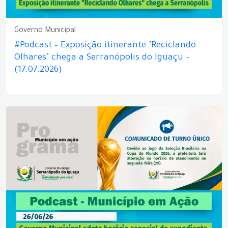
Governo Municipal
#Podcast – Exposição itinerante "Reciclando
Olhares" chega a Serranópolis do Iguaçu –
(17.07.2026)