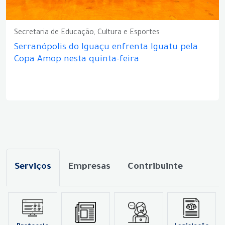
Secretaria de Educação, Cultura e Esportes
Serranópolis do Iguaçu enfrenta Iguatu pela
Copa Amop nesta quinta-feira
Serviços
Empresas
Contribuinte