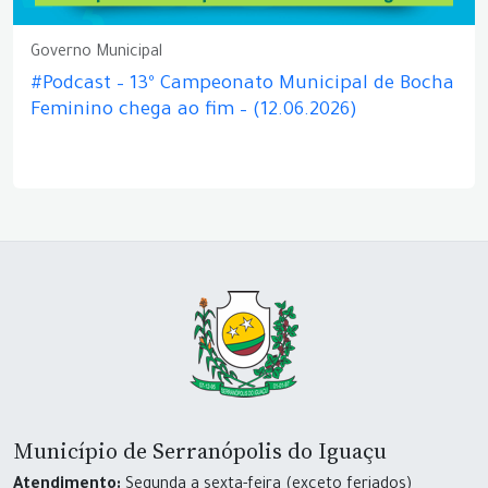
Governo Municipal
#Podcast – 13º Campeonato Municipal de Bocha
Feminino chega ao fim – (12.06.2026)
Município de Serranópolis do Iguaçu
Atendimento:
Segunda a sexta-feira (exceto feriados)