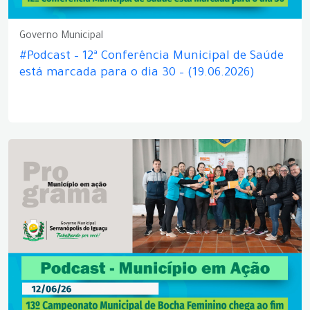
Governo Municipal
#Podcast – 12ª Conferência Municipal de Saúde
está marcada para o dia 30 – (19.06.2026)