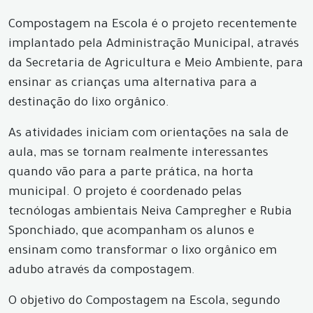
Compostagem na Escola é o projeto recentemente
implantado pela Administração Municipal, através
da Secretaria de Agricultura e Meio Ambiente, para
ensinar as crianças uma alternativa para a
destinação do lixo orgânico.
As atividades iniciam com orientações na sala de
aula, mas se tornam realmente interessantes
quando vão para a parte prática, na horta
municipal. O projeto é coordenado pelas
tecnólogas ambientais Neiva Campregher e Rubia
Sponchiado, que acompanham os alunos e
ensinam como transformar o lixo orgânico em
adubo através da compostagem.
O objetivo do Compostagem na Escola, segundo