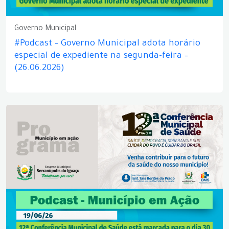
Governo Municipal
#Podcast – Governo Municipal adota horário
especial de expediente na segunda-feira –
(26.06.2026)