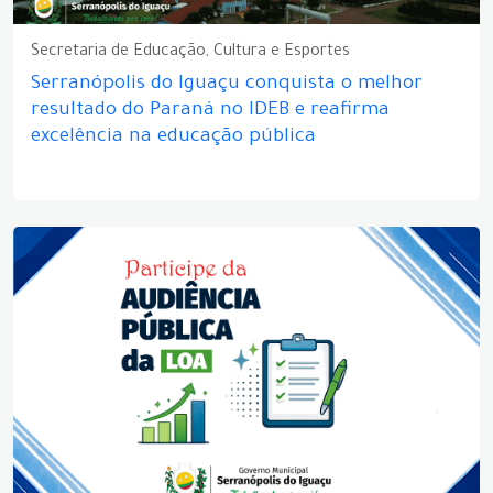
Secretaria de Educação, Cultura e Esportes
Serranópolis do Iguaçu conquista o melhor
resultado do Paraná no IDEB e reafirma
excelência na educação pública