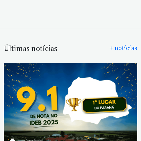
Últimas notícias
+ notícias