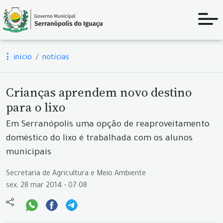
início
notícias
Crianças aprendem novo destino
para o lixo
Em Serranópolis uma opção de reaproveitamento
doméstico do lixo é trabalhada com os alunos
municipais
Secretaria de Agricultura e Meio Ambiente
sex, 28 mar 2014 - 07:08