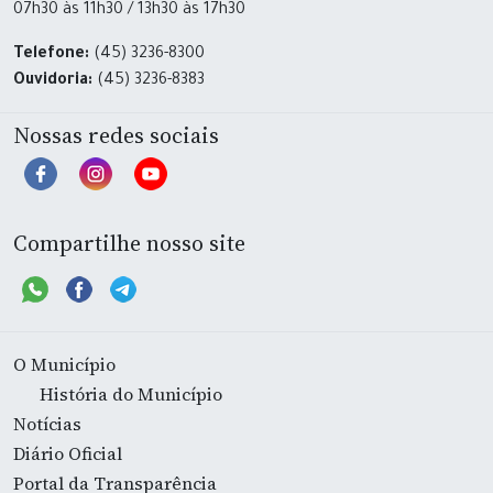
07h30 às 11h30 / 13h30 às 17h30
Telefone:
(45) 3236-8300
Ouvidoria:
(45) 3236-8383
Nossas redes sociais
Compartilhe nosso site
O Município
História do Município
Notícias
Diário Oficial
Portal da Transparência