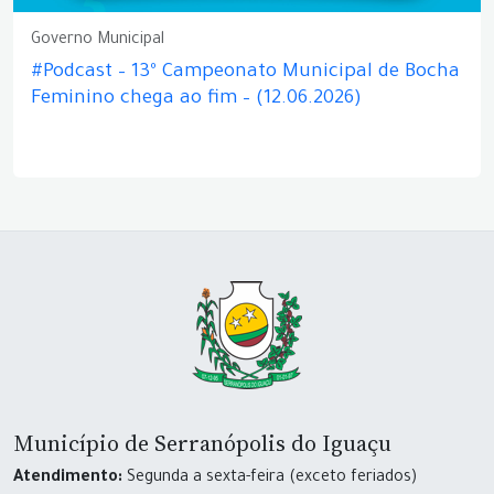
Governo Municipal
#Podcast – 13º Campeonato Municipal de Bocha
Feminino chega ao fim – (12.06.2026)
Município de Serranópolis do Iguaçu
Atendimento:
Segunda a sexta-feira (exceto feriados)