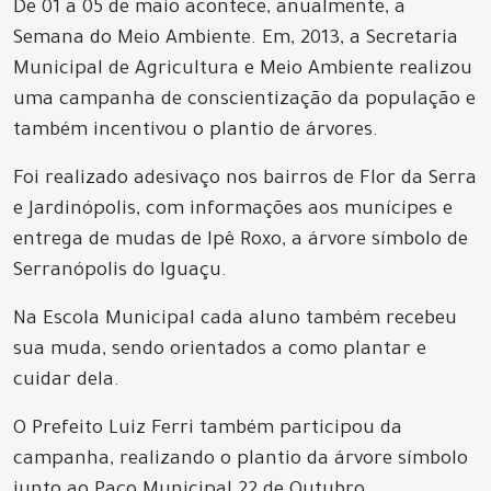
De 01 a 05 de maio acontece, anualmente, a
Semana do Meio Ambiente. Em, 2013, a Secretaria
Municipal de Agricultura e Meio Ambiente realizou
uma campanha de conscientização da população e
também incentivou o plantio de árvores.
Foi realizado adesivaço nos bairros de Flor da Serra
e Jardinópolis, com informações aos munícipes e
entrega de mudas de Ipê Roxo, a árvore símbolo de
Serranópolis do Iguaçu.
Na Escola Municipal cada aluno também recebeu
sua muda, sendo orientados a como plantar e
cuidar dela.
O Prefeito Luiz Ferri também participou da
campanha, realizando o plantio da árvore símbolo