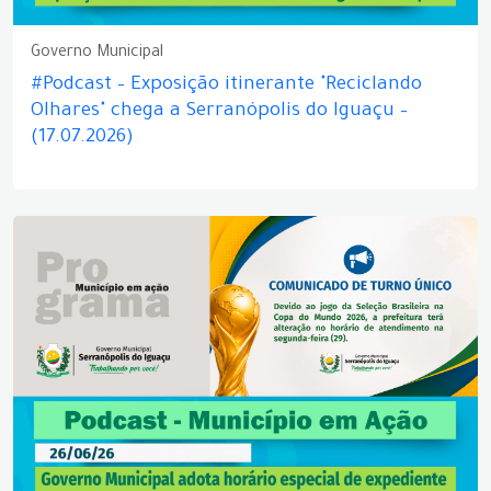
Governo Municipal
#Podcast – Exposição itinerante "Reciclando
Olhares" chega a Serranópolis do Iguaçu –
(17.07.2026)