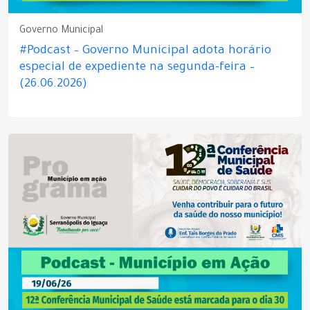
Governo Municipal
#Podcast – Governo Municipal adota horário
especial de expediente na segunda-feira –
(26.06.2026)