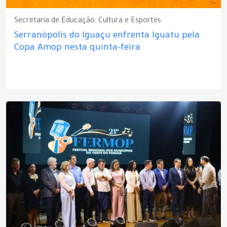
Secretaria de Educação, Cultura e Esportes
Serranópolis do Iguaçu enfrenta Iguatu pela
Copa Amop nesta quinta-feira