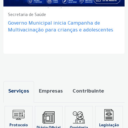
Secretaria de Saúde
Governo Municipal inicia Campanha de
Multivacinação para crianças e adolescentes
Serviços
Empresas
Contribuinte
Protocolo
Legislação