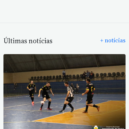
Últimas notícias
+ notícias