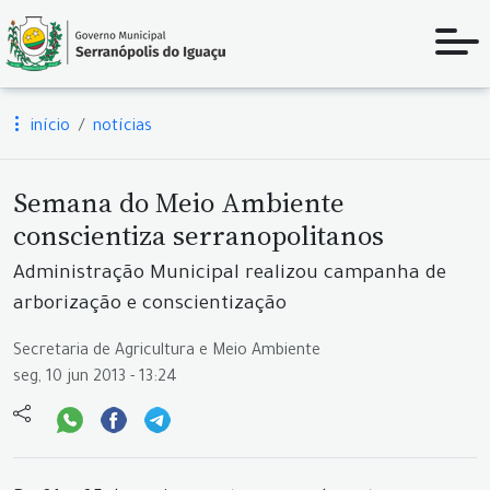
início
notícias
Semana do Meio Ambiente
conscientiza serranopolitanos
Administração Municipal realizou campanha de
arborização e conscientização
Secretaria de Agricultura e Meio Ambiente
seg, 10 jun 2013 - 13:24