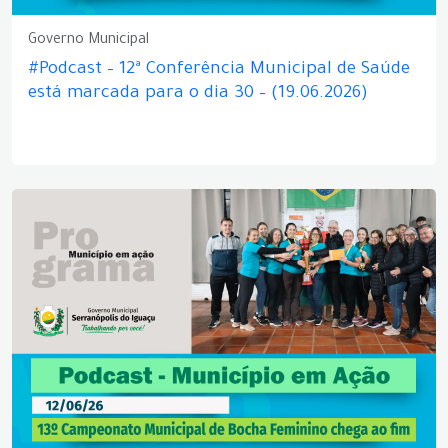
Governo Municipal
#Podcast – 12ª Conferência Municipal de Saúde
está marcada para o dia 30 – (19.06.2026)