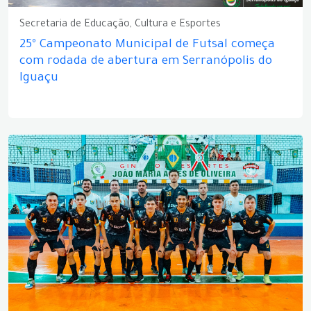
Secretaria de Educação, Cultura e Esportes
25º Campeonato Municipal de Futsal começa
com rodada de abertura em Serranópolis do
Iguaçu