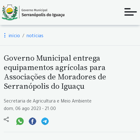
início
notícias
Governo Municipal entrega
equipamentos agrícolas para
Associações de Moradores de
Serranópolis do Iguaçu
Secretaria de Agricultura e Meio Ambiente
dom, 06 ago 2023 - 21:00