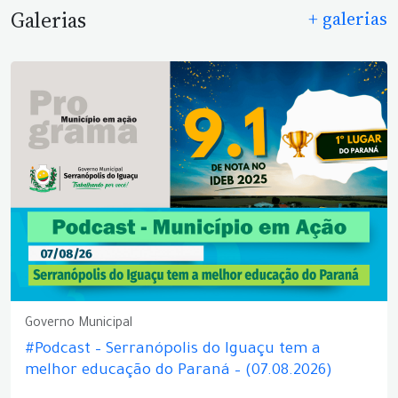
Galerias
+ galerias
Governo Municipal
#Podcast – Serranópolis do Iguaçu tem a
melhor educação do Paraná – (07.08.2026)