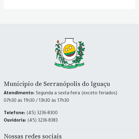
Município de Serranópolis do Iguaçu
Atendimento:
Segunda a sexta-feira (exceto feriados)
07h30 às 11h30 / 13h30 às 17h30
Telefone:
(45) 3236-8300
Ouvidoria:
(45) 3236-8383
Nossas redes sociais