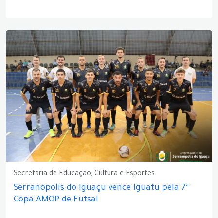
Secretaria de Educação, Cultura e Esportes
Serranópolis do Iguaçu vence Iguatu pela 7ª
Copa AMOP de Futsal