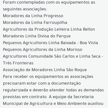
Foram contempladas com os equipamentos as
seguintes associações:
Moradores da Linha Progresso
Moradores da Linha Farroupilha
Agricultores da Produção Leiteira Linha Bellon
Moradores Linha Divisa do Parque
Pequenos Agricultores Linha Baixada - Boa Vista
Pequenos Agricultores da Linha Morisso
Agricultores Comunidade São Carlos e Linha Seca -
Três Fronteiras
Associação de Moradores Linha São Roque
Para receber os equipamentos as associações
precisaram estar com a documentação
regularizada e deverão atender todas as demandas
previstas em contrato. A equipe da Secretaria
Municipal de Agricultura e Meio Ambiente auxiliou