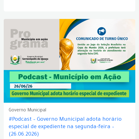
Governo Municipal
#Podcast – Governo Municipal adota horário
especial de expediente na segunda-feira –
(26.06.2026)