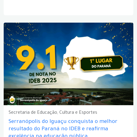
Secretaria de Educação, Cultura e Esportes
Serranópolis do Iguaçu conquista o melhor
resultado do Paraná no IDEB e reafirma
excelência na educação pública