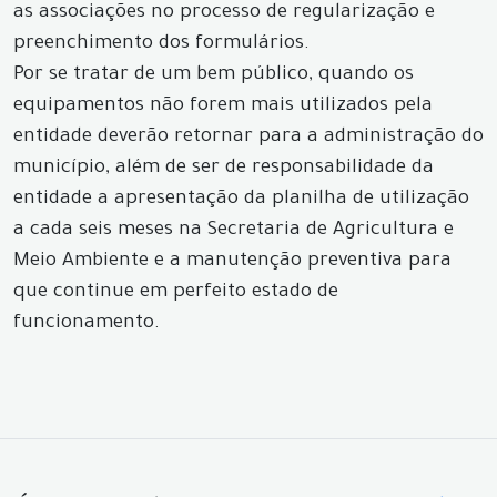
as associações no processo de regularização e
preenchimento dos formulários.
Por se tratar de um bem público, quando os
equipamentos não forem mais utilizados pela
entidade deverão retornar para a administração do
município, além de ser de responsabilidade da
entidade a apresentação da planilha de utilização
a cada seis meses na Secretaria de Agricultura e
Meio Ambiente e a manutenção preventiva para
que continue em perfeito estado de
funcionamento.