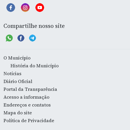
Compartilhe nosso site
O Município
História do Município
Notícias
Diário Oficial
Portal da Transparência
Acesso a informação
Endereços e contatos
Mapa do site
Política de Privacidade