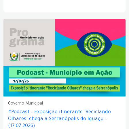
Governo Municipal
#Podcast – Exposição itinerante "Reciclando
Olhares" chega a Serranópolis do Iguaçu –
(17.07.2026)