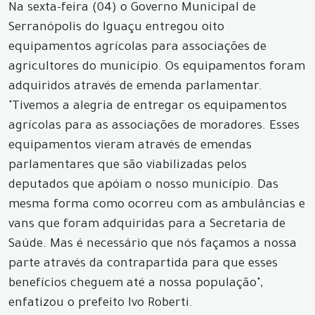
Na sexta-feira (04) o Governo Municipal de
Serranópolis do Iguaçu entregou oito
equipamentos agrícolas para associações de
agricultores do município. Os equipamentos foram
adquiridos através de emenda parlamentar.
"Tivemos a alegria de entregar os equipamentos
agrícolas para as associações de moradores. Esses
equipamentos vieram através de emendas
parlamentares que são viabilizadas pelos
deputados que apóiam o nosso município. Das
mesma forma como ocorreu com as ambulâncias e
vans que foram adquiridas para a Secretaria de
Saúde. Mas é necessário que nós façamos a nossa
parte através da contrapartida para que esses
benefícios cheguem até a nossa população",
enfatizou o prefeito Ivo Roberti.