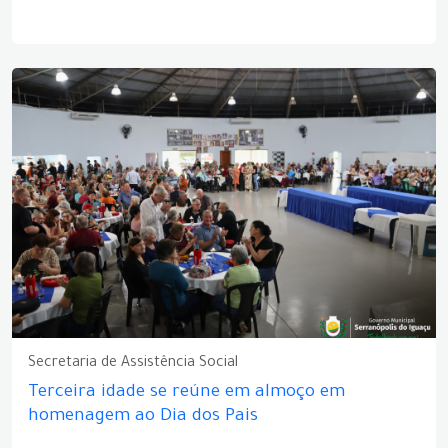
Secretaria de Assistência Social
Terceira idade se reúne em almoço em
homenagem ao Dia dos Pais