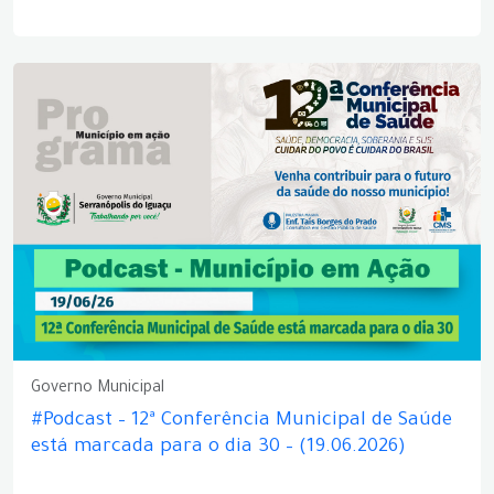
Governo Municipal
#Podcast – 12ª Conferência Municipal de Saúde
está marcada para o dia 30 – (19.06.2026)