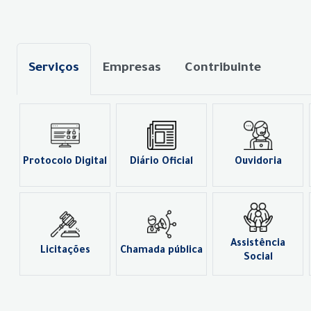
Serviços
Empresas
Contribuinte
Protocolo Digital
Diário Oficial
Ouvidoria
Assistência
Licitações
Chamada pública
Social