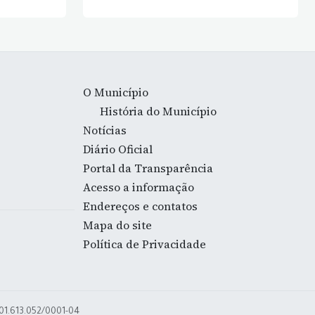
O Município
História do Município
Notícias
Diário Oficial
Portal da Transparência
Acesso a informação
Endereços e contatos
Mapa do site
Política de Privacidade
 01.613.052/0001-04