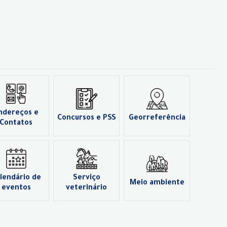
ndereços e
Concursos e PSS
Georreferência
Contatos
lendário de
Serviço
Meio ambiente
eventos
veterinário