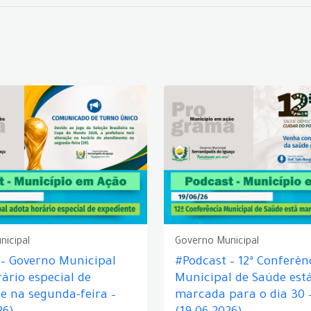
nicipal
Governo Municipal
 – Governo Municipal
#Podcast – 12ª Conferên
ário especial de
Municipal de Saúde est
e na segunda-feira –
marcada para o dia 30 