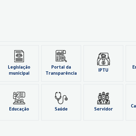
Legislação
Portal da
E
IPTU
municipal
Transparência
Ca
Educação
Saúde
Servidor