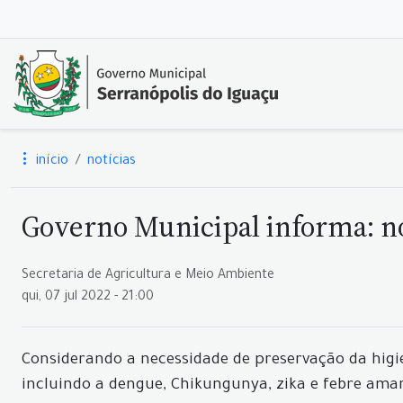
início
notícias
Governo Municipal informa: no
Secretaria de Agricultura e Meio Ambiente
qui, 07 jul 2022 - 21:00
Considerando a necessidade de preservação da higie
incluindo a dengue, Chikungunya, zika e febre ama