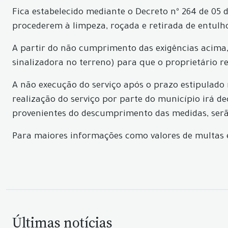
Fica estabelecido mediante o Decreto nº 264 de 05 
procederem à limpeza, roçada e retirada de entulh
A partir do não cumprimento das exigências acima, f
sinalizadora no terreno) para que o proprietário re
A não execução do serviço após o prazo estipulado 
realização do serviço por parte do município irá d
provenientes do descumprimento das medidas, serão
Para maiores informações como valores de multas e 
Últimas notícias