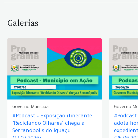
Galerias
Governo Municipal
Governo Mu
#Podcast – Exposição itinerante
#Podcast
"Reciclando Olhares" chega a
adota hor
Serranópolis do Iguaçu –
expedient