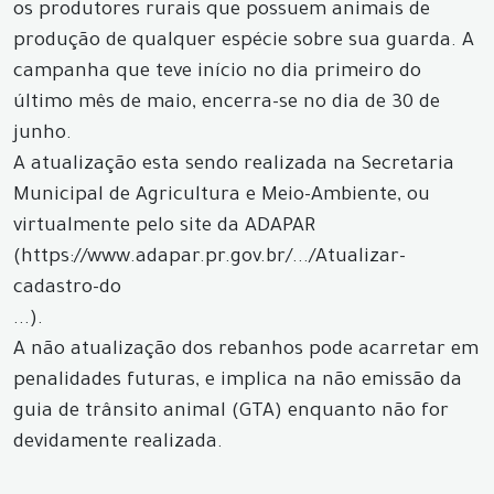
os produtores rurais que possuem animais de
produção de qualquer espécie sobre sua guarda. A
campanha que teve início no dia primeiro do
último mês de maio, encerra-se no dia de 30 de
junho.
A atualização esta sendo realizada na Secretaria
Municipal de Agricultura e Meio-Ambiente, ou
virtualmente pelo site da ADAPAR
(https://www.adapar.pr.gov.br/.../Atualizar-
cadastro-do
...).
A não atualização dos rebanhos pode acarretar em
penalidades futuras, e implica na não emissão da
guia de trânsito animal (GTA) enquanto não for
devidamente realizada.