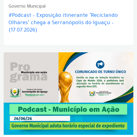
Governo Municipal
#Podcast – Exposição itinerante "Reciclando
Olhares" chega a Serranópolis do Iguaçu –
(17.07.2026)