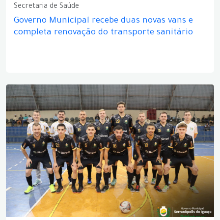
Secretaria de Saúde
Governo Municipal recebe duas novas vans e
completa renovação do transporte sanitário