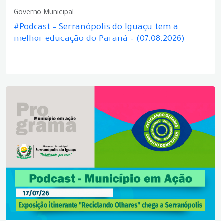
Governo Municipal
#Podcast – Serranópolis do Iguaçu tem a
melhor educação do Paraná – (07.08.2026)