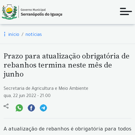
início
notícias
Prazo para atualização obrigatória de
rebanhos termina neste mês de
junho
Secretaria de Agricultura e Meio Ambiente
qua, 22 jun 2022 - 21:00
A atualização de rebanhos é obrigatória para todos