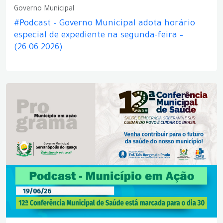
Governo Municipal
#Podcast – Governo Municipal adota horário
especial de expediente na segunda-feira –
(26.06.2026)