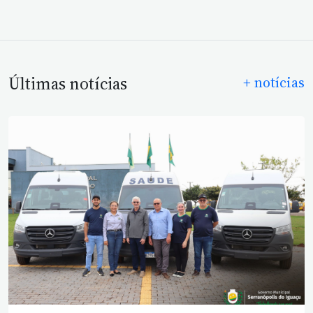
Últimas notícias
+ notícias