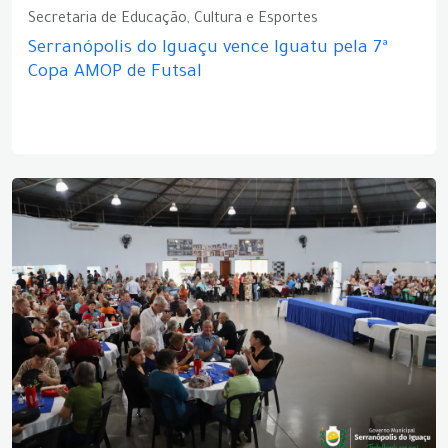
Secretaria de Educação, Cultura e Esportes
Serranópolis do Iguaçu vence Iguatu pela 7ª
Copa AMOP de Futsal