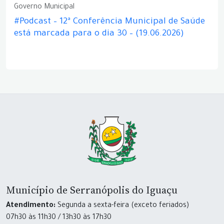
Governo Municipal
#Podcast – 12ª Conferência Municipal de Saúde
está marcada para o dia 30 – (19.06.2026)
Município de Serranópolis do Iguaçu
Atendimento:
Segunda a sexta-feira (exceto feriados)
07h30 às 11h30 / 13h30 às 17h30