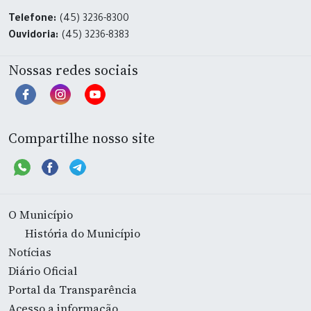
Telefone:
(45) 3236-8300
Ouvidoria:
(45) 3236-8383
Nossas redes sociais
Compartilhe nosso site
O Município
História do Município
Notícias
Diário Oficial
Portal da Transparência
Acesso a informação