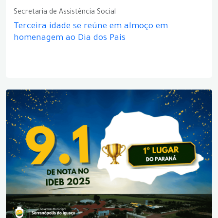
Secretaria de Assistência Social
Terceira idade se reúne em almoço em
homenagem ao Dia dos Pais