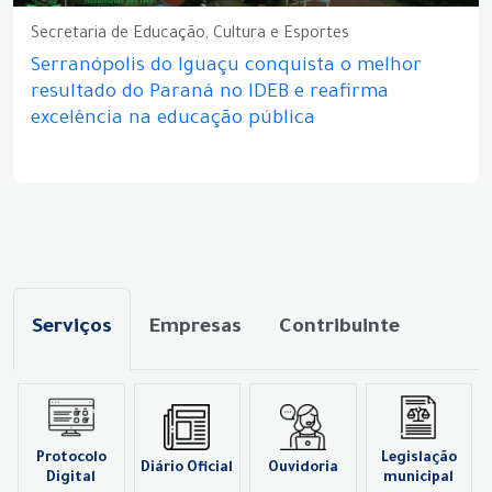
Secretaria de Educação, Cultura e Esportes
Serranópolis do Iguaçu conquista o melhor
resultado do Paraná no IDEB e reafirma
excelência na educação pública
Serviços
Empresas
Contribuinte
Protocolo
Legislação
Diário Oficial
Ouvidoria
Digital
municipal