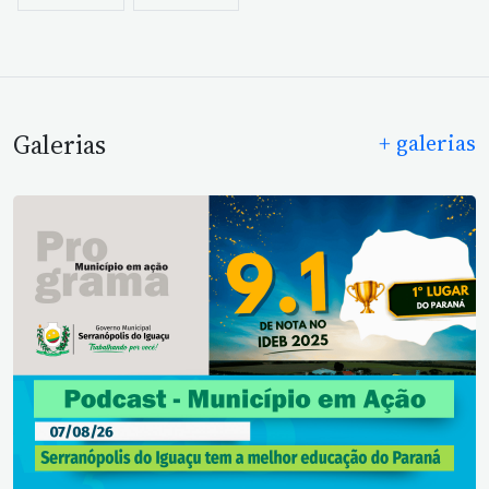
Galerias
+ galerias