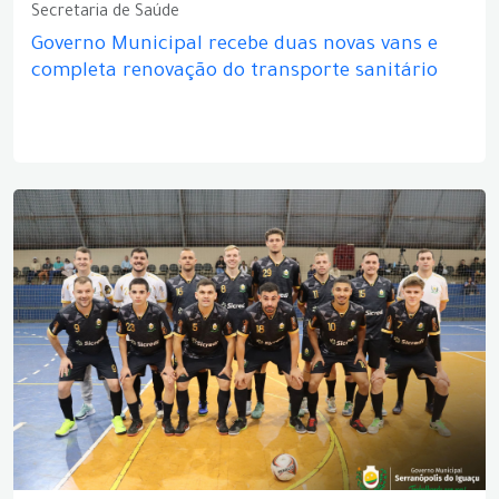
Secretaria de Saúde
Governo Municipal recebe duas novas vans e
completa renovação do transporte sanitário