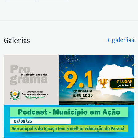
Galerias
+ galerias