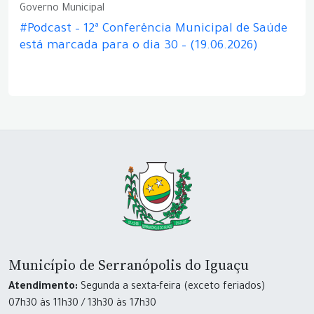
Governo Municipal
#Podcast – 12ª Conferência Municipal de Saúde
está marcada para o dia 30 – (19.06.2026)
Município de Serranópolis do Iguaçu
Atendimento:
Segunda a sexta-feira (exceto feriados)
07h30 às 11h30 / 13h30 às 17h30