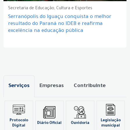
Secretaria de Educação, Cultura e Esportes
Serranópolis do Iguaçu conquista o melhor
resultado do Paraná no IDEB e reafirma
excelência na educação pública
Serviços
Empresas
Contribuinte
Protocolo
Legislação
Diário Oficial
Ouvidoria
Digital
municipal