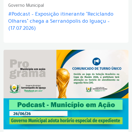
Governo Municipal
#Podcast – Exposição itinerante "Reciclando
Olhares" chega a Serranópolis do Iguaçu –
(17.07.2026)