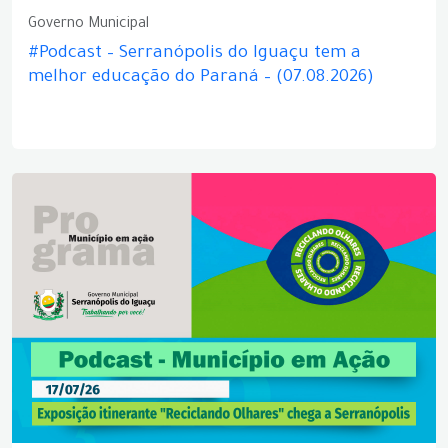
Governo Municipal
#Podcast – Serranópolis do Iguaçu tem a
melhor educação do Paraná – (07.08.2026)