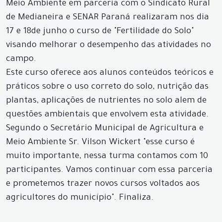
Meio Ambiente em parceria com o Sindicato Rural
de Medianeira e SENAR Paraná realizaram nos dia
17 e 18de junho o curso de "Fertilidade do Solo"
visando melhorar o desempenho das atividades no
campo.
Este curso oferece aos alunos conteúdos teóricos e
práticos sobre o uso correto do solo, nutrição das
plantas, aplicações de nutrientes no solo alem de
questões ambientais que envolvem esta atividade.
Segundo o Secretário Municipal de Agricultura e
Meio Ambiente Sr. Vilson Wickert "esse curso é
muito importante, nessa turma contamos com 10
participantes. Vamos continuar com essa parceria
e prometemos trazer novos cursos voltados aos
agricultores do município". Finaliza.