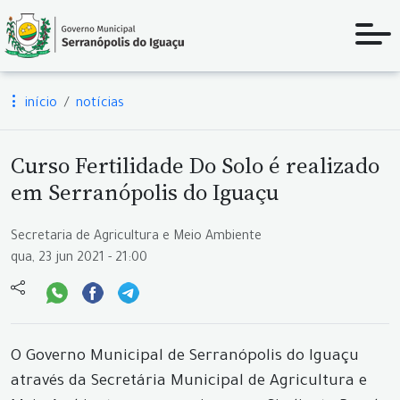
início
notícias
Curso Fertilidade Do Solo é realizado
em Serranópolis do Iguaçu
Secretaria de Agricultura e Meio Ambiente
qua, 23 jun 2021 - 21:00
O Governo Municipal de Serranópolis do Iguaçu
através da Secretária Municipal de Agricultura e