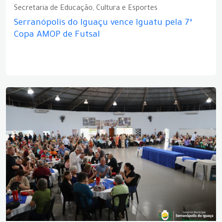
Secretaria de Educação, Cultura e Esportes
Serranópolis do Iguaçu vence Iguatu pela 7ª
Copa AMOP de Futsal