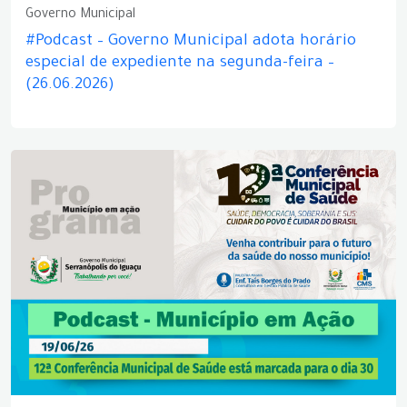
Governo Municipal
#Podcast – Governo Municipal adota horário
especial de expediente na segunda-feira –
(26.06.2026)