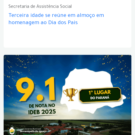
Secretaria de Assistência Social
Terceira idade se reúne em almoço em
homenagem ao Dia dos Pais