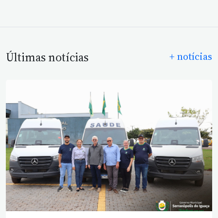
Últimas notícias
+ notícias