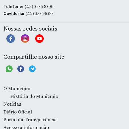
Telefone:
(45) 3236-8300
Ouvidoria:
(45) 3236-8383
Nossas redes sociais
Compartilhe nosso site
O Município
História do Município
Notícias
Diário Oficial
Portal da Transparência
Acesso a informação