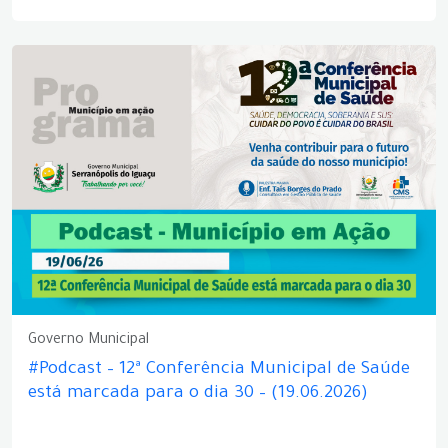
Governo Municipal
#Podcast – 12ª Conferência Municipal de Saúde
está marcada para o dia 30 – (19.06.2026)