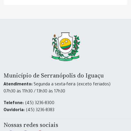
Município de Serranópolis do Iguaçu
Atendimento:
Segunda a sexta-feira (exceto feriados)
07h30 às 11h30 / 13h30 às 17h30
Telefone:
(45) 3236-8300
Ouvidoria:
(45) 3236-8383
Nossas redes sociais