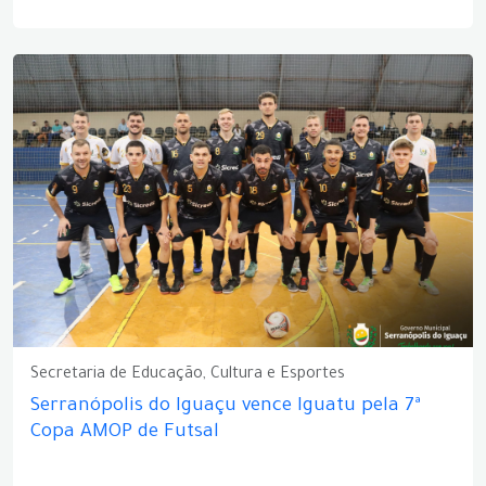
Secretaria de Educação, Cultura e Esportes
Serranópolis do Iguaçu vence Iguatu pela 7ª
Copa AMOP de Futsal