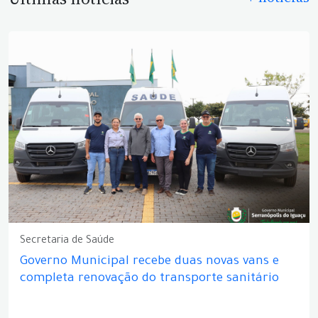
Secretaria de Saúde
Governo Municipal recebe duas novas vans e
completa renovação do transporte sanitário