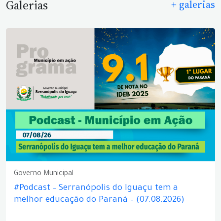
Galerias
+ galerias
Governo Municipal
#Podcast – Serranópolis do Iguaçu tem a
melhor educação do Paraná – (07.08.2026)