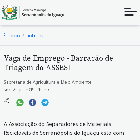
início
notícias
Vaga de Emprego - Barracão de
Triagem da ASSESI
Secretaria de Agricultura e Meio Ambiente
sex, 26 jul 2019 - 16:25
A Associação do Separadores de Materiais
Recicláveis de Serranópolis do Iguaçu está com