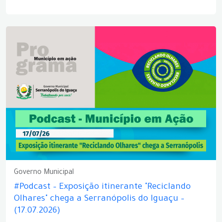
Governo Municipal
#Podcast – Exposição itinerante "Reciclando
Olhares" chega a Serranópolis do Iguaçu –
(17.07.2026)