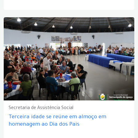
Secretaria de Assistência Social
Terceira idade se reúne em almoço em
homenagem ao Dia dos Pais