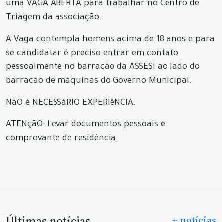
uma VAGA ABERTA para trabalhar no Centro de
Triagem da associação.
A Vaga contempla homens acima de 18 anos e para
se candidatar é preciso entrar em contato
pessoalmente no barracão da ASSESI ao lado do
barracão de máquinas do Governo Municipal.
NãO é NECESSáRIO EXPERIêNCIA.
ATENçãO: Levar documentos pessoais e
comprovante de residência.
Últimas notícias
+ notícias