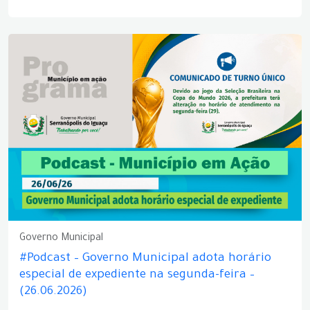
Governo Municipal
#Podcast – Governo Municipal adota horário
especial de expediente na segunda-feira –
(26.06.2026)