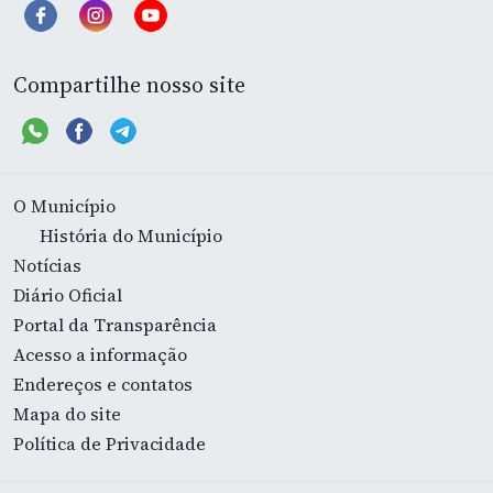
Compartilhe nosso site
O Município
História do Município
Notícias
Diário Oficial
Portal da Transparência
Acesso a informação
Endereços e contatos
Mapa do site
Política de Privacidade