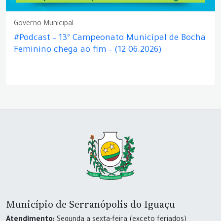
Governo Municipal
#Podcast – 13º Campeonato Municipal de Bocha
Feminino chega ao fim – (12.06.2026)
Município de Serranópolis do Iguaçu
Atendimento:
Segunda a sexta-feira (exceto feriados)