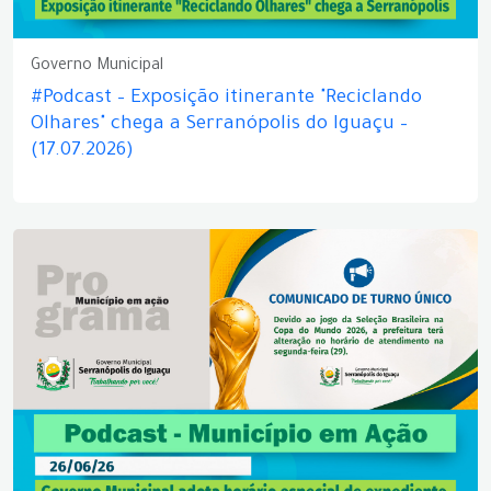
Governo Municipal
#Podcast – Exposição itinerante "Reciclando
Olhares" chega a Serranópolis do Iguaçu –
(17.07.2026)