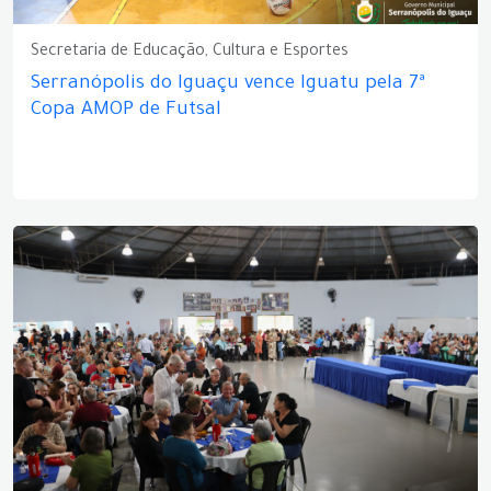
Secretaria de Educação, Cultura e Esportes
Serranópolis do Iguaçu vence Iguatu pela 7ª
Copa AMOP de Futsal