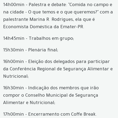
14h00min - Palestra e debate: "Comida no campo e
na cidade - O que temos e o que queremos?" com a
palestrante Marina R. Rodrigues, ela que é
Economista Doméstica da Emater-PR.
14h45min - Trabalhos em grupo;
15h30min - Plenária final;
16h00min - Eleição dos delegados para participar
da Conferência Regional de Segurança Alimentar e
Nutricional;
16h30min - Indicação dos membros que irão
compor o Conselho Municipal de Segurança
Alimentar e Nutricional;
17h00min - Encerramento com Coffe Break.