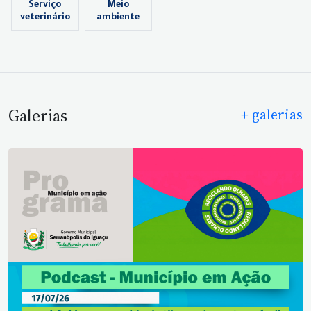
Serviço
Meio
veterinário
ambiente
Galerias
+ galerias