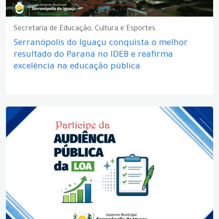
Secretaria de Educação, Cultura e Esportes
Serranópolis do Iguaçu conquista o melhor
resultado do Paraná no IDEB e reafirma
excelência na educação pública