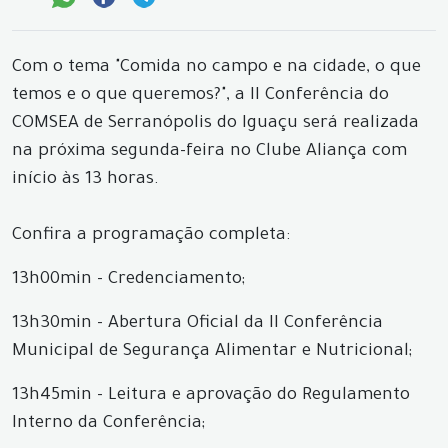
Com o tema "Comida no campo e na cidade, o que
temos e o que queremos?", a II Conferência do
COMSEA de Serranópolis do Iguaçu será realizada
na próxima segunda-feira no Clube Aliança com
início às 13 horas.
Confira a programação completa:
13h00min - Credenciamento;
13h30min - Abertura Oficial da II Conferência
Municipal de Segurança Alimentar e Nutricional;
13h45min - Leitura e aprovação do Regulamento
Interno da Conferência;