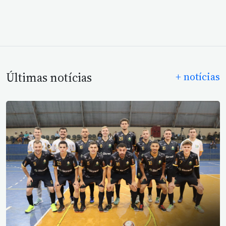
Últimas notícias
+ notícias