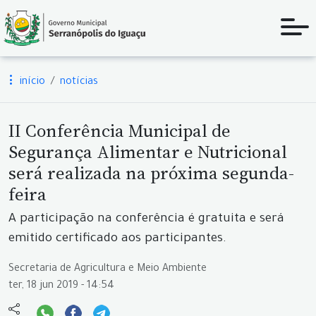
início
notícias
II Conferência Municipal de
Segurança Alimentar e Nutricional
será realizada na próxima segunda-
feira
A participação na conferência é gratuita e será
emitido certificado aos participantes.
Secretaria de Agricultura e Meio Ambiente
ter, 18 jun 2019 - 14:54