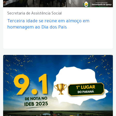
Secretaria de Assistência Social
Terceira idade se reúne em almoço em
homenagem ao Dia dos Pais