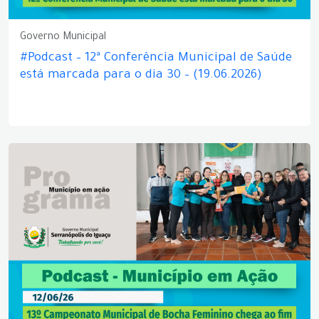
Governo Municipal
#Podcast – 12ª Conferência Municipal de Saúde
está marcada para o dia 30 – (19.06.2026)