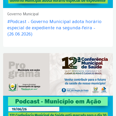
Governo Municipal
#Podcast – Governo Municipal adota horário
especial de expediente na segunda-feira –
(26.06.2026)