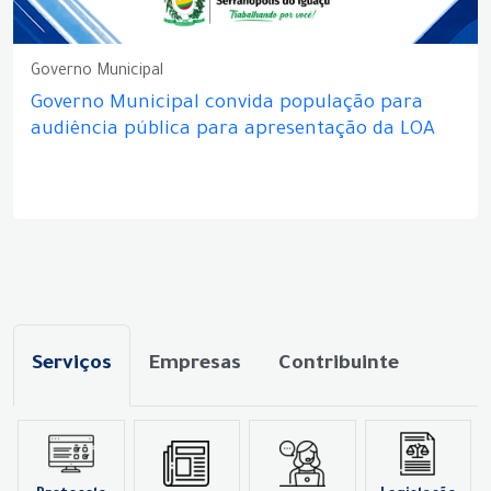
Governo Municipal
Governo Municipal convida população para
audiência pública para apresentação da LOA
Serviços
Empresas
Contribuinte