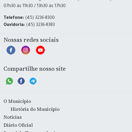
07h30 às 11h30 / 13h30 às 17h30
Telefone:
(45) 3236-8300
Ouvidoria:
(45) 3236-8383
Nossas redes sociais
Compartilhe nosso site
O Município
História do Município
Notícias
Diário Oficial