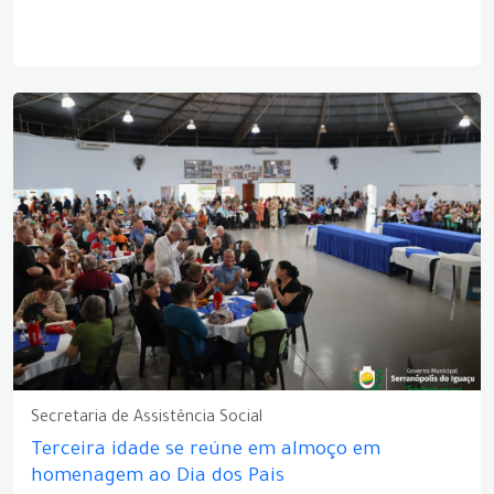
Secretaria de Assistência Social
Terceira idade se reúne em almoço em
homenagem ao Dia dos Pais