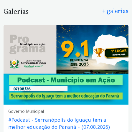
Galerias
+ galerias
Governo Municipal
#Podcast – Serranópolis do Iguaçu tem a
melhor educação do Paraná – (07.08.2026)