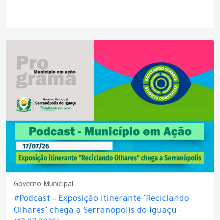
Governo Municipal
#Podcast – Exposição itinerante "Reciclando
Olhares" chega a Serranópolis do Iguaçu –