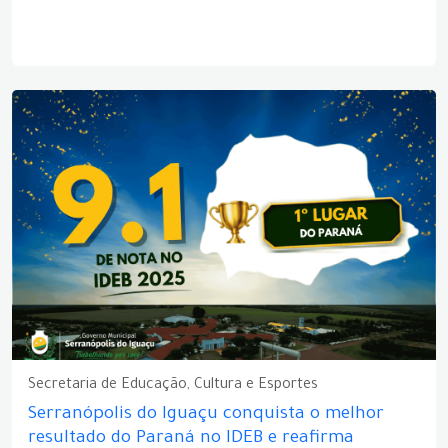
Secretaria de Educação, Cultura e Esportes
Serranópolis do Iguaçu conquista o melhor
resultado do Paraná no IDEB e reafirma