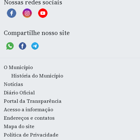
Nossas redes sociais
Compartilhe nosso site
O Município
História do Município
Notícias
Diário Oficial
Portal da Transparência
Acesso a informação
Endereços e contatos
Mapa do site
Política de Privacidade