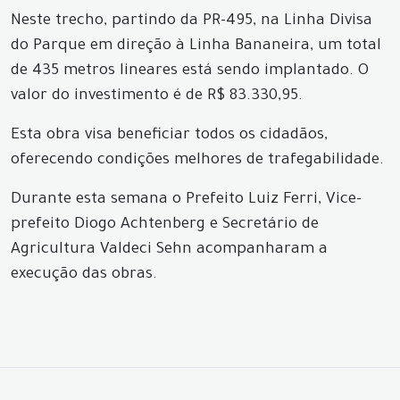
Neste trecho, partindo da PR-495, na Linha Divisa
do Parque em direção à Linha Bananeira, um total
de 435 metros lineares está sendo implantado. O
valor do investimento é de R$ 83.330,95.
Esta obra visa beneficiar todos os cidadãos,
oferecendo condições melhores de trafegabilidade.
Durante esta semana o Prefeito Luiz Ferri, Vice-
prefeito Diogo Achtenberg e Secretário de
Agricultura Valdeci Sehn acompanharam a
execução das obras.