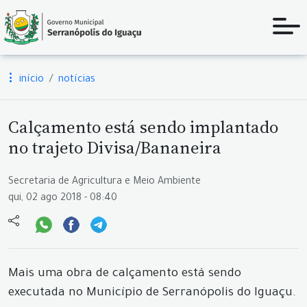
início
notícias
Calçamento está sendo implantado
no trajeto Divisa/Bananeira
Secretaria de Agricultura e Meio Ambiente
qui, 02 ago 2018 - 08:40
Mais uma obra de calçamento está sendo
executada no Município de Serranópolis do Iguaçu.