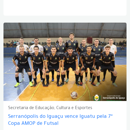
Secretaria de Educação, Cultura e Esportes
Serranópolis do Iguaçu vence Iguatu pela 7ª
Copa AMOP de Futsal