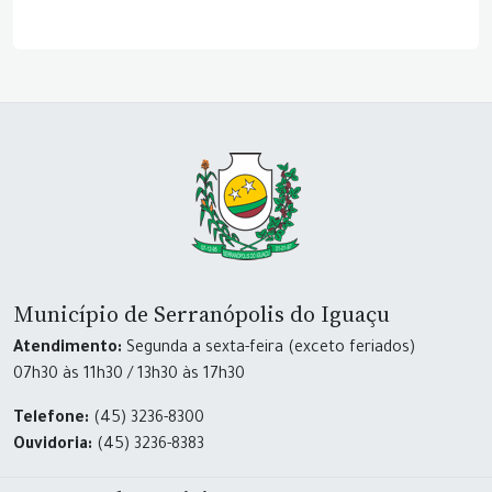
Município de Serranópolis do Iguaçu
Atendimento:
Segunda a sexta-feira (exceto feriados)
07h30 às 11h30 / 13h30 às 17h30
Telefone:
(45) 3236-8300
Ouvidoria:
(45) 3236-8383