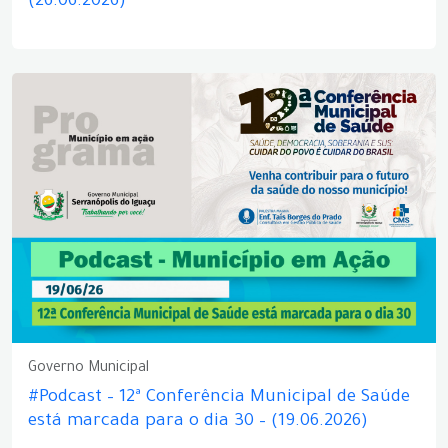
(26.06.2026)
Governo Municipal
#Podcast – 12ª Conferência Municipal de Saúde
está marcada para o dia 30 – (19.06.2026)