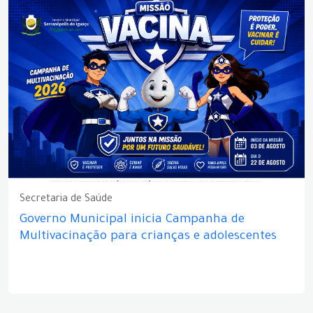
Secretaria de Saúde
Governo Municipal inicia Campanha de
Multivacinação para crianças e adolescentes