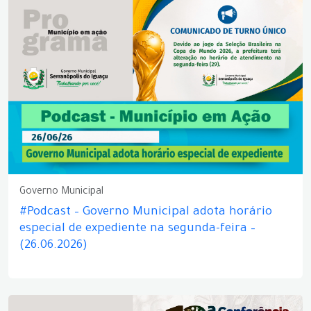
Governo Municipal
#Podcast – Governo Municipal adota horário
especial de expediente na segunda-feira –
(26.06.2026)