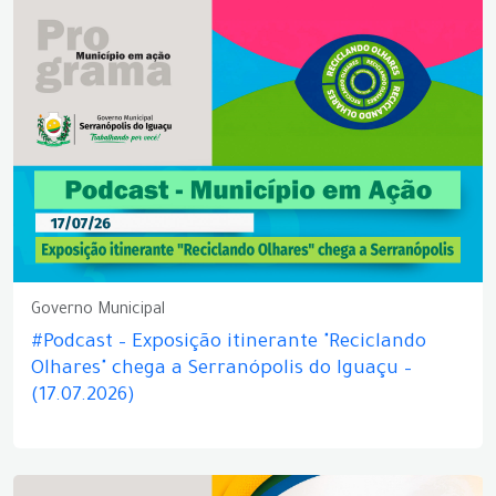
Governo Municipal
#Podcast – Exposição itinerante "Reciclando
Olhares" chega a Serranópolis do Iguaçu –
(17.07.2026)