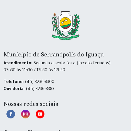
Município de Serranópolis do Iguaçu
Atendimento:
Segunda a sexta-feira (exceto feriados)
07h30 às 11h30 / 13h30 às 17h30
Telefone:
(45) 3236-8300
Ouvidoria:
(45) 3236-8383
Nossas redes sociais