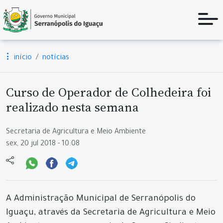
início
notícias
Curso de Operador de Colhedeira foi
realizado nesta semana
Secretaria de Agricultura e Meio Ambiente
sex, 20 jul 2018 - 10:08
A Administração Municipal de Serranópolis do
Iguaçu, através da Secretaria de Agricultura e Meio