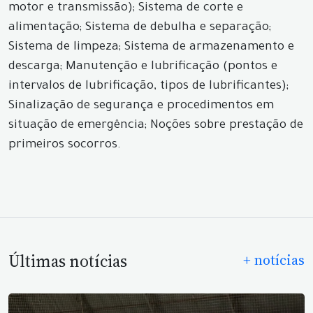
motor e transmissão); Sistema de corte e
alimentação; Sistema de debulha e separação;
Sistema de limpeza; Sistema de armazenamento e
descarga; Manutenção e lubrificação (pontos e
intervalos de lubrificação, tipos de lubrificantes);
Sinalização de segurança e procedimentos em
situação de emergência; Noções sobre prestação de
primeiros socorros.
Últimas notícias
+ notícias