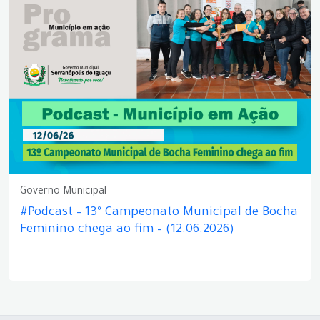
Governo Municipal
#Podcast – 13º Campeonato Municipal de Bocha
Feminino chega ao fim – (12.06.2026)