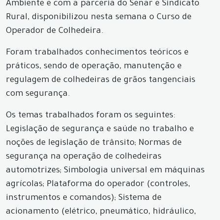
Ambiente e com a parceria do Senar e Sindicato
Rural, disponibilizou nesta semana o Curso de
Operador de Colhedeira.
Foram trabalhados conhecimentos teóricos e
práticos, sendo de operação, manutenção e
regulagem de colhedeiras de grãos tangenciais
com segurança.
Os temas trabalhados foram os seguintes:
Legislação de segurança e saúde no trabalho e
noções de legislação de trânsito; Normas de
segurança na operação de colhedeiras
automotrizes; Simbologia universal em máquinas
agrícolas; Plataforma do operador (controles,
instrumentos e comandos); Sistema de
acionamento (elétrico, pneumático, hidráulico,