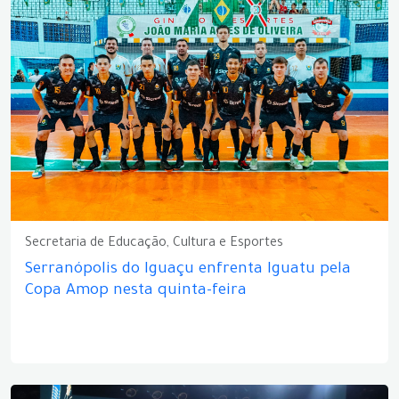
Secretaria de Educação, Cultura e Esportes
Serranópolis do Iguaçu enfrenta Iguatu pela
Copa Amop nesta quinta-feira