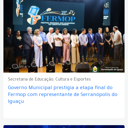
Secretaria de Educação, Cultura e Esportes
Governo Municipal prestigia a etapa final do
Fermop com representante de Serranópolis do
Iguaçu