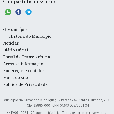
Compartilhe nosso site
O Município
História do Município
Notícias
Diário Oficial
Portal da Transparência
Acesso a informação
Endereços e contatos
Mapa do site
Política de Privacidade
Município de Serranópolis do Iguaçu - Paraná - Av. Santos Dumont, 2021
- CEP 85885-000 | CNPJ 01.613.052/0001-04
© 1996 - 2024 - 29 anos de história - Todos os direitos reservados.