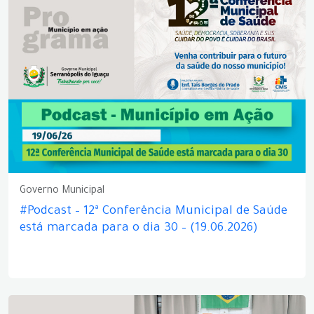
Governo Municipal
#Podcast – 12ª Conferência Municipal de Saúde
está marcada para o dia 30 – (19.06.2026)