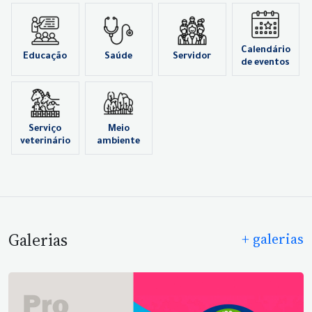
Calendário
Educação
Saúde
Servidor
de eventos
Serviço
Meio
veterinário
ambiente
Galerias
+ galerias