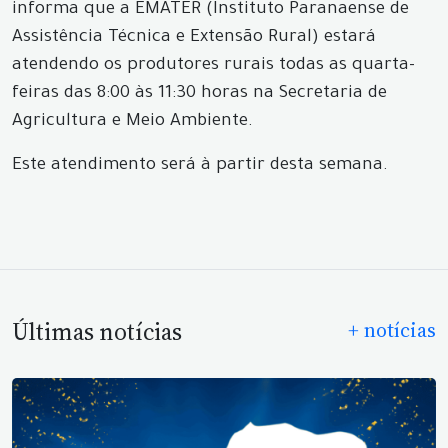
informa que a EMATER (Instituto Paranaense de
Assistência Técnica e Extensão Rural) estará
atendendo os produtores rurais todas as quarta-
feiras das 8:00 às 11:30 horas na Secretaria de
Agricultura e Meio Ambiente.
Este atendimento será à partir desta semana.
Últimas notícias
+ notícias