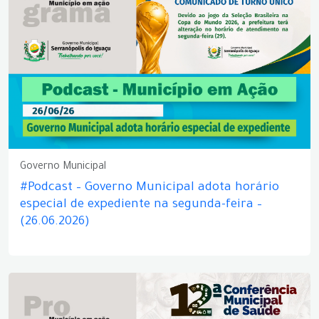
Governo Municipal
#Podcast – Governo Municipal adota horário
especial de expediente na segunda-feira –
(26.06.2026)