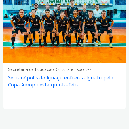
Secretaria de Educação, Cultura e Esportes
Serranópolis do Iguaçu enfrenta Iguatu pela
Copa Amop nesta quinta-feira