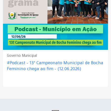
Governo Municipal
#Podcast – 13º Campeonato Municipal de Bocha
Feminino chega ao fim – (12.06.2026)