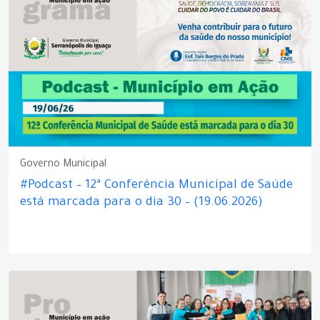
Governo Municipal
#Podcast – 12ª Conferência Municipal de Saúde
está marcada para o dia 30 – (19.06.2026)