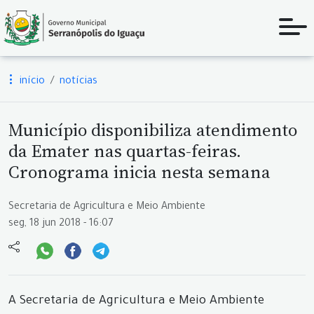
início
notícias
Município disponibiliza atendimento
da Emater nas quartas-feiras.
Cronograma inicia nesta semana
Secretaria de Agricultura e Meio Ambiente
seg, 18 jun 2018 - 16:07
A Secretaria de Agricultura e Meio Ambiente