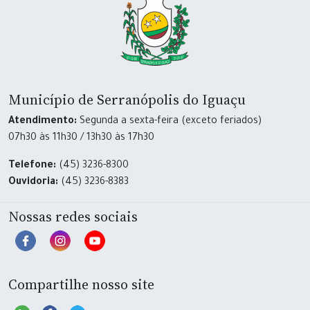
Município de Serranópolis do Iguaçu
Atendimento:
Segunda a sexta-feira (exceto feriados)
07h30 às 11h30 / 13h30 às 17h30
Telefone:
(45) 3236-8300
Ouvidoria:
(45) 3236-8383
Nossas redes sociais
Compartilhe nosso site