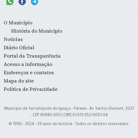
O Município
História do Município
Notícias
Diário Oficial
Portal da Transparência
Acesso a informação
Endereços e contatos
Mapa do site
Política de Privacidade
Município de Serranópolis do Iguaçu - Paraná - Av. Santos Dumont, 2021
- CEP 85885-000 | CNPJ 01.613.052/0001-04
© 1996 - 2024 - 29 anos de história - Todos os direitos reservados.