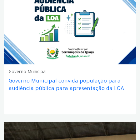
Governo Municipal
Governo Municipal convida população para
audiência pública para apresentação da LOA