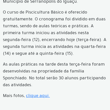
Município de Serranópolis do Iguaçu.
O curso de Piscicultura Básico é oferecido
gratuitamente. O cronograma foi dividido em duas
turmas, sendo de aulas teóricas e práticas. A
primeira turma iniciou as atividades nesta
segunda-feira (12), encerrando hoje (terça-feira). A
segunda turma inicia as atividades na quarta-feira
(14) e segue até a quinta-feira (15).
As aulas práticas na tarde desta terça-feira foram
desenvolvidas na propriedade da família
Sponchiado. No total serão 30 alunos participando
das atividades.
Mais fotos,
clique aqui.