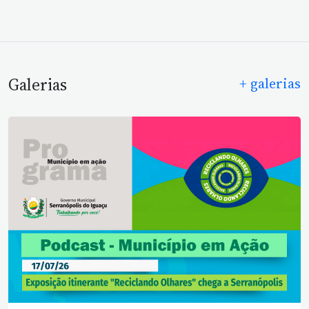
Galerias
+ galerias