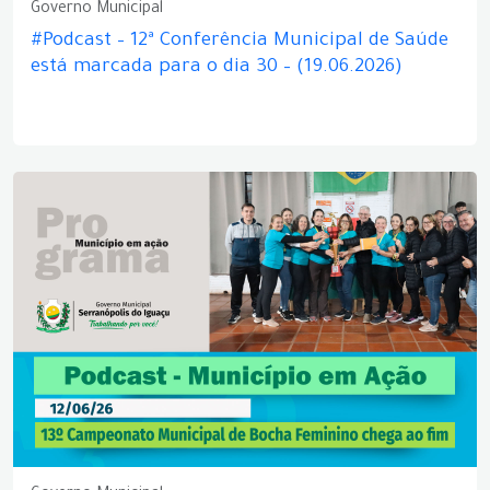
Governo Municipal
#Podcast – 12ª Conferência Municipal de Saúde
está marcada para o dia 30 – (19.06.2026)