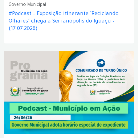
Governo Municipal
#Podcast – Exposição itinerante "Reciclando
Olhares" chega a Serranópolis do Iguaçu –
(17.07.2026)