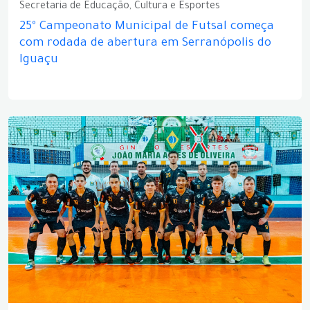
Secretaria de Educação, Cultura e Esportes
25º Campeonato Municipal de Futsal começa
com rodada de abertura em Serranópolis do
Iguaçu