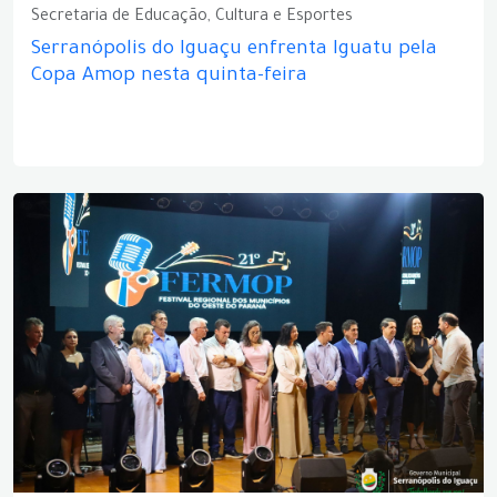
Secretaria de Educação, Cultura e Esportes
Serranópolis do Iguaçu enfrenta Iguatu pela
Copa Amop nesta quinta-feira