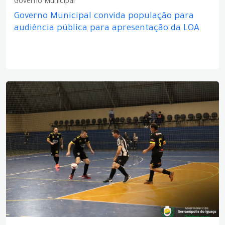
Governo Municipal
Governo Municipal convida população para
audiência pública para apresentação da LOA