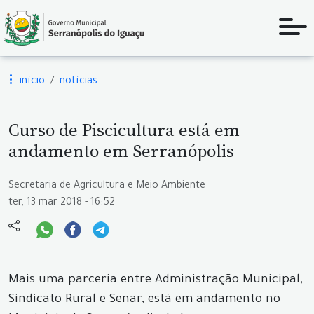
início
notícias
Curso de Piscicultura está em
andamento em Serranópolis
Secretaria de Agricultura e Meio Ambiente
ter, 13 mar 2018 - 16:52
Mais uma parceria entre Administração Municipal,
Sindicato Rural e Senar, está em andamento no