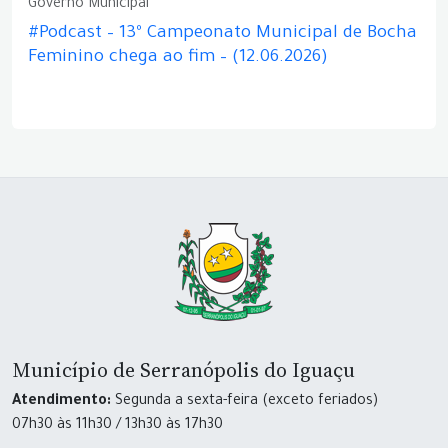
Governo Municipal
#Podcast – 13º Campeonato Municipal de Bocha
Feminino chega ao fim – (12.06.2026)
Município de Serranópolis do Iguaçu
Atendimento:
Segunda a sexta-feira (exceto feriados)
07h30 às 11h30 / 13h30 às 17h30