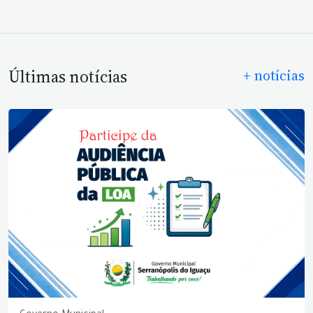
Últimas notícias
+ notícias