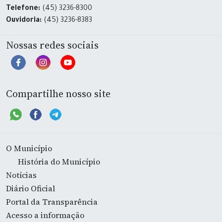
Telefone:
(45) 3236-8300
Ouvidoria:
(45) 3236-8383
Nossas redes sociais
Compartilhe nosso site
O Município
História do Município
Notícias
Diário Oficial
Portal da Transparência
Acesso a informação