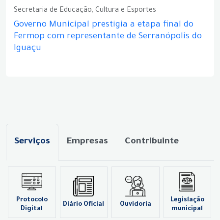
Secretaria de Educação, Cultura e Esportes
Governo Municipal prestigia a etapa final do
Fermop com representante de Serranópolis do
Iguaçu
Serviços
Empresas
Contribuinte
Protocolo
Legislação
Diário Oficial
Ouvidoria
Digital
municipal