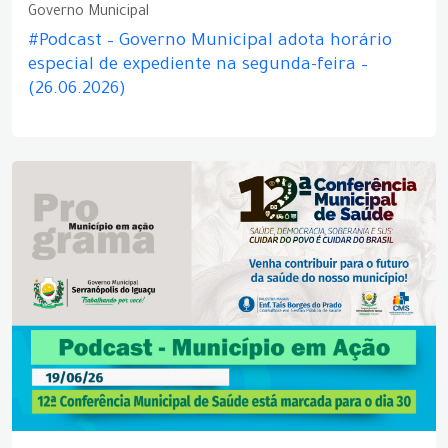
Governo Municipal
#Podcast – Governo Municipal adota horário
especial de expediente na segunda-feira –
(26.06.2026)