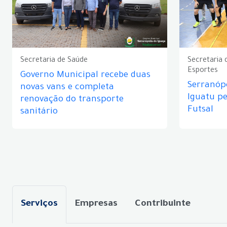
Secretaria de Saúde
Secretaria 
Esportes
Governo Municipal recebe duas
Serranópo
novas vans e completa
Iguatu p
renovação do transporte
Futsal
sanitário
Serviços
Empresas
Contribuinte