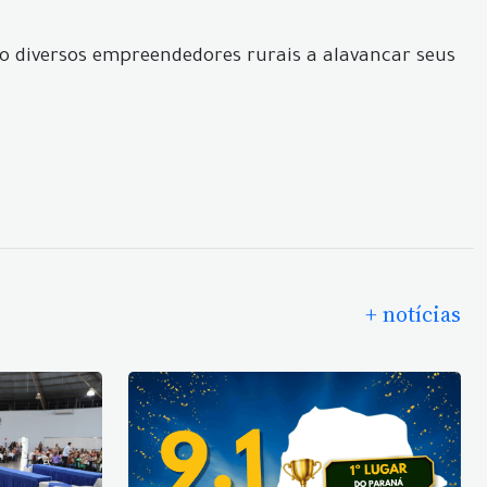
o diversos empreendedores rurais a alavancar seus
+ notícias