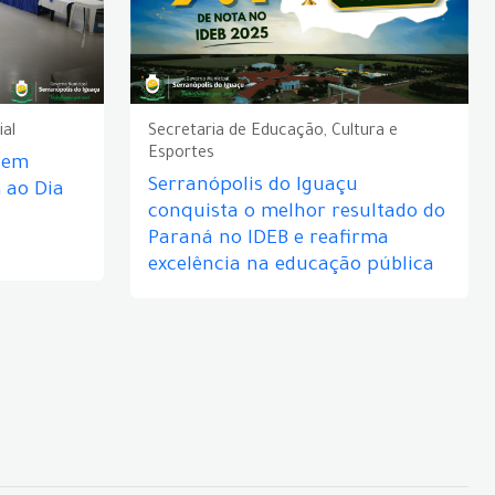
ial
Secretaria de Educação, Cultura e
Esportes
e em
Serranópolis do Iguaçu
ao Dia
conquista o melhor resultado do
Paraná no IDEB e reafirma
excelência na educação pública