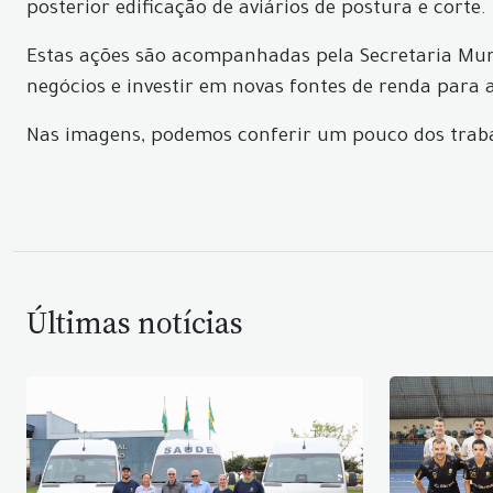
posterior edificação de aviários de postura e corte.
Estas ações são acompanhadas pela Secretaria Muni
negócios e investir em novas fontes de renda para
Nas imagens, podemos conferir um pouco dos traba
Últimas notícias