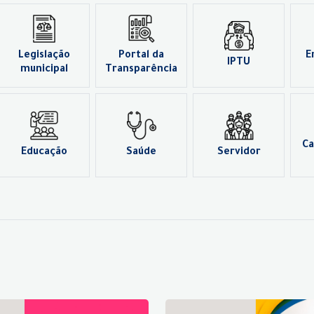
Legislação
Portal da
E
IPTU
municipal
Transparência
Ca
Educação
Saúde
Servidor