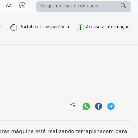
al
Portal da Transparência
Acesso a informação
horas máquina está realizando terraplenagem para