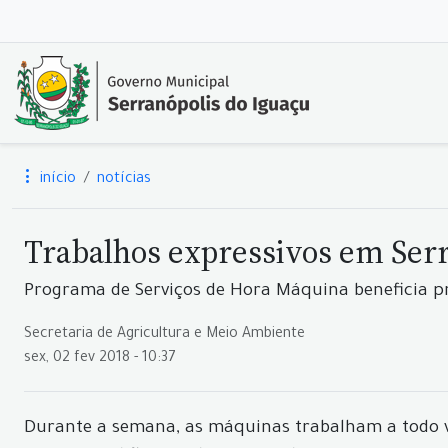
início
notícias
Trabalhos expressivos em Serr
Programa de Serviços de Hora Máquina beneficia p
Secretaria de Agricultura e Meio Ambiente
sex, 02 fev 2018 - 10:37
Durante a semana, as máquinas trabalham a todo v