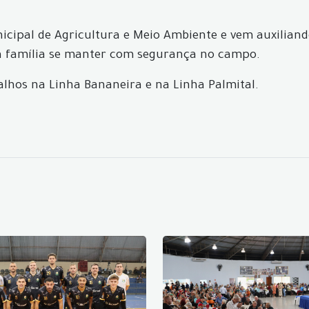
cipal de Agricultura e Meio Ambiente e vem auxiliand
 a família se manter com segurança no campo.
lhos na Linha Bananeira e na Linha Palmital.