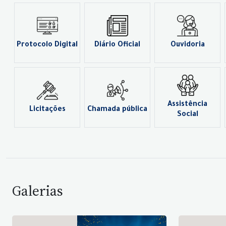
Protocolo Digital
Diário Oficial
Ouvidoria
Assistência
Licitações
Chamada pública
Social
Galerias