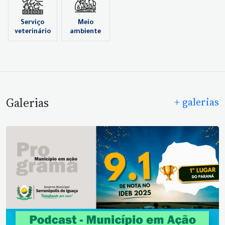
Serviço
Meio
veterinário
ambiente
Galerias
+ galerias