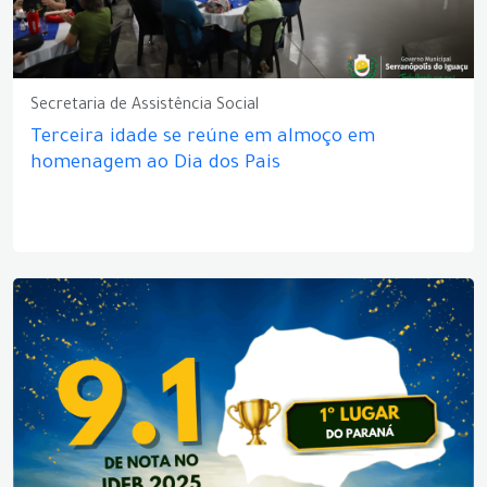
Secretaria de Assistência Social
Terceira idade se reúne em almoço em
homenagem ao Dia dos Pais