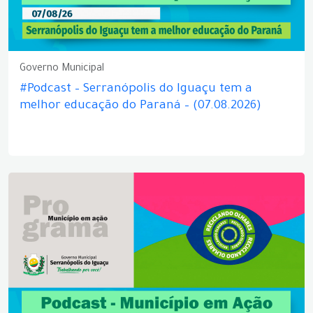
Governo Municipal
#Podcast – Serranópolis do Iguaçu tem a
melhor educação do Paraná – (07.08.2026)