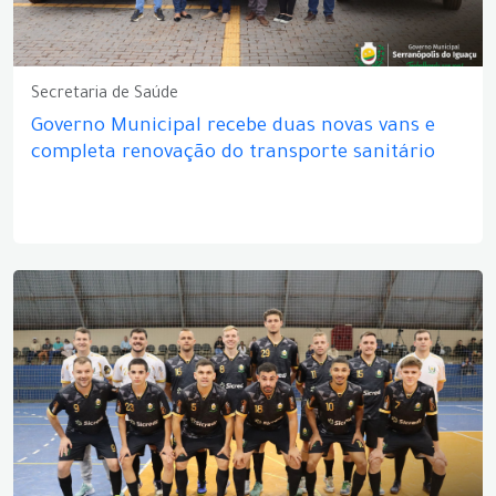
Secretaria de Saúde
Governo Municipal recebe duas novas vans e
completa renovação do transporte sanitário