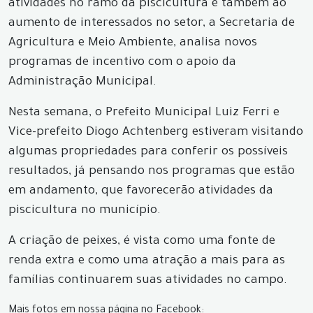
atividades no ramo da piscicultura e também ao
aumento de interessados no setor, a Secretaria de
Agricultura e Meio Ambiente, analisa novos
programas de incentivo com o apoio da
Administração Municipal.
Nesta semana, o Prefeito Municipal Luiz Ferri e
Vice-prefeito Diogo Achtenberg estiveram visitando
algumas propriedades para conferir os possíveis
resultados, já pensando nos programas que estão
em andamento, que favorecerão atividades da
piscicultura no município.
A criação de peixes, é vista como uma fonte de
renda extra e como uma atração a mais para as
famílias continuarem suas atividades no campo.
Mais fotos em nossa página no Facebook: