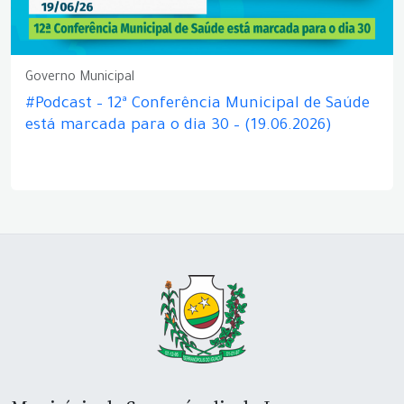
Governo Municipal
#Podcast – 12ª Conferência Municipal de Saúde
está marcada para o dia 30 – (19.06.2026)