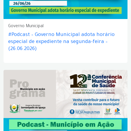
Governo Municipal
#Podcast – Governo Municipal adota horário
especial de expediente na segunda-feira –
(26.06.2026)