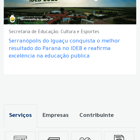
Secretaria de Educação, Cultura e Esportes
Serranópolis do Iguaçu conquista o melhor
resultado do Paraná no IDEB e reafirma
excelência na educação pública
Serviços
Empresas
Contribuinte