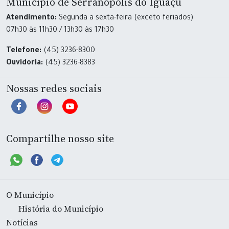
Município de Serranópolis do Iguaçu
Atendimento:
Segunda a sexta-feira (exceto feriados)
07h30 às 11h30 / 13h30 às 17h30
Telefone:
(45) 3236-8300
Ouvidoria:
(45) 3236-8383
Nossas redes sociais
Compartilhe nosso site
O Município
História do Município
Notícias