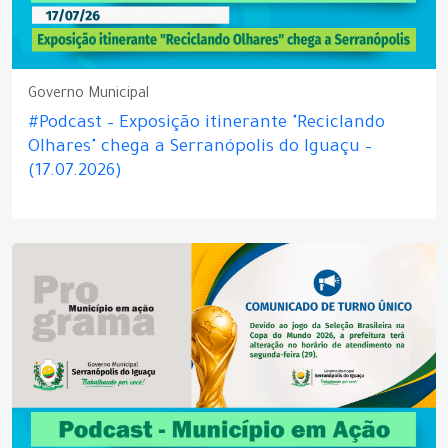
Governo Municipal
#Podcast – Exposição itinerante "Reciclando
Olhares" chega a Serranópolis do Iguaçu –
(17.07.2026)