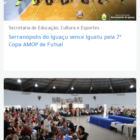
Secretaria de Educação, Cultura e Esportes
Serranópolis do Iguaçu vence Iguatu pela 7ª
Copa AMOP de Futsal