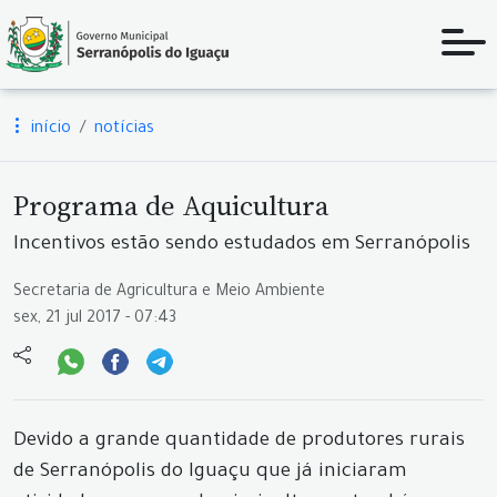
início
notícias
Programa de Aquicultura
Incentivos estão sendo estudados em Serranópolis
Secretaria de Agricultura e Meio Ambiente
sex, 21 jul 2017 - 07:43
Devido a grande quantidade de produtores rurais
de Serranópolis do Iguaçu que já iniciaram