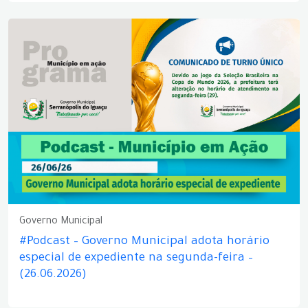
Governo Municipal
#Podcast – Governo Municipal adota horário
especial de expediente na segunda-feira –
(26.06.2026)