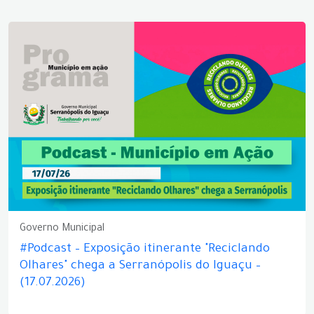
Governo Municipal
#Podcast – Exposição itinerante "Reciclando
Olhares" chega a Serranópolis do Iguaçu –
(17.07.2026)