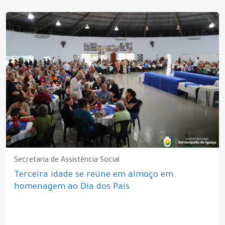
Secretaria de Assistência Social
Terceira idade se reúne em almoço em
homenagem ao Dia dos Pais