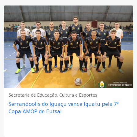
Secretaria de Educação, Cultura e Esportes
Serranópolis do Iguaçu vence Iguatu pela 7ª
Copa AMOP de Futsal