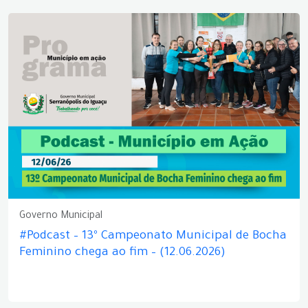
Governo Municipal
#Podcast – 13º Campeonato Municipal de Bocha
Feminino chega ao fim – (12.06.2026)