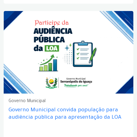
Governo Municipal
Governo Municipal convida população para
audiência pública para apresentação da LOA