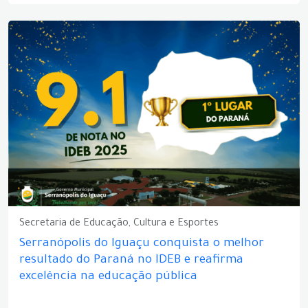
Secretaria de Educação, Cultura e Esportes
Serranópolis do Iguaçu conquista o melhor
resultado do Paraná no IDEB e reafirma
excelência na educação pública