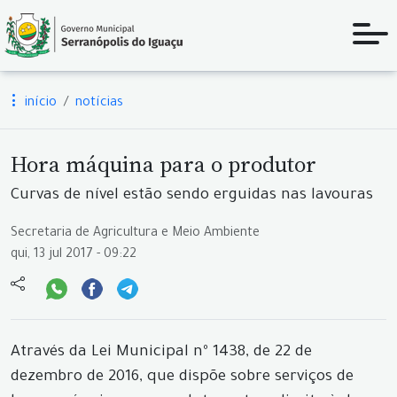
início
notícias
Hora máquina para o produtor
Curvas de nível estão sendo erguidas nas lavouras
Secretaria de Agricultura e Meio Ambiente
qui, 13 jul 2017 - 09:22
Através da Lei Municipal nº 1438, de 22 de
dezembro de 2016, que dispõe sobre serviços de