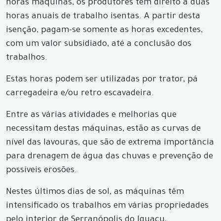
horas máquinas, os produtores tem direito à duas
horas anuais de trabalho isentas. A partir desta
isenção, pagam-se somente as horas excedentes,
com um valor subsidiado, até a conclusão dos
trabalhos.
Estas horas podem ser utilizadas por trator, pá
carregadeira e/ou retro escavadeira.
Entre as várias atividades e melhorias que
necessitam destas máquinas, estão as curvas de
nível das lavouras, que são de extrema importância
para drenagem de água das chuvas e prevenção de
possíveis erosões.
Nestes últimos dias de sol, as máquinas têm
intensificado os trabalhos em várias propriedades
pelo interior de Serranópolis do Iguaçu,