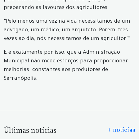
preparando as lavouras dos agricultores.
“Pelo menos uma vez na vida necessitamos de um
advogado, um médico, um arquiteto. Porém, três
vezes ao dia, nós necessitamos de um agricultor.”
E é exatamente por isso, que a Administração
Municipal não mede esforços para proporcionar
melhorias constantes aos produtores de
Serranópolis.
Últimas notícias
+ notícias