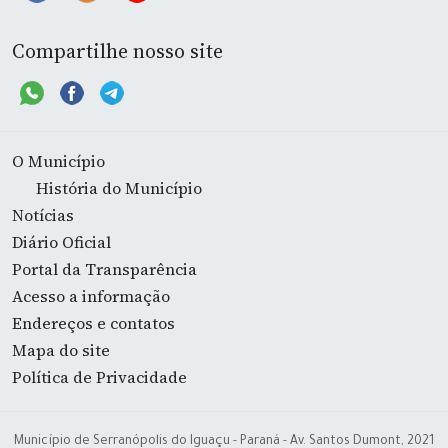
Compartilhe nosso site
O Município
História do Município
Notícias
Diário Oficial
Portal da Transparência
Acesso a informação
Endereços e contatos
Mapa do site
Política de Privacidade
Município de Serranópolis do Iguaçu - Paraná - Av. Santos Dumont, 2021