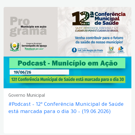
Governo Municipal
#Podcast – 12ª Conferência Municipal de Saúde
está marcada para o dia 30 – (19.06.2026)