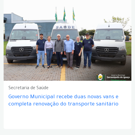
Secretaria de Saúde
Governo Municipal recebe duas novas vans e
completa renovação do transporte sanitário