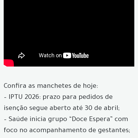
Confira as manchetes de hoje:
– IPTU 2026: prazo para pedidos de
isenção segue aberto até 30 de abril;
– Saúde inicia grupo “Doce Espera” com
foco no acompanhamento de gestantes;