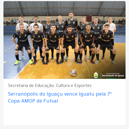
Secretaria de Educação, Cultura e Esportes
Serranópolis do Iguaçu vence Iguatu pela 7ª
Copa AMOP de Futsal