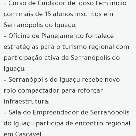
– Curso de Cuidador de Idoso tem início
com mais de 15 alunos inscritos em
Serranópolis do Iguaçu;
– Oficina de Planejamento fortalece
estratégias para o turismo regional com
participação ativa de Serranópolis do
Iguaçu;
– Serranópolis do Iguaçu recebe novo
rolo compactador para reforçar
infraestrutura;
– Sala do Empreendedor de Serranópolis
do Iguaçu participa de encontro regional
em Cascavel.