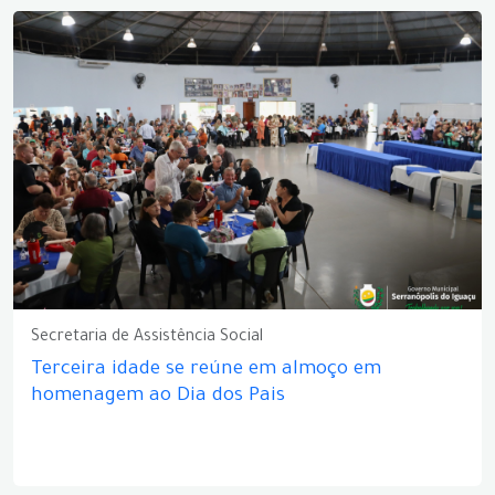
Secretaria de Assistência Social
Terceira idade se reúne em almoço em
homenagem ao Dia dos Pais