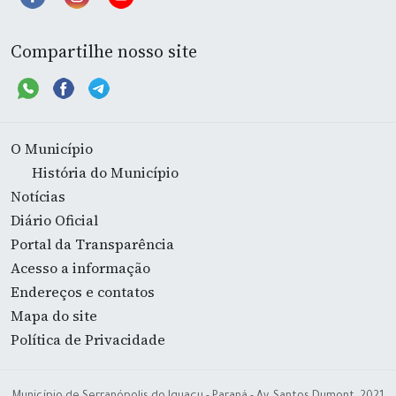
Compartilhe nosso site
O Município
História do Município
Notícias
Diário Oficial
Portal da Transparência
Acesso a informação
Endereços e contatos
Mapa do site
Política de Privacidade