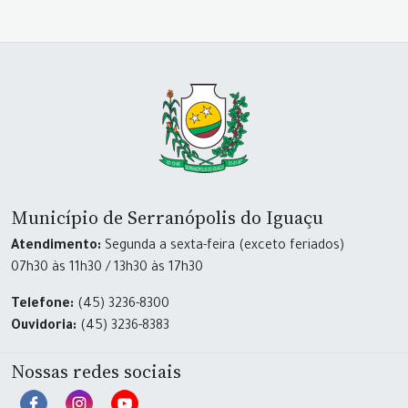
Município de Serranópolis do Iguaçu
Atendimento:
Segunda a sexta-feira (exceto feriados)
07h30 às 11h30 / 13h30 às 17h30
Telefone:
(45) 3236-8300
Ouvidoria:
(45) 3236-8383
Nossas redes sociais