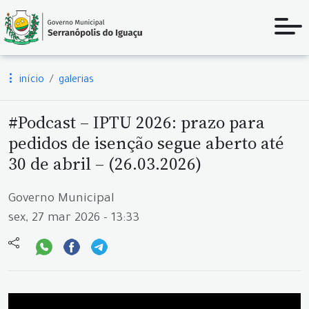
início
galerias
#Podcast – IPTU 2026: prazo para
pedidos de isenção segue aberto até
30 de abril – (26.03.2026)
Governo Municipal
sex, 27 mar 2026 - 13:33