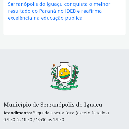
Serranópolis do Iguaçu conquista o melhor
resultado do Paraná no IDEB e reafirma
excelência na educação pública
Município de Serranópolis do Iguaçu
Atendimento:
Segunda a sexta-feira (exceto feriados)
07h30 às 11h30 / 13h30 às 17h30