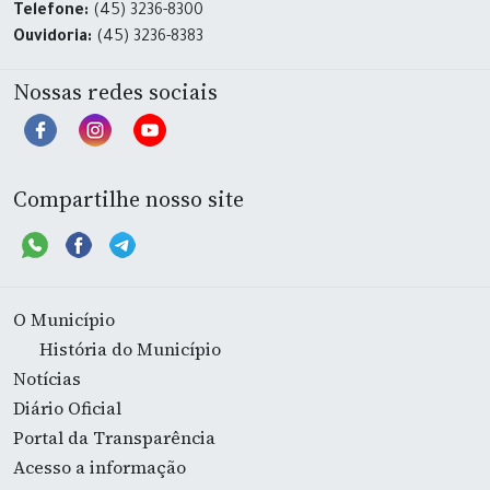
Telefone:
(45) 3236-8300
Ouvidoria:
(45) 3236-8383
Nossas redes sociais
Compartilhe nosso site
O Município
História do Município
Notícias
Diário Oficial
Portal da Transparência
Acesso a informação