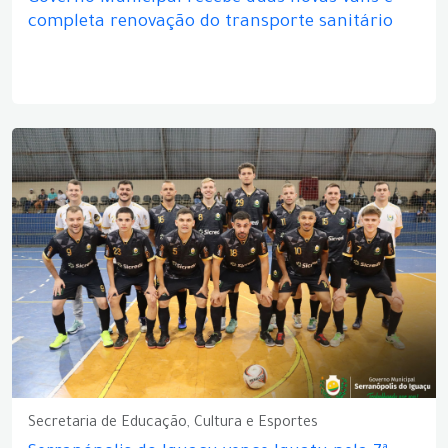
completa renovação do transporte sanitário
Secretaria de Educação, Cultura e Esportes