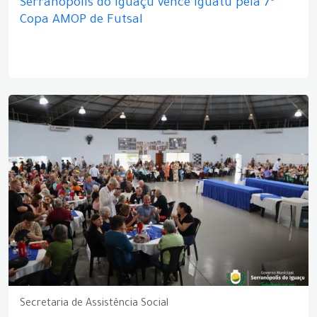
Serranópolis do Iguaçu vence Iguatu pela 7ª
Copa AMOP de Futsal
Secretaria de Assistência Social