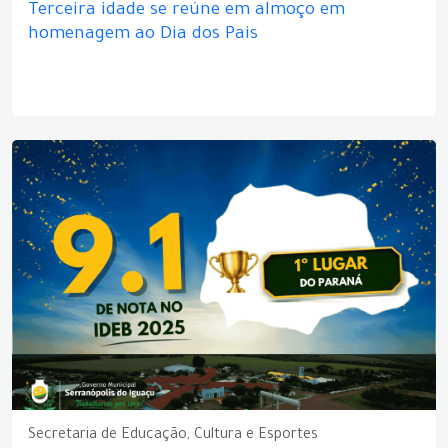
Terceira idade se reúne em almoço em
homenagem ao Dia dos Pais
Secretaria de Educação, Cultura e Esportes