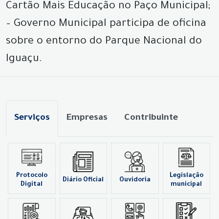
Cartão Mais Educação no Paço Municipal;
– Governo Municipal participa de oficina
sobre o entorno do Parque Nacional do
Iguaçu.
Serviços
Empresas
Contribuinte
Protocolo
Legislação
Diário Oficial
Ouvidoria
Digital
municipal