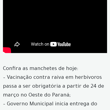
Confira as manchetes de hoje:
– Vacinação contra raiva em herbívoros
passa a ser obrigatória a partir de 24 de
março no Oeste do Paraná;
– Governo Municipal inicia entrega do