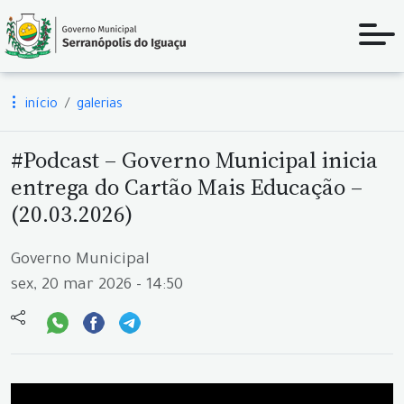
início
galerias
#Podcast – Governo Municipal inicia
entrega do Cartão Mais Educação –
(20.03.2026)
Governo Municipal
sex, 20 mar 2026 - 14:50