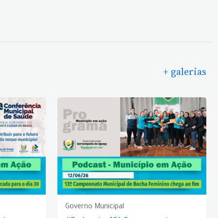
+ galerias
Governo Municipal