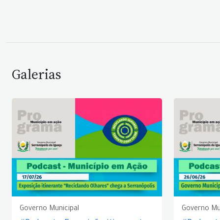
Galerias
Governo Municipal
Governo Mu