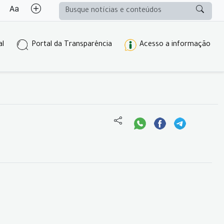
al
Portal da Transparência
Acesso a informação