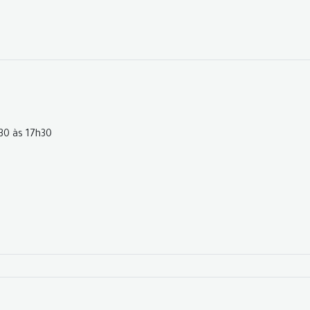
h30 às 17h30