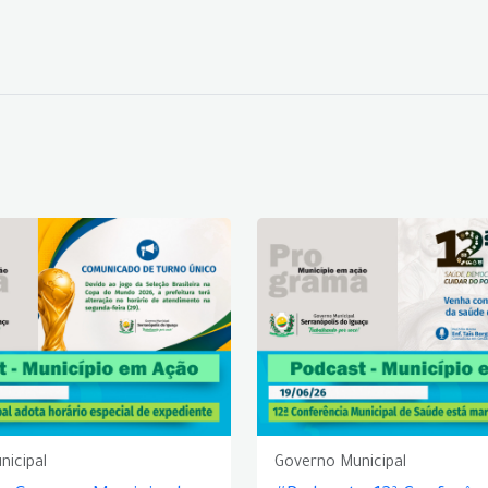
nicipal
Governo Municipal