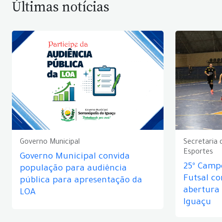
Últimas notícias
Governo Municipal
Secretaria 
Esportes
Governo Municipal convida
25º Camp
população para audiência
Futsal c
pública para apresentação da
abertura
LOA
Iguaçu