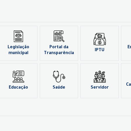
Legislação
Portal da
E
IPTU
municipal
Transparência
Ca
Educação
Saúde
Servidor