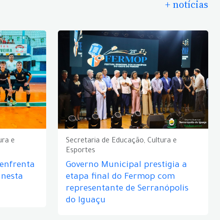
+ notícias
ura e
Secretaria de Educação, Cultura e
Esportes
 enfrenta
Governo Municipal prestigia a
 nesta
etapa final do Fermop com
representante de Serranópolis
do Iguaçu