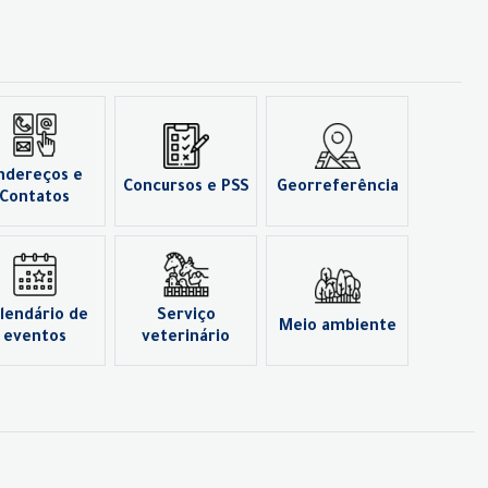
ndereços e
Concursos e PSS
Georreferência
Contatos
lendário de
Serviço
Meio ambiente
eventos
veterinário