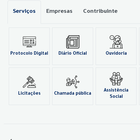
Serviços
Empresas
Contribuinte
Protocolo Digital
Diário Oficial
Ouvidoria
Assistência
Licitações
Chamada pública
Social