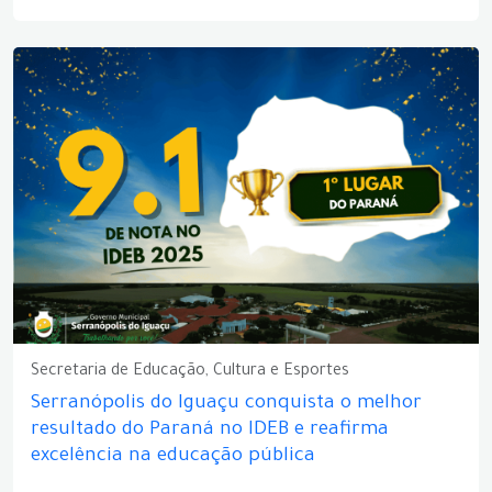
Secretaria de Educação, Cultura e Esportes
Serranópolis do Iguaçu conquista o melhor
resultado do Paraná no IDEB e reafirma
excelência na educação pública