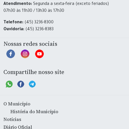
Atendimento:
Segunda a sexta-feira (exceto feriados)
07h30 às 11h30 / 13h30 às 17h30
Telefone:
(45) 3236-8300
Ouvidoria:
(45) 3236-8383
Nossas redes sociais
Compartilhe nosso site
O Município
História do Município
Notícias
Diário Oficial