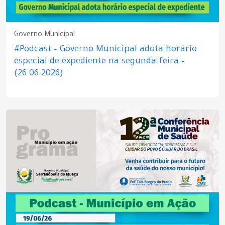
Governo Municipal
#Podcast – Governo Municipal adota horário
especial de expediente na segunda-feira –
(26.06.2026)