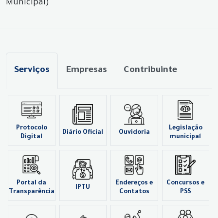
Municipal)
Serviços
Empresas
Contribuinte
Protocolo
Legislação
Diário Oficial
Ouvidoria
Digital
municipal
Portal da
Endereços e
Concursos e
IPTU
Transparência
Contatos
PSS