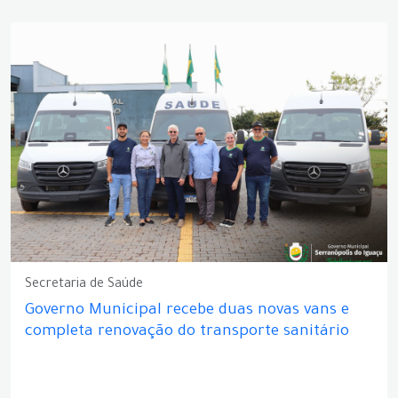
Secretaria de Saúde
Governo Municipal recebe duas novas vans e
completa renovação do transporte sanitário