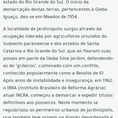
estado do Rio Grande do Sul. O início da
demarcação destas terras, pertencentes à Gleba
Iguaçu, deu-se em Meados de 1954.
A localidade de Jardinópolis surgiu através da
ocupação liderada por agricultores oriundos do
Sudoeste paranaense e dos estados de Santa
Catarina e Rio Grande do Sul, que ali fixaram suas
posses em parte da Gleba Silva Jardim, defendendo-
as de "grileiros", culminado com um conflito,
conhecido popularmente como a Revolta de 61.
Após anos de instabilidade e insegurança, em 1962,
o IBRA (Instituto Brasileiro de Reforma Agrária)
atual INCRA, começou a demarcar e expedir títulos
definitivos aos posseiros. Neste momento se
regularizou os perímetros urbanos de Jardinópolis,