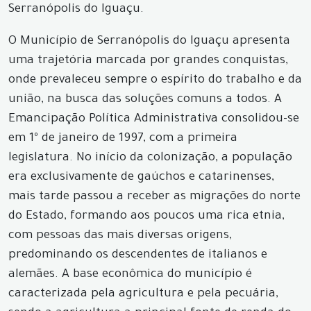
Serranópolis do Iguaçu.
O Município de Serranópolis do Iguaçu apresenta
uma trajetória marcada por grandes conquistas,
onde prevaleceu sempre o espírito do trabalho e da
união, na busca das soluções comuns a todos. A
Emancipação Política Administrativa consolidou-se
em 1º de janeiro de 1997, com a primeira
legislatura. No início da colonização, a população
era exclusivamente de gaúchos e catarinenses,
mais tarde passou a receber as migrações do norte
do Estado, formando aos poucos uma rica etnia,
com pessoas das mais diversas origens,
predominando os descendentes de italianos e
alemães. A base econômica do município é
caracterizada pela agricultura e pela pecuária,