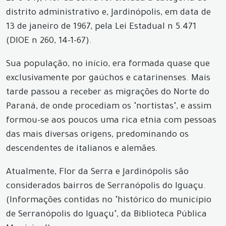
distrito administrativo e, Jardinópolis, em data de
13 de janeiro de 1967, pela Lei Estadual n 5.471
(DIOE n 260, 14-1-67).
Sua população, no início, era formada quase que
exclusivamente por gaúchos e catarinenses. Mais
tarde passou a receber as migrações do Norte do
Paraná, de onde procediam os "nortistas", e assim
formou-se aos poucos uma rica etnia com pessoas
das mais diversas origens, predominando os
descendentes de italianos e alemães.
Atualmente, Flor da Serra e Jardinópolis são
considerados bairros de Serranópolis do Iguaçu.
(Informações contidas no "histórico do município
de Serranópolis do Iguaçu", da Biblioteca Pública