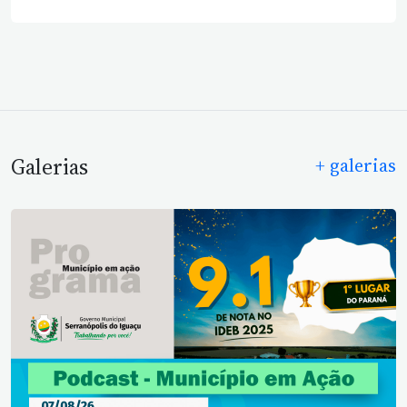
Galerias
+ galerias