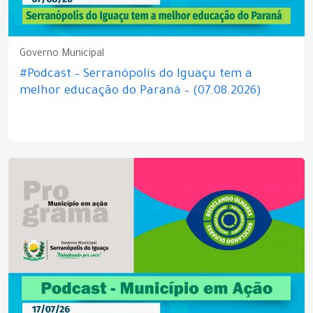
Governo Municipal
#Podcast – Serranópolis do Iguaçu tem a
melhor educação do Paraná – (07.08.2026)