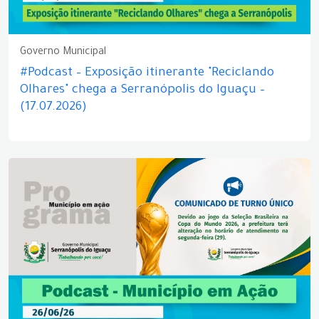
Governo Municipal
#Podcast – Exposição itinerante "Reciclando
Olhares" chega a Serranópolis do Iguaçu –
(17.07.2026)