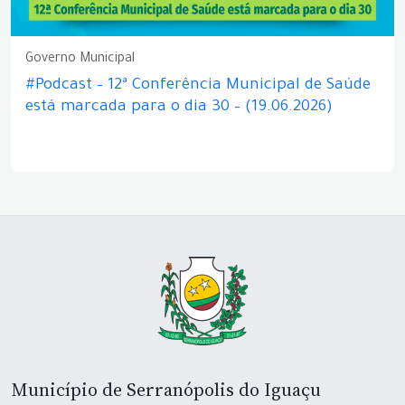
Governo Municipal
#Podcast – 12ª Conferência Municipal de Saúde
está marcada para o dia 30 – (19.06.2026)
Município de Serranópolis do Iguaçu