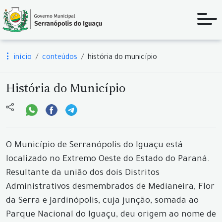
início
conteúdos
história do município
História do Município
O Município de Serranópolis do Iguaçu está
localizado no Extremo Oeste do Estado do Paraná.
Resultante da união dos dois Distritos
Administrativos desmembrados de Medianeira, Flor
da Serra e Jardinópolis, cuja junção, somada ao
Parque Nacional do Iguaçu, deu origem ao nome de