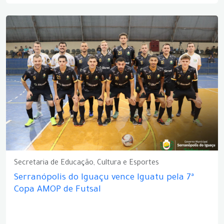
Secretaria de Educação, Cultura e Esportes
Serranópolis do Iguaçu vence Iguatu pela 7ª
Copa AMOP de Futsal