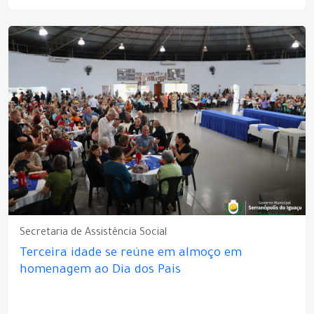
Secretaria de Assistência Social
Terceira idade se reúne em almoço em
homenagem ao Dia dos Pais