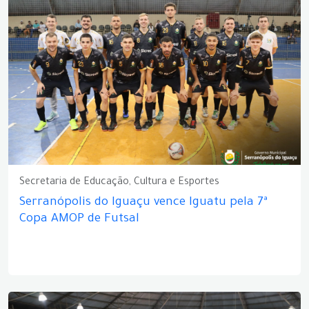
Secretaria de Educação, Cultura e Esportes
Serranópolis do Iguaçu vence Iguatu pela 7ª
Copa AMOP de Futsal