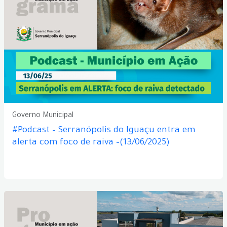
Governo Municipal
#Podcast – Serranópolis do Iguaçu entra em
alerta com foco de raiva –(13/06/2025)