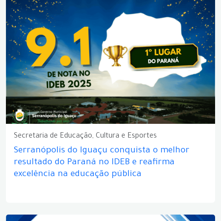
Secretaria de Educação, Cultura e Esportes
Serranópolis do Iguaçu conquista o melhor
resultado do Paraná no IDEB e reafirma
excelência na educação pública