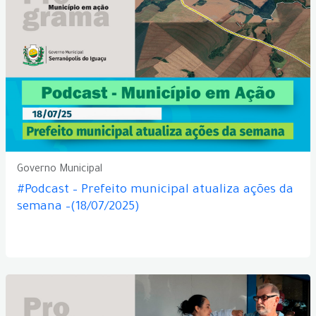
Governo Municipal
#Podcast – Prefeito municipal atualiza ações da
semana –(18/07/2025)