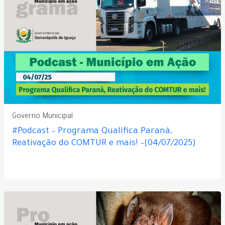
Governo Municipal
#Podcast – Programa Qualifica Paraná,
Reativação do COMTUR e mais! –(04/07/2025)