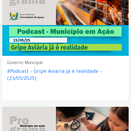
Governo Municipal
#Podcast – Gripe Aviária já é realidade –
(23/05/2025)