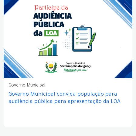
Governo Municipal
Governo Municipal convida população para
audiência pública para apresentação da LOA