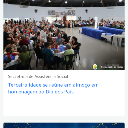
Secretaria de Assistência Social
Terceira idade se reúne em almoço em
homenagem ao Dia dos Pais