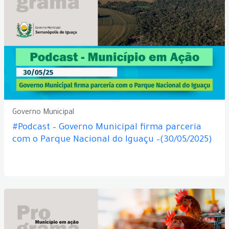
Governo Municipal
#Podcast – Governo Municipal firma parceria
com o Parque Nacional do Iguaçu –(30/05/2025)