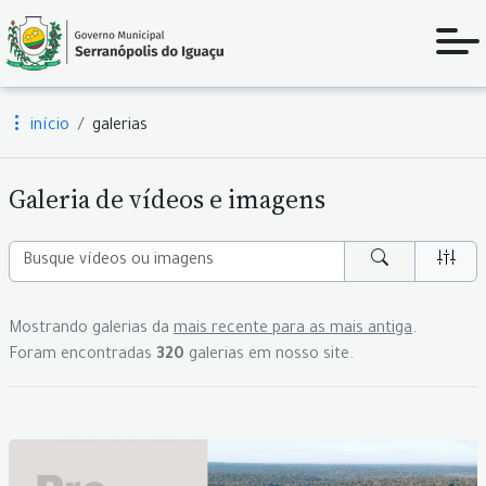
início
galerias
Galeria de vídeos e imagens
Mostrando galerias da
mais recente para as mais antiga
.
Foram encontradas
320
galerias em nosso site.