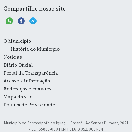
Compartilhe nosso site
O Município
História do Município
Notícias
Diário Oficial
Portal da Transparência
Acesso a informação
Endereços e contatos
Mapa do site
Política de Privacidade
Município de Serranópolis do Iguaçu - Paraná - Av. Santos Dumont, 2021
- CEP 85885-000 | CNPJ 01.613.052/0001-04