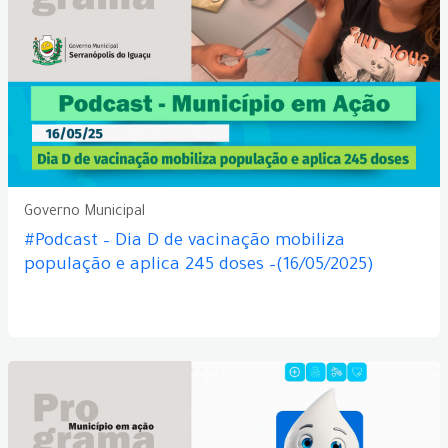
Governo Municipal
#Podcast – Dia D de vacinação mobiliza
população e aplica 245 doses –(16/05/2025)