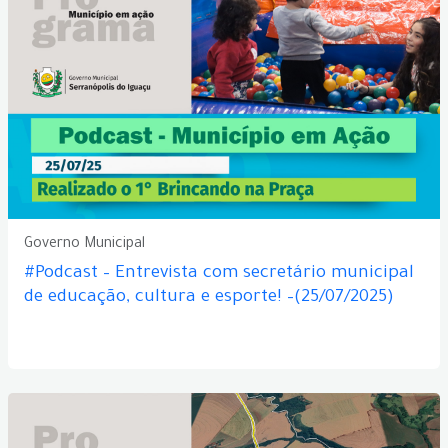
Governo Municipal
#Podcast – Entrevista com secretário municipal
de educação, cultura e esporte! –(25/07/2025)