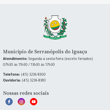
Município de Serranópolis do Iguaçu
Atendimento:
Segunda a sexta-feira (exceto feriados)
07h30 às 11h30 / 13h30 às 17h30
Telefone:
(45) 3236-8300
Ouvidoria:
(45) 3236-8383
Nossas redes sociais