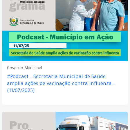
Governo Municipal
#Podcast – Secretaria Municipal de Saúde
amplia ações de vacinação contra influenza –
(11/07/2025)