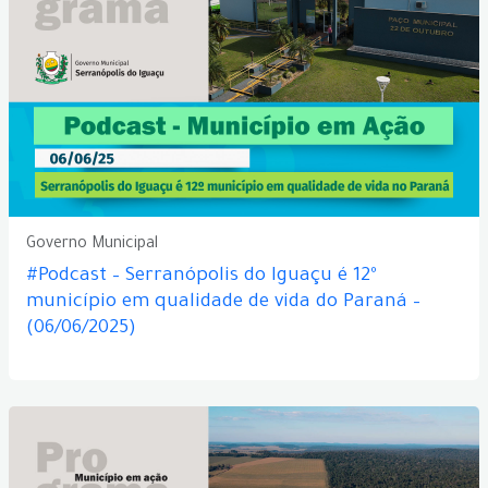
Governo Municipal
#Podcast – Serranópolis do Iguaçu é 12º
município em qualidade de vida do Paraná –
(06/06/2025)