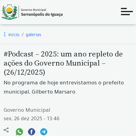
início
galerias
#Podcast – 2025: um ano repleto de
ações do Governo Municipal –
(26/12/2025)
No programa de hoje entrevistamos o prefeito
municipal, Gilberto Marsaro.
Governo Municipal
sex, 26 dez 2025 - 13:46