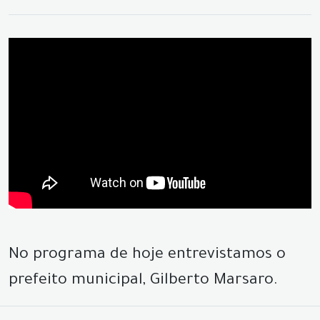
No programa de hoje entrevistamos o
prefeito municipal, Gilberto Marsaro.