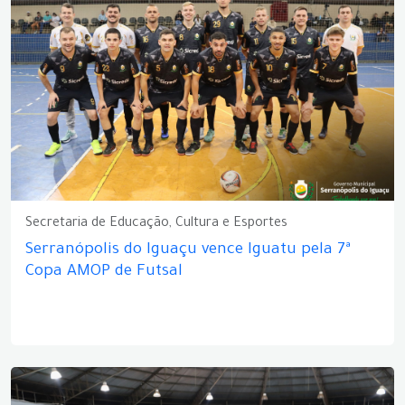
Secretaria de Educação, Cultura e Esportes
Serranópolis do Iguaçu vence Iguatu pela 7ª
Copa AMOP de Futsal