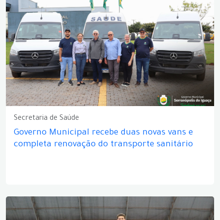
Secretaria de Saúde
Governo Municipal recebe duas novas vans e
completa renovação do transporte sanitário