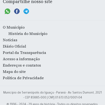
Compartilhe nosso site
O Município
História do Município
Notícias
Diário Oficial
Portal da Transparência
Acesso a informação
Endereços e contatos
Mapa do site
Política de Privacidade
Município de Serranópolis do Iguaçu - Paraná - Av. Santos Dumont, 2021
- CEP 85885-000 | CNPJ 01.613.052/0001-04
© 1996 - 2024 - 29 anos de história - Todos os direitos reservados.