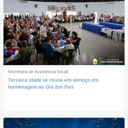
Secretaria de Assistência Social
Terceira idade se reúne em almoço em
homenagem ao Dia dos Pais