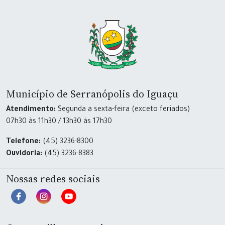
Município de Serranópolis do Iguaçu
Atendimento:
Segunda a sexta-feira (exceto feriados)
07h30 às 11h30 / 13h30 às 17h30
Telefone:
(45) 3236-8300
Ouvidoria:
(45) 3236-8383
Nossas redes sociais