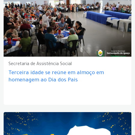
Secretaria de Assistência Social
Terceira idade se reúne em almoço em
homenagem ao Dia dos Pais