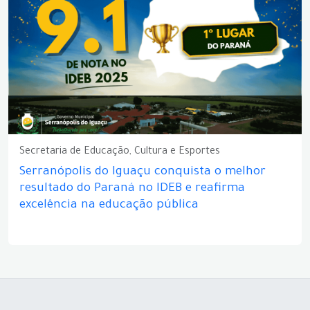
Secretaria de Educação, Cultura e Esportes
Serranópolis do Iguaçu conquista o melhor
resultado do Paraná no IDEB e reafirma
excelência na educação pública