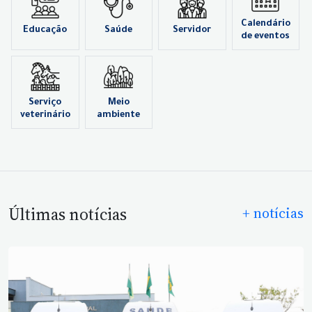
Calendário
Educação
Saúde
Servidor
de eventos
Serviço
Meio
veterinário
ambiente
Últimas notícias
+ notícias