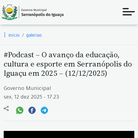
início
galerias
#Podcast – O avanço da educação,
cultura e esporte em Serranópolis do
Iguaçu em 2025 – (12/12/2025)
Governo Municipal
sex, 12 dez 2025 - 17:23