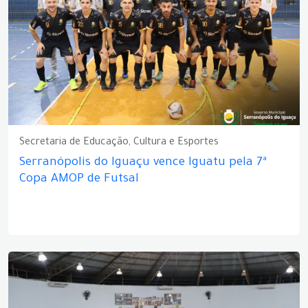
Secretaria de Educação, Cultura e Esportes
Serranópolis do Iguaçu vence Iguatu pela 7ª
Copa AMOP de Futsal