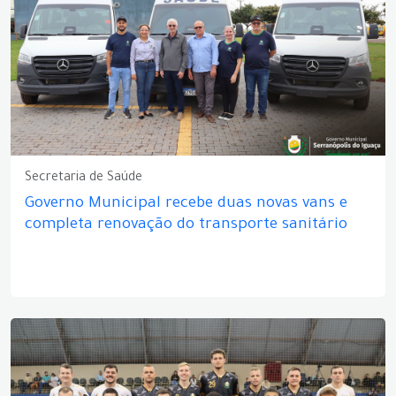
Secretaria de Saúde
Governo Municipal recebe duas novas vans e
completa renovação do transporte sanitário