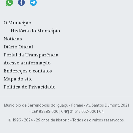
O Município
História do Município
Notícias
Diário Oficial
Portal da Transparência
Acesso a informação
Endereços e contatos
Mapa do site
Política de Privacidade
Município de Serranópolis do Iguaçu - Paraná - Av. Santos Dumont, 2021
- CEP 85885-000 | CNPJ 01.613.052/0001-04
© 1996 - 2024 - 29 anos de história - Todos os direitos reservados.