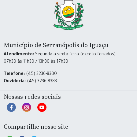
Município de Serranópolis do Iguaçu
Atendimento:
Segunda a sexta-feira (exceto feriados)
07h30 às 11h30 / 13h30 às 17h30
Telefone:
(45) 3236-8300
Ouvidoria:
(45) 3236-8383
Nossas redes sociais
Compartilhe nosso site