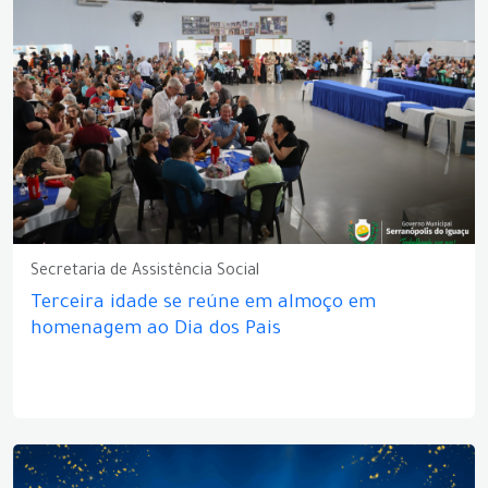
Secretaria de Assistência Social
Terceira idade se reúne em almoço em
homenagem ao Dia dos Pais