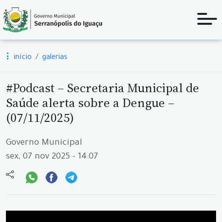
início
galerias
#Podcast – Secretaria Municipal de
Saúde alerta sobre a Dengue –
(07/11/2025)
Governo Municipal
sex, 07 nov 2025 - 14:07