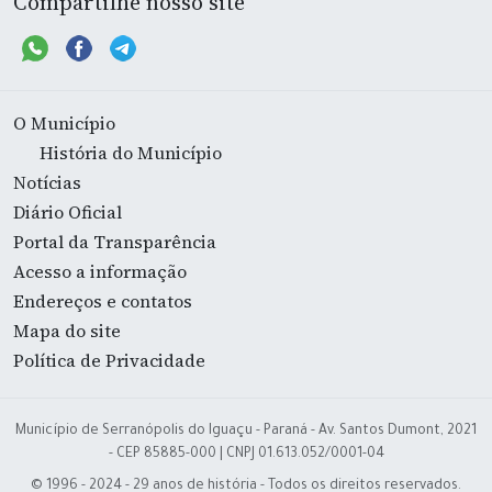
Compartilhe nosso site
O Município
História do Município
Notícias
Diário Oficial
Portal da Transparência
Acesso a informação
Endereços e contatos
Mapa do site
Política de Privacidade
Município de Serranópolis do Iguaçu - Paraná - Av. Santos Dumont, 2021
- CEP 85885-000 | CNPJ 01.613.052/0001-04
© 1996 - 2024 - 29 anos de história - Todos os direitos reservados.