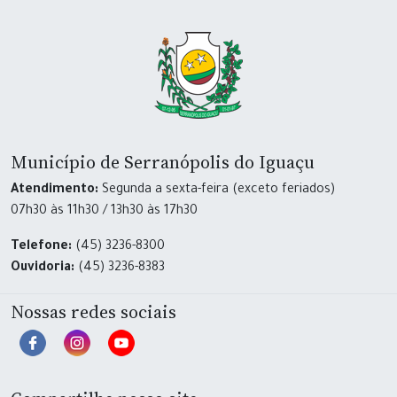
Município de Serranópolis do Iguaçu
Atendimento:
Segunda a sexta-feira (exceto feriados)
07h30 às 11h30 / 13h30 às 17h30
Telefone:
(45) 3236-8300
Ouvidoria:
(45) 3236-8383
Nossas redes sociais