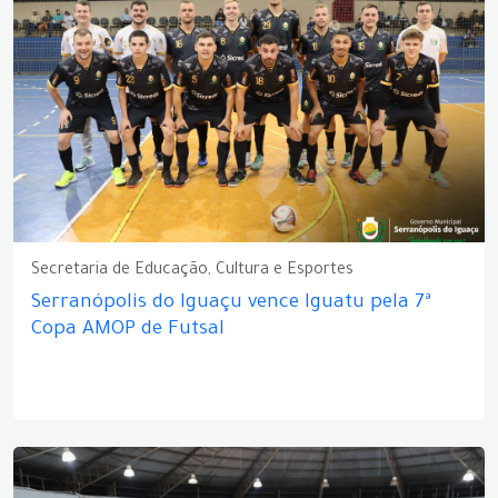
Secretaria de Educação, Cultura e Esportes
Serranópolis do Iguaçu vence Iguatu pela 7ª
Copa AMOP de Futsal