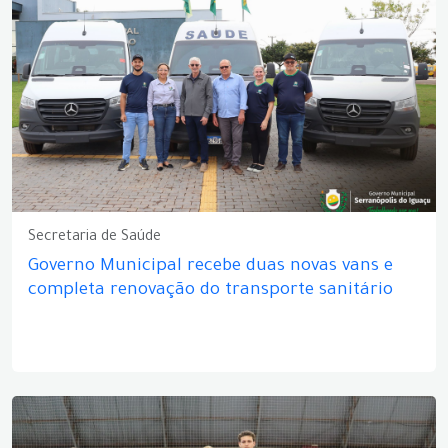
Secretaria de Saúde
Governo Municipal recebe duas novas vans e
completa renovação do transporte sanitário