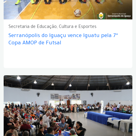
Secretaria de Educação, Cultura e Esportes
Serranópolis do Iguaçu vence Iguatu pela 7ª
Copa AMOP de Futsal