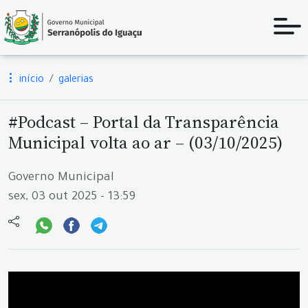
início
galerias
#Podcast – Portal da Transparência
Municipal volta ao ar – (03/10/2025)
Governo Municipal
sex, 03 out 2025 - 13:59