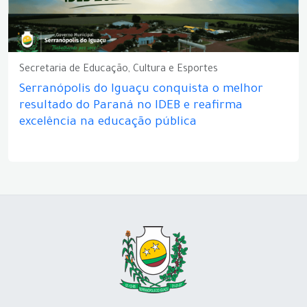
Secretaria de Educação, Cultura e Esportes
Serranópolis do Iguaçu conquista o melhor
resultado do Paraná no IDEB e reafirma
excelência na educação pública