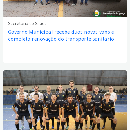
Secretaria de Saúde
Governo Municipal recebe duas novas vans e
completa renovação do transporte sanitário