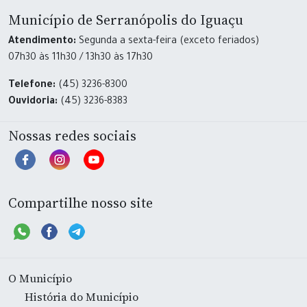
Município de Serranópolis do Iguaçu
Atendimento:
Segunda a sexta-feira (exceto feriados)
07h30 às 11h30 / 13h30 às 17h30
Telefone:
(45) 3236-8300
Ouvidoria:
(45) 3236-8383
Nossas redes sociais
Compartilhe nosso site
O Município
História do Município