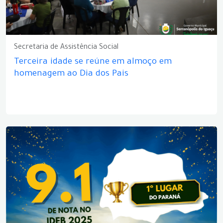
Secretaria de Assistência Social
Terceira idade se reúne em almoço em
homenagem ao Dia dos Pais