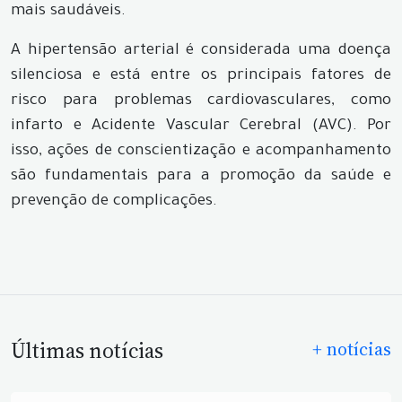
mais saudáveis.
A hipertensão arterial é considerada uma doença
silenciosa e está entre os principais fatores de
risco para problemas cardiovasculares, como
infarto e Acidente Vascular Cerebral (AVC). Por
isso, ações de conscientização e acompanhamento
são fundamentais para a promoção da saúde e
prevenção de complicações.
Últimas notícias
+ notícias