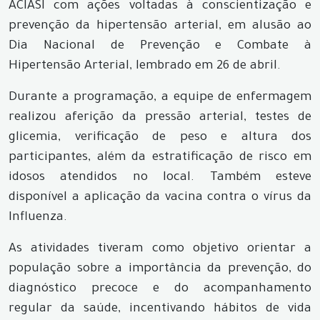
ACIASI com ações voltadas à conscientização e
prevenção da hipertensão arterial, em alusão ao
Dia Nacional de Prevenção e Combate à
Hipertensão Arterial, lembrado em 26 de abril.
Durante a programação, a equipe de enfermagem
realizou aferição da pressão arterial, testes de
glicemia, verificação de peso e altura dos
participantes, além da estratificação de risco em
idosos atendidos no local. Também esteve
disponível a aplicação da vacina contra o vírus da
Influenza.
As atividades tiveram como objetivo orientar a
população sobre a importância da prevenção, do
diagnóstico precoce e do acompanhamento
regular da saúde, incentivando hábitos de vida