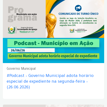
Governo Municipal
#Podcast – Governo Municipal adota horário
especial de expediente na segunda-feira –
(26.06.2026)