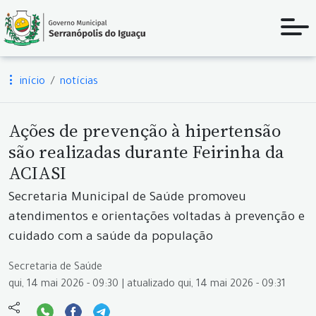
início
notícias
Ações de prevenção à hipertensão
são realizadas durante Feirinha da
ACIASI
Secretaria Municipal de Saúde promoveu
atendimentos e orientações voltadas à prevenção e
cuidado com a saúde da população
Secretaria de Saúde
qui, 14 mai 2026 - 09:30 | atualizado qui, 14 mai 2026 - 09:31