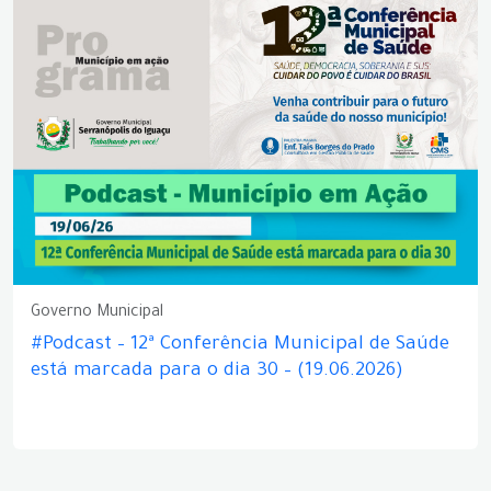
Governo Municipal
#Podcast – 12ª Conferência Municipal de Saúde
está marcada para o dia 30 – (19.06.2026)