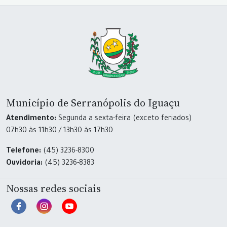
Município de Serranópolis do Iguaçu
Atendimento:
Segunda a sexta-feira (exceto feriados)
07h30 às 11h30 / 13h30 às 17h30
Telefone:
(45) 3236-8300
Ouvidoria:
(45) 3236-8383
Nossas redes sociais