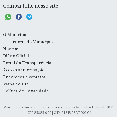
Compartilhe nosso site
O Município
História do Município
Notícias
Diário Oficial
Portal da Transparência
Acesso a informação
Endereços e contatos
Mapa do site
Política de Privacidade
Município de Serranópolis do Iguaçu - Paraná - Av. Santos Dumont, 2021
- CEP 85885-000 | CNPJ 01.613.052/0001-04