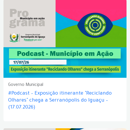
Governo Municipal
#Podcast – Exposição itinerante "Reciclando
Olhares" chega a Serranópolis do Iguaçu –
(17.07.2026)