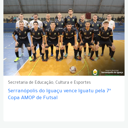
Secretaria de Educação, Cultura e Esportes
Serranópolis do Iguaçu vence Iguatu pela 7ª
Copa AMOP de Futsal