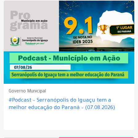
Governo Municipal
#Podcast – Serranópolis do Iguaçu tem a
melhor educação do Paraná – (07.08.2026)