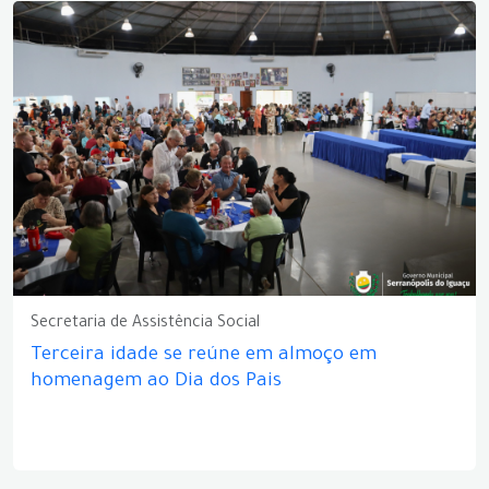
Secretaria de Assistência Social
Terceira idade se reúne em almoço em
homenagem ao Dia dos Pais