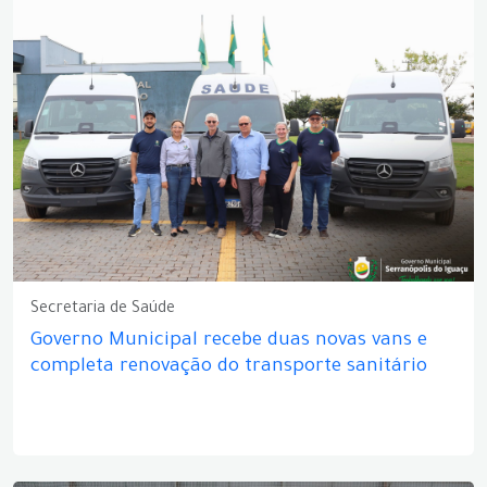
Secretaria de Saúde
Governo Municipal recebe duas novas vans e
completa renovação do transporte sanitário