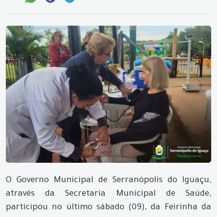
O Governo Municipal de Serranópolis do Iguaçu,
através da Secretaria Municipal de Saúde,
participou no último sábado (09), da Feirinha da