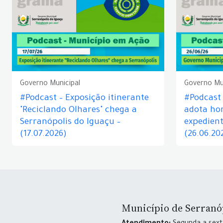
Governo Municipal
Governo Mu
#Podcast – Exposição itinerante
#Podcast
"Reciclando Olhares" chega a
adota hor
Serranópolis do Iguaçu –
expedient
(17.07.2026)
(26.06.20
Município de Serranó