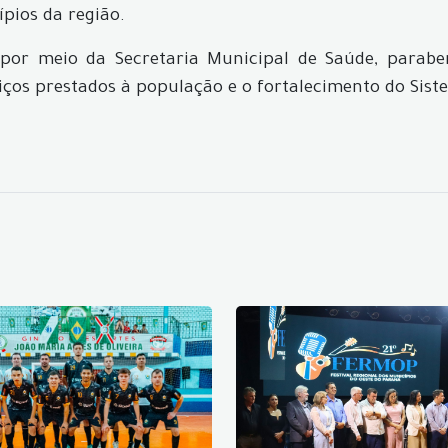
pios da região.
por meio da Secretaria Municipal de Saúde, parabeni
ços prestados à população e o fortalecimento do Sist