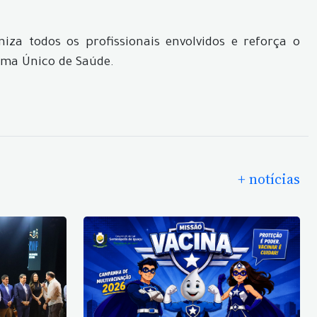
za todos os profissionais envolvidos e reforça o
ema Único de Saúde.
+ notícias