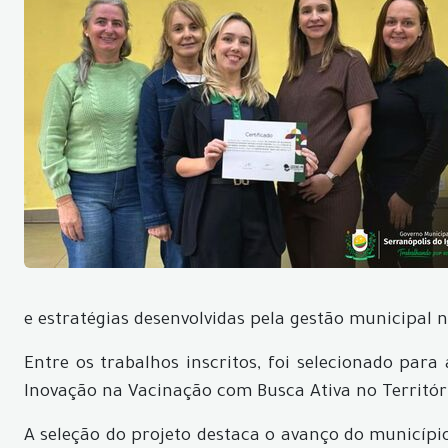
e estratégias desenvolvidas pela gestão municipal 
Entre os trabalhos inscritos, foi selecionado para
Inovação na Vacinação com Busca Ativa no Territór
A seleção do projeto destaca o avanço do município 