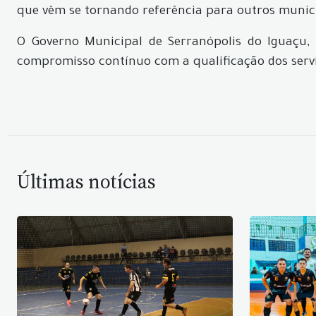
que vêm se tornando referência para outros municí
O Governo Municipal de Serranópolis do Iguaçu, 
compromisso contínuo com a qualificação dos servi
Últimas notícias