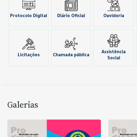
Protocolo Digital
Diário Oficial
Ouvidoria
Assistência
Licitações
Chamada pública
Social
Galerias