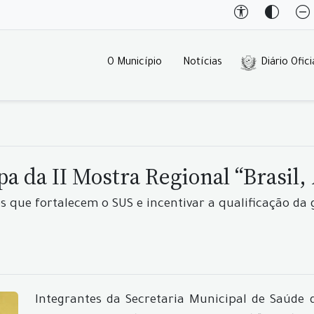
O Município
Notícias
Diário Ofici
pa da II Mostra Regional “Brasil
es que fortalecem o SUS e incentivar a qualificação da
Integrantes da Secretaria Municipal de Saúde 